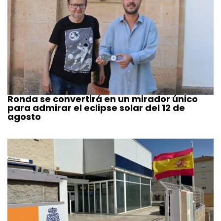
Ronda se convertirá en un mirador único
para admirar el eclipse solar del 12 de
agosto