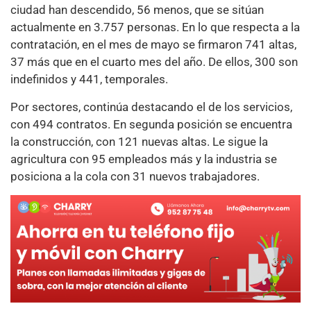
ciudad han descendido, 56 menos, que se sitúan
actualmente en 3.757 personas. En lo que respecta a la
contratación, en el mes de mayo se firmaron 741 altas,
37 más que en el cuarto mes del año. De ellos, 300 son
indefinidos y 441, temporales.
Por sectores, continúa destacando el de los servicios,
con 494 contratos. En segunda posición se encuentra
la construcción, con 121 nuevas altas. Le sigue la
agricultura con 95 empleados más y la industria se
posiciona a la cola con 31 nuevos trabajadores.