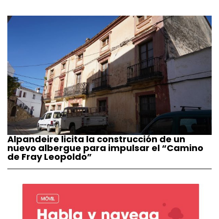
Alpandeire licita la construcción de un
nuevo albergue para impulsar el “Camino
de Fray Leopoldo”