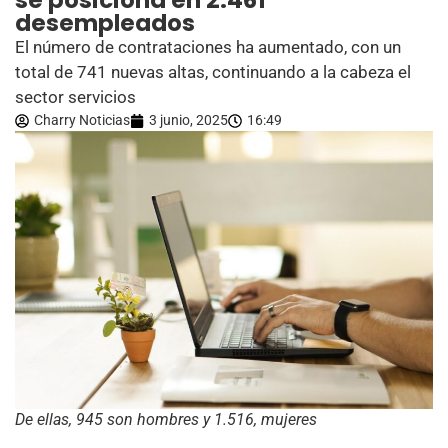
se posiciona en 2.461
desempleados
El número de contrataciones ha aumentado, con un
total de 741 nuevas altas, continuando a la cabeza el
sector servicios
Charry Noticias
3 junio, 2025
16:49
De ellas, 945 son hombres y 1.516, mujeres