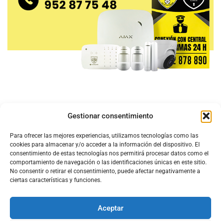
Gestionar consentimiento
Para ofrecer las mejores experiencias, utilizamos tecnologías como las
cookies para almacenar y/o acceder a la información del dispositivo. El
consentimiento de estas tecnologías nos permitirá procesar datos como el
comportamiento de navegación o las identificaciones únicas en este sitio.
No consentir o retirar el consentimiento, puede afectar negativamente a
ciertas características y funciones.
Aceptar