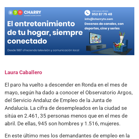
Laura Caballero
El paro ha vuelto a descender en Ronda en el mes de
mayo, según ha dado a conocer el Observatorio Argos,
del Servicio Andaluz de Empleo de la Junta de
Andalucía. La cifra de desempleados en la ciudad se
sitúa en 2.461, 35 personas menos que en el mes de
abril. De ellas, 945 son hombres y 1.516, mujeres.
En este último mes los demandantes de empleo en la