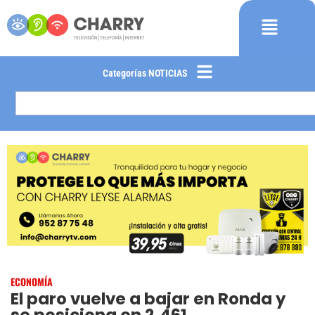
Categorías NOTICIAS
ECONOMÍA
El paro vuelve a bajar en Ronda y