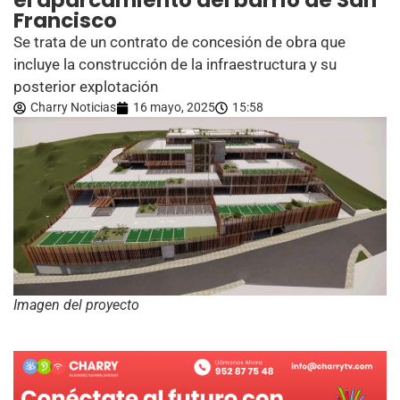
el aparcamiento del barrio de San
Francisco
Se trata de un contrato de concesión de obra que
incluye la construcción de la infraestructura y su
posterior explotación
Charry Noticias
16 mayo, 2025
15:58
Imagen del proyecto