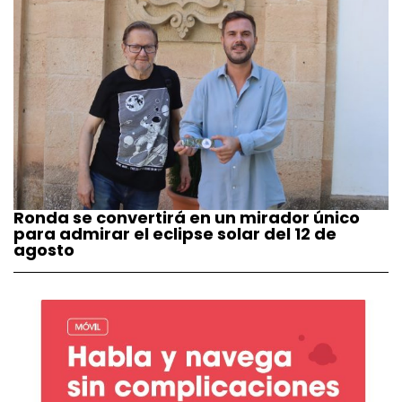
Ronda se convertirá en un mirador único
para admirar el eclipse solar del 12 de
agosto