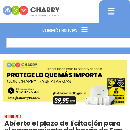
Categorías NOTICIAS
ECONOMÍA
Abierto el plazo de licitación para