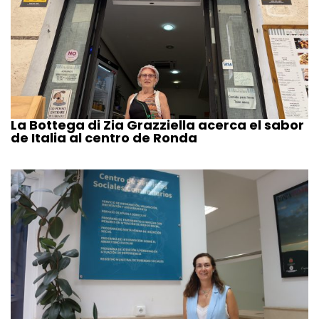
La Bottega di Zia Grazziella acerca el sabor
de Italia al centro de Ronda