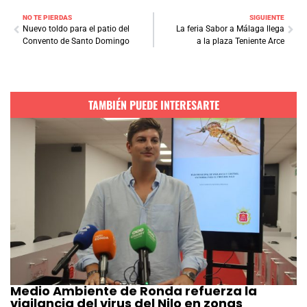
NO TE PIERDAS
SIGUIENTE
Nuevo toldo para el patio del
La feria Sabor a Málaga llega
Convento de Santo Domingo
a la plaza Teniente Arce
TAMBIÉN PUEDE INTERESARTE
Medio Ambiente de Ronda refuerza la
vigilancia del virus del Nilo en zonas