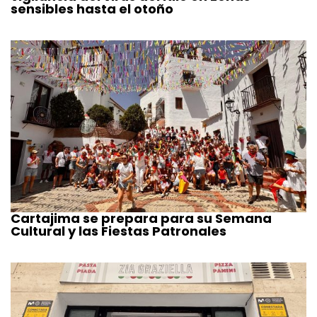
sensibles hasta el otoño
Cartajima se prepara para su Semana
Cultural y las Fiestas Patronales