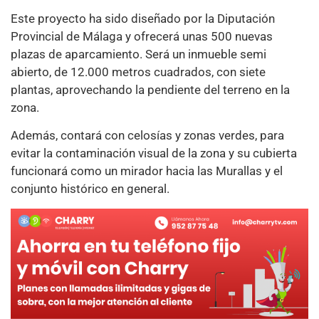
Este proyecto ha sido diseñado por la Diputación
Provincial de Málaga y ofrecerá unas 500 nuevas
plazas de aparcamiento. Será un inmueble semi
abierto, de 12.000 metros cuadrados, con siete
plantas, aprovechando la pendiente del terreno en la
zona.
Además, contará con celosías y zonas verdes, para
evitar la contaminación visual de la zona y su cubierta
funcionará como un mirador hacia las Murallas y el
conjunto histórico en general.