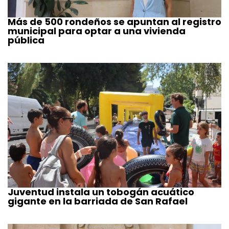
Más de 500 rondeños se apuntan al registro
municipal para optar a una vivienda
pública
Juventud instala un tobogán acuático
gigante en la barriada de San Rafael