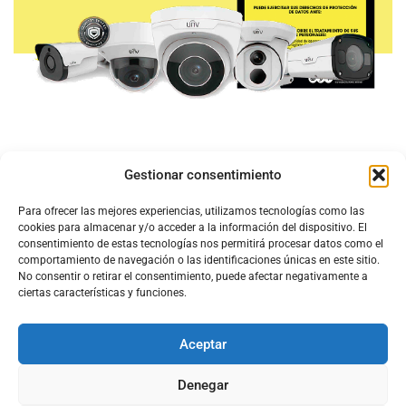
Gestionar consentimiento
Para ofrecer las mejores experiencias, utilizamos tecnologías como las
cookies para almacenar y/o acceder a la información del dispositivo. El
consentimiento de estas tecnologías nos permitirá procesar datos como el
comportamiento de navegación o las identificaciones únicas en este sitio.
No consentir o retirar el consentimiento, puede afectar negativamente a
ciertas características y funciones.
Aceptar
Configura el
APN DE CHARRY
Denegar