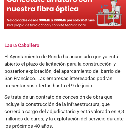
Laura Caballero
El Ayuntamiento de Ronda ha anunciado que ya está
abierto el plazo de licitación para la construcción, y
posterior explotación, del aparcamiento del barrio de
San Francisco. Las empresas interesadas podrán
presentar sus ofertas hasta el 9 de junio.
Se trata de un contrato de concesión de obra que
incluye la construcción de la infraestructura, que
correrá a cargo del adjudicatario y está valorada en 8,3
millones de euros; y la explotación del servicio durante
los próximos 40 años.