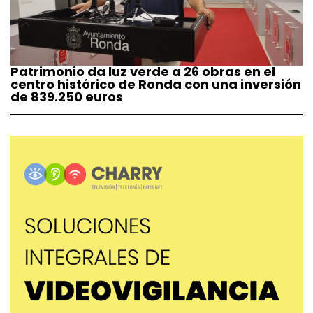
Patrimonio da luz verde a 26 obras en el
centro histórico de Ronda con una inversión
de 839.250 euros