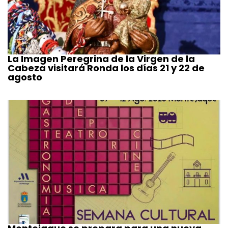
La Imagen Peregrina de la Virgen de la
Cabeza visitará Ronda los días 21 y 22 de
agosto