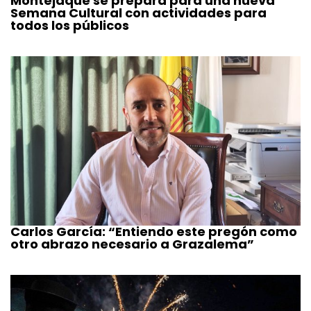
Montejaque se prepara para una nueva
Semana Cultural con actividades para
todos los públicos
Carlos García: “Entiendo este pregón como
otro abrazo necesario a Grazalema”