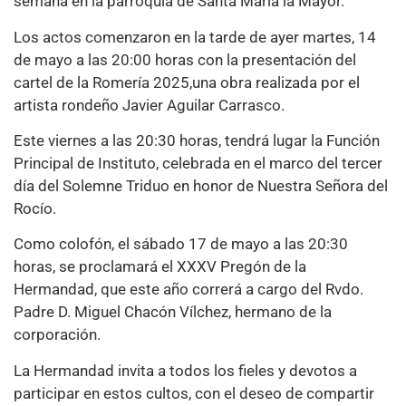
semana en la parroquia de Santa María la Mayor.
Los actos comenzaron en la tarde de ayer martes, 14
de mayo a las 20:00 horas con la presentación del
cartel de la Romería 2025,una obra realizada por el
artista rondeño Javier Aguilar Carrasco.
Este viernes a las 20:30 horas, tendrá lugar la Función
Principal de Instituto, celebrada en el marco del tercer
día del Solemne Triduo en honor de Nuestra Señora del
Rocío.
Como colofón, el sábado 17 de mayo a las 20:30
horas, se proclamará el XXXV Pregón de la
Hermandad, que este año correrá a cargo del Rvdo.
Padre D. Miguel Chacón Vílchez, hermano de la
corporación.
La Hermandad invita a todos los fieles y devotos a
participar en estos cultos, con el deseo de compartir