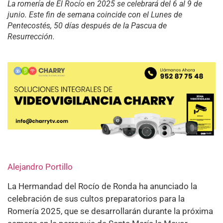
La romería de El Rocío en 2025 se celebrará del 6 al 9 de
junio. Este fin de semana coincide con el Lunes de
Pentecostés, 50 días después de la Pascua de
Resurrección.
Alejandro Portillo
La Hermandad del Rocío de Ronda ha anunciado la
celebración de sus cultos preparatorios para la
Romería 2025, que se desarrollarán durante la próxima