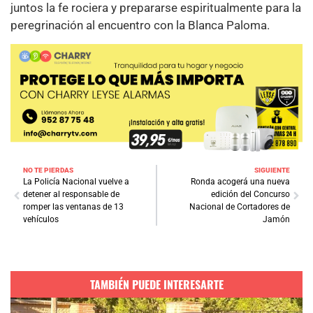
juntos la fe rociera y prepararse espiritualmente para la
peregrinación al encuentro con la Blanca Paloma.
NO TE PIERDAS
SIGUIENTE
La Policía Nacional vuelve a
Ronda acogerá una nueva
detener al responsable de
edición del Concurso
romper las ventanas de 13
Nacional de Cortadores de
vehículos
Jamón
TAMBIÉN PUEDE INTERESARTE