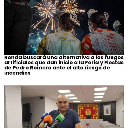
Ronda buscará una alternativa a los fuegos
artificiales que dan inicio a la Feria y Fiestas
de Pedro Romero ante el alto riesgo de
incendios