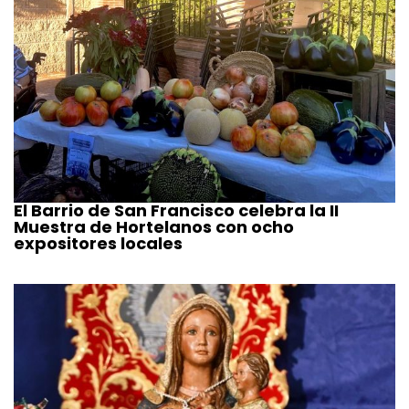
El Barrio de San Francisco celebra la II
Muestra de Hortelanos con ocho
expositores locales