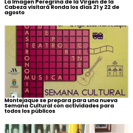
La Imagen Peregrina de la Virgen de la
Cabeza visitará Ronda los días 21 y 22 de
agosto
Montejaque se prepara para una nueva
Semana Cultural con actividades para
todos los públicos