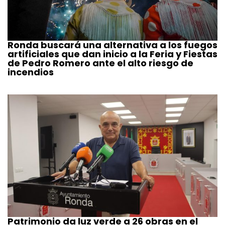
Ronda buscará una alternativa a los fuegos
artificiales que dan inicio a la Feria y Fiestas
de Pedro Romero ante el alto riesgo de
incendios
Patrimonio da luz verde a 26 obras en el