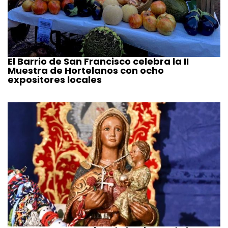
El Barrio de San Francisco celebra la II
Muestra de Hortelanos con ocho
expositores locales