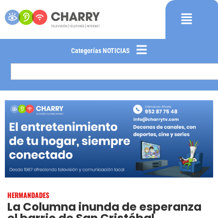
Categorías NOTICIAS
HERMANDADES
La Columna inunda de esperanza