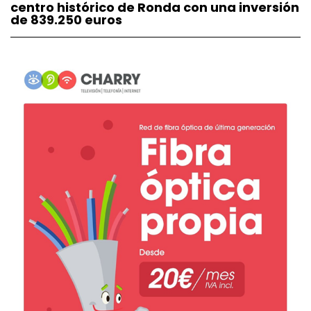
centro histórico de Ronda con una inversión
de 839.250 euros