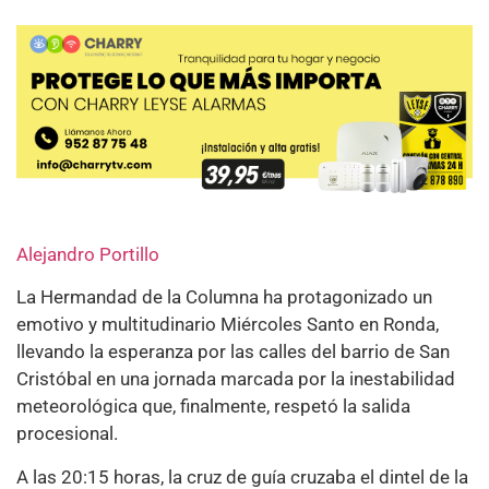
Alejandro Portillo
La Hermandad de la Columna ha protagonizado un
emotivo y multitudinario Miércoles Santo en Ronda,
llevando la esperanza por las calles del barrio de San
Cristóbal en una jornada marcada por la inestabilidad
meteorológica que, finalmente, respetó la salida
procesional.
A las 20:15 horas, la cruz de guía cruzaba el dintel de la