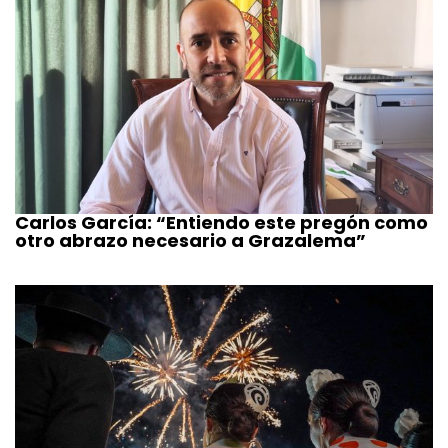
Carlos García: “Entiendo este pregón como
otro abrazo necesario a Grazalema”