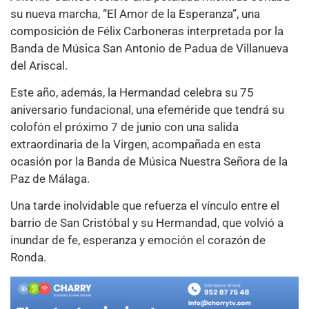
su nueva marcha, “El Amor de la Esperanza”, una
composición de Félix Carboneras interpretada por la
Banda de Música San Antonio de Padua de Villanueva
del Ariscal.
Este año, además, la Hermandad celebra su 75
aniversario fundacional, una efeméride que tendrá su
colofón el próximo 7 de junio con una salida
extraordinaria de la Virgen, acompañada en esta
ocasión por la Banda de Música Nuestra Señora de la
Paz de Málaga.
Una tarde inolvidable que refuerza el vínculo entre el
barrio de San Cristóbal y su Hermandad, que volvió a
inundar de fe, esperanza y emoción el corazón de
Ronda.