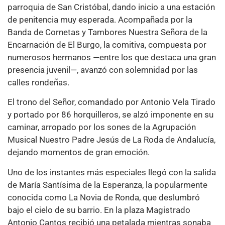
parroquia de San Cristóbal, dando inicio a una estación
de penitencia muy esperada. Acompañada por la
Banda de Cornetas y Tambores Nuestra Señora de la
Encarnación de El Burgo, la comitiva, compuesta por
numerosos hermanos —entre los que destaca una gran
presencia juvenil—, avanzó con solemnidad por las
calles rondeñas.
El trono del Señor, comandado por Antonio Vela Tirado
y portado por 86 horquilleros, se alzó imponente en su
caminar, arropado por los sones de la Agrupación
Musical Nuestro Padre Jesús de La Roda de Andalucía,
dejando momentos de gran emoción.
Uno de los instantes más especiales llegó con la salida
de María Santísima de la Esperanza, la popularmente
conocida como La Novia de Ronda, que deslumbró
bajo el cielo de su barrio. En la plaza Magistrado
Antonio Cantos recibió una petalada mientras sonaba