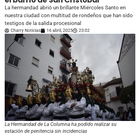
el barrio de San Cristóbal
La hermandad abrió un brillante Miércoles Santo en
nuestra ciudad con multitud de rondeños que han sido
testigos de la salida procesional
Charry Noticias
16 abril, 2025
23:02
La Hermandad de La Columna ha podido realizar su
estación de penitencia sin incidencias