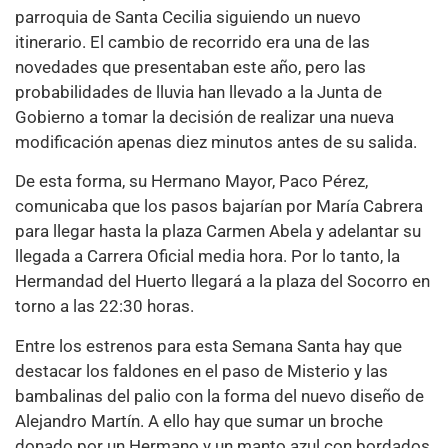
parroquia de Santa Cecilia siguiendo un nuevo
itinerario. El cambio de recorrido era una de las
novedades que presentaban este año, pero las
probabilidades de lluvia han llevado a la Junta de
Gobierno a tomar la decisión de realizar una nueva
modificación apenas diez minutos antes de su salida.
De esta forma, su Hermano Mayor, Paco Pérez,
comunicaba que los pasos bajarían por María Cabrera
para llegar hasta la plaza Carmen Abela y adelantar su
llegada a Carrera Oficial media hora. Por lo tanto, la
Hermandad del Huerto llegará a la plaza del Socorro en
torno a las 22:30 horas.
Entre los estrenos para esta Semana Santa hay que
destacar los faldones en el paso de Misterio y las
bambalinas del palio con la forma del nuevo diseño de
Alejandro Martín. A ello hay que sumar un broche
donado por un Hermano y un manto azul con bordados