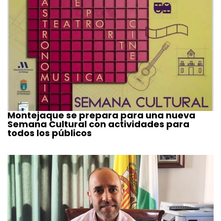
Montejaque se prepara para una nueva
Semana Cultural con actividades para
todos los públicos