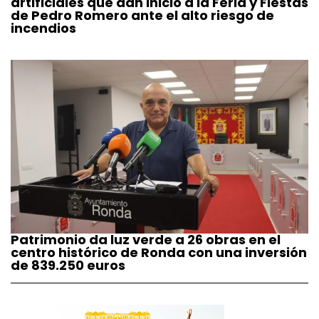
artificiales que dan inicio a la Feria y Fiestas
de Pedro Romero ante el alto riesgo de
incendios
Patrimonio da luz verde a 26 obras en el
centro histórico de Ronda con una inversión
de 839.250 euros