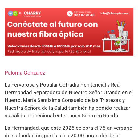
Paloma González
La Fervorosa y Popular Cofradía Penitencial y Real
Hermandad Reparadora de Nuestro Señor Orando en el
Huerto, María Santísima Consuelo de las Tristezas y
Nuestra Señora de la Salud también ha podido realizar
su salida procesional este Lunes Santo en Ronda.
La Hermandad, que este 2025 celebra el 75 aniversario
de su fundación, partía a las 20.00 horas desde la