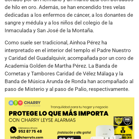
de hilo en oro. Además, se han encendido tres velas
dedicadas a los enfermos de cáncer, a los donantes de
sangre y médula y a los niños del colegio de la
Inmaculada y San José de la Montaña.
Como suele ser tradicional, Ainhoa Pérez ha
interpretado en el interior del templo el Padre Nuestro
y Caridad del Guadalquivir, acompañada por un coro de
Academia Golden de Martha Pérez. La Banda de
Cornetas y Tambores Caridad de Vélez Málaga y la
Banda de Música Arunda de Ronda han acompañado al
paso de Misterio y al paso de Palio, respectivamente.