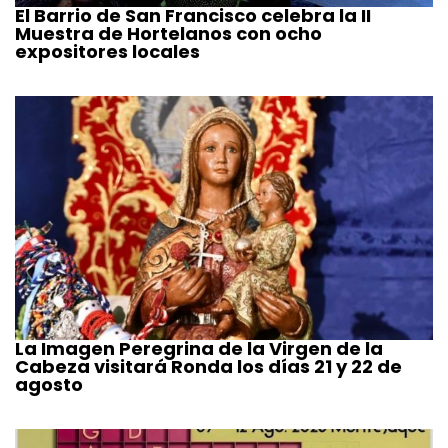
El Barrio de San Francisco celebra la II
Muestra de Hortelanos con ocho
expositores locales
La Imagen Peregrina de la Virgen de la
Cabeza visitará Ronda los días 21 y 22 de
agosto