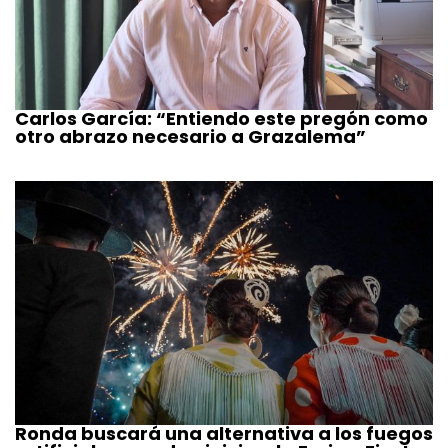
Carlos García: “Entiendo este pregón como
otro abrazo necesario a Grazalema”
Ronda buscará una alternativa a los fuegos