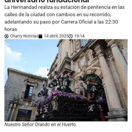
aniversario fundacional
La Hermandad realiza su estación de penitencia en las
calles de la ciudad con cambios en su recorrido,
adelantando su paso por Carrera Oficial a las 22:30
horas
Charry Noticias
14 abril, 2025
19:14
Nuestro Señor Orando en el Huerto.