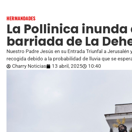
HERMANDADES
La Pollinica inunda
barriada de La Deh
Nuestro Padre Jesús en su Entrada Triunfal a Jerusalén 
recogida debido a la probabilidad de lluvia que se esper
Charry Noticias
13 abril, 2025
10:40