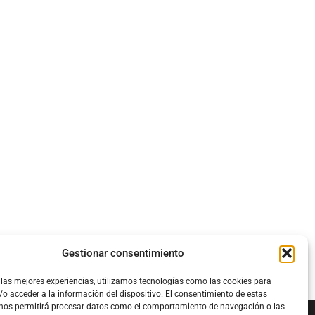
Gestionar consentimiento
 las mejores experiencias, utilizamos tecnologías como las cookies para
o acceder a la información del dispositivo. El consentimiento de estas
 nos permitirá procesar datos como el comportamiento de navegación o las