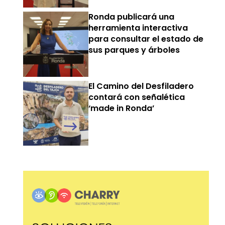
Ronda publicará una
herramienta interactiva
para consultar el estado de
sus parques y árboles
El Camino del Desfiladero
contará con señalética
‘made in Ronda’