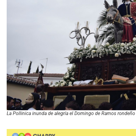
La Pollinica inunda de alegría el Domingo de Ramos rondeño