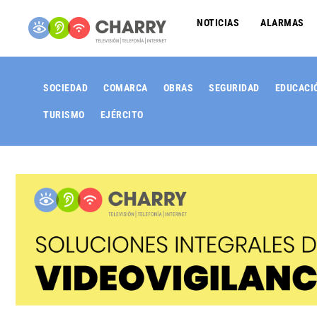
NOTICIAS
ALARMAS
SOCIEDAD
COMARCA
OBRAS
SEGURIDAD
EDUCACI
TURISMO
EJÉRCITO