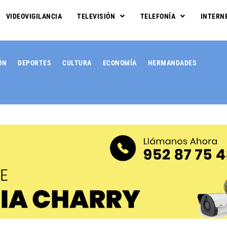
VIDEOVIGILANCIA
TELEVISIÓN
TELEFONÍA
INTERN
ÓN
DEPORTES
CULTURA
ECONOMÍA
HERMANDADES