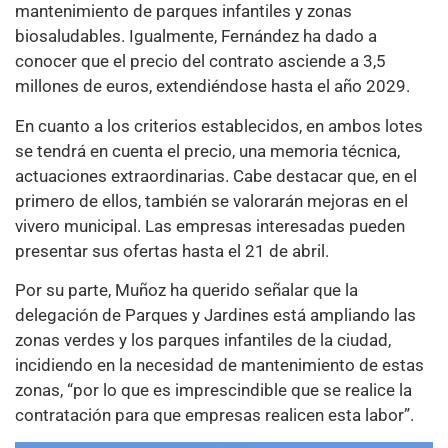
mantenimiento de parques infantiles y zonas
biosaludables. Igualmente, Fernández ha dado a
conocer que el precio del contrato asciende a 3,5
millones de euros, extendiéndose hasta el año 2029.
En cuanto a los criterios establecidos, en ambos lotes
se tendrá en cuenta el precio, una memoria técnica,
actuaciones extraordinarias. Cabe destacar que, en el
primero de ellos, también se valorarán mejoras en el
vivero municipal. Las empresas interesadas pueden
presentar sus ofertas hasta el 21 de abril.
Por su parte, Muñoz ha querido señalar que la
delegación de Parques y Jardines está ampliando las
zonas verdes y los parques infantiles de la ciudad,
incidiendo en la necesidad de mantenimiento de estas
zonas, “por lo que es imprescindible que se realice la
contratación para que empresas realicen esta labor”.