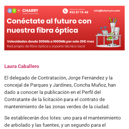
Laura Caballero
El delegado de Contratación, Jorge Fernández y la
concejal de Parques y Jardines, Concha Muñoz, han
dado a conocer la publicación en el Perfil del
Contratante de la licitación para el contrato de
mantenimiento de las zonas verdes de la ciudad.
Se establecerán dos lotes: uno para el mantenimiento
de arbolado y las fuentes, y un segundo para el