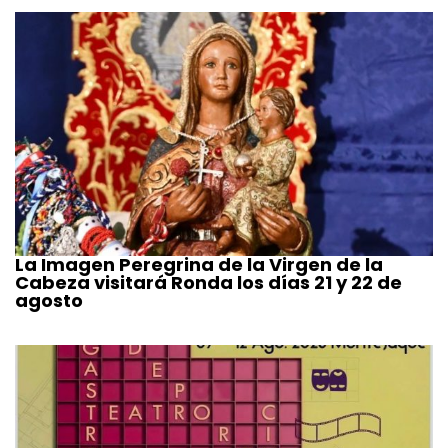
La Imagen Peregrina de la Virgen de la
Cabeza visitará Ronda los días 21 y 22 de
agosto