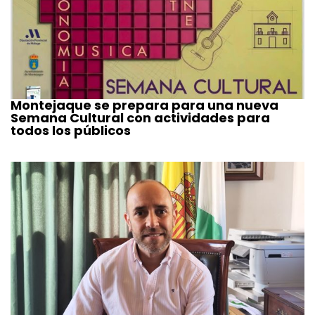
Montejaque se prepara para una nueva
Semana Cultural con actividades para
todos los públicos