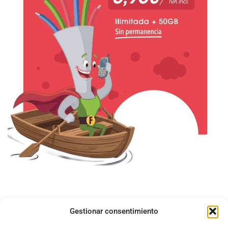
Gestionar consentimiento