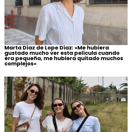
Marta Díaz de Lope Díaz: «Me hubiera
gustado mucho ver esta película cuando
era pequeña, me hubiera quitado muchos
complejos»