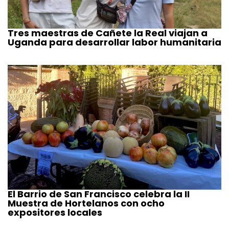
Tres maestras de Cañete la Real viajan a
Uganda para desarrollar labor humanitaria
El Barrio de San Francisco celebra la II
Muestra de Hortelanos con ocho
expositores locales