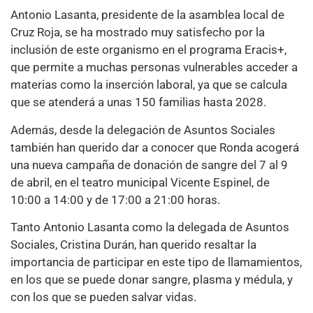
Antonio Lasanta, presidente de la asamblea local de
Cruz Roja, se ha mostrado muy satisfecho por la
inclusión de este organismo en el programa Eracis+,
que permite a muchas personas vulnerables acceder a
materias como la inserción laboral, ya que se calcula
que se atenderá a unas 150 familias hasta 2028.
Además, desde la delegación de Asuntos Sociales
también han querido dar a conocer que Ronda acogerá
una nueva campaña de donación de sangre del 7 al 9
de abril, en el teatro municipal Vicente Espinel, de
10:00 a 14:00 y de 17:00 a 21:00 horas.
Tanto Antonio Lasanta como la delegada de Asuntos
Sociales, Cristina Durán, han querido resaltar la
importancia de participar en este tipo de llamamientos,
en los que se puede donar sangre, plasma y médula, y
con los que se pueden salvar vidas.