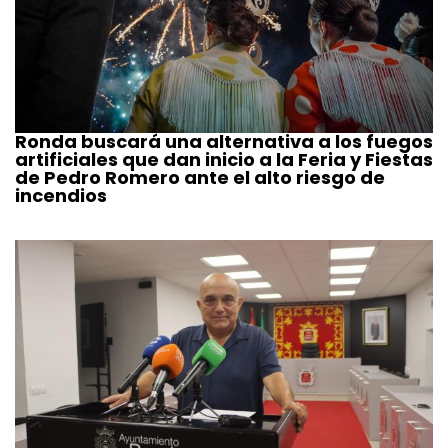
Ronda buscará una alternativa a los fuegos
artificiales que dan inicio a la Feria y Fiestas
de Pedro Romero ante el alto riesgo de
incendios