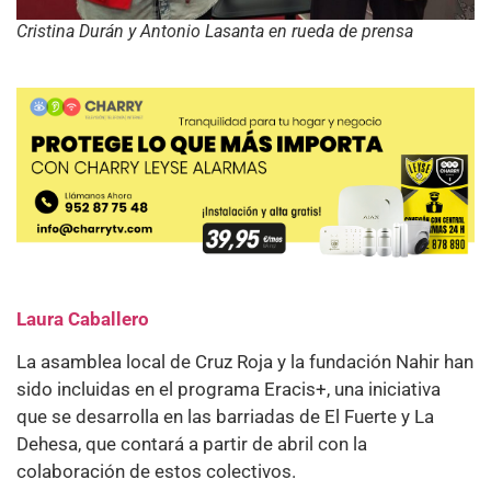
Cristina Durán y Antonio Lasanta en rueda de prensa
Laura Caballero
La asamblea local de Cruz Roja y la fundación Nahir han
sido incluidas en el programa Eracis+, una iniciativa
que se desarrolla en las barriadas de El Fuerte y La
Dehesa, que contará a partir de abril con la
colaboración de estos colectivos.