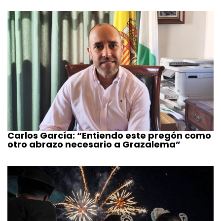
Carlos García: “Entiendo este pregón como
otro abrazo necesario a Grazalema”