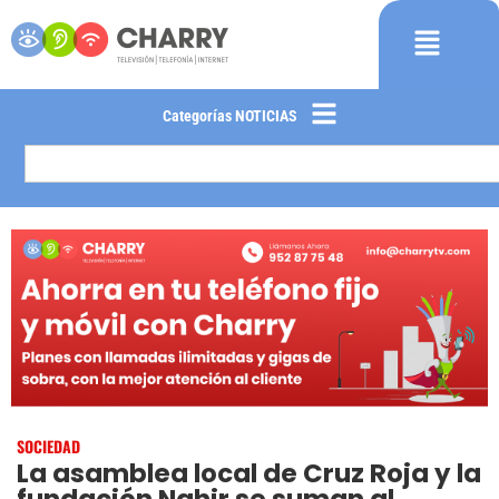
Categorías NOTICIAS
SOCIEDAD
La asamblea local de Cruz Roja y la