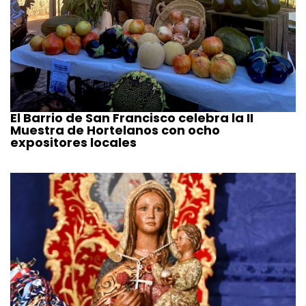
El Barrio de San Francisco celebra la II
Muestra de Hortelanos con ocho
expositores locales