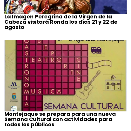
La Imagen Peregrina de la Virgen de la
Cabeza visitará Ronda los días 21 y 22 de
agosto
Montejaque se prepara para una nueva
Semana Cultural con actividades para
todos los públicos