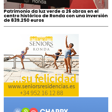
Patrimonio da luz verde a 26 obras en el
centro histórico de Ronda con una inversión
de 839.250 euros