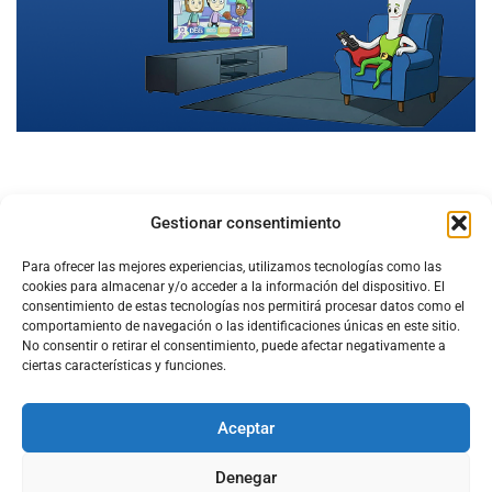
Gestionar consentimiento
Para ofrecer las mejores experiencias, utilizamos tecnologías como las
cookies para almacenar y/o acceder a la información del dispositivo. El
consentimiento de estas tecnologías nos permitirá procesar datos como el
comportamiento de navegación o las identificaciones únicas en este sitio.
No consentir o retirar el consentimiento, puede afectar negativamente a
ciertas características y funciones.
Aceptar
Configura el
APN DE CHARRY
Denegar