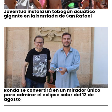
Juventud instala un tobogán acuático
gigante en la barriada de San Rafael
Ronda se convertirá en un mirador único
para admirar el eclipse solar del 12 de
agosto