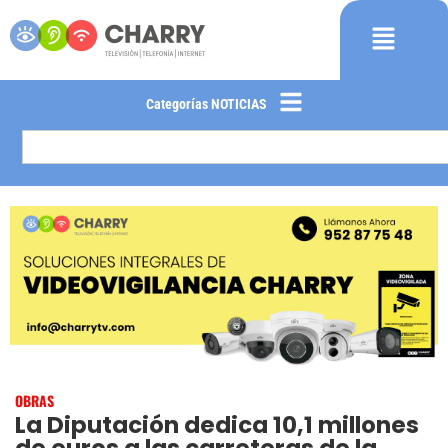
Categorías NOTICIAS
OBRAS
La Diputación dedica 10,1 millones