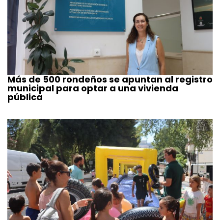
Más de 500 rondeños se apuntan al registro
municipal para optar a una vivienda
pública