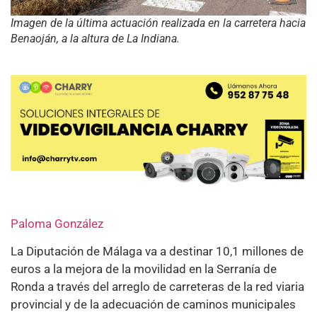
Imagen de la última actuación realizada en la carretera hacia
Benaoján, a la altura de La Indiana.
Paloma González
La Diputación de Málaga va a destinar 10,1 millones de
euros a la mejora de la movilidad en la Serranía de
Ronda a través del arreglo de carreteras de la red viaria
provincial y de la adecuación de caminos municipales