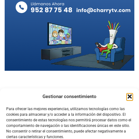
Gestionar consentimiento
Para ofrecer las mejores experiencias, utilizamos tecnologías como las
cookies para almacenar y/o acceder a la información del dispositivo. El
consentimiento de estas tecnologías nos permitirá procesar datos como el
comportamiento de navegación o las identificaciones únicas en este sitio.
No consentir o retirar el consentimiento, puede afectar negativamente a
ciertas características y funciones.