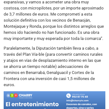
expansivas, y vamos a acometer una obra muy
costosa, con micropilotes, por un importe aproximado
de 3,7 millones de euros. Me comprometí a esta
solución definitiva con los vecinos de Benaoján,
Montejaque y Ronda, porque los distintos arreglos que
hemos ido haciendo no han funcionado. Es una obra
muy importante y muy esperada por toda la comarca”.
Paralelamente, la Diputación también lleva a cabo, a
través del Plan Vía-ble (para convertir caminos rurales
y atajos en vías de desplazamiento interno en las que
se ahorra un tiempo notable) adecuaciones de
caminos en Benarrabá, Genalguacil y Cortes de la
Frontera con una inversión de casi 1,5 millones de
euros.