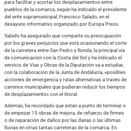
para facilitar y acortar los desplazamientos entre
pueblos de la comarca, según ha indicado el presidente
del ente supramunicipal, Francisco Salado, en el
desayuno informativo organizado por Europa Press.
Salado ha asegurado que comparte su preocupación
por los graves perjuicios que está ocasionando el corte
de la carretera entre San Pedro y Ronda, la principal vía
de comunicación con la Costa del Sol y ha indicado el
servicio de Vías y Obras de la Diputación va a estudiar,
con la colaboración de la Junta de Andalucía, «posibles
acciones de emergencia y rutas alternativas a través de
caminos municipales que pudieran reducir los tiempos
de desplazamiento» con el litoral.
Además, ha recordado que están a punto de terminar o
de empezar 15 obras de mejora, de refuerzo de firmes
o de reparación de daños por las danas o las últimas
lluvias en otras tantas carreteras de la comarca. En