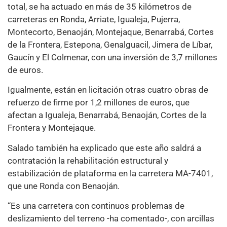
total, se ha actuado en más de 35 kilómetros de
carreteras en Ronda, Arriate, Igualeja, Pujerra,
Montecorto, Benaoján, Montejaque, Benarrabá, Cortes
de la Frontera, Estepona, Genalguacil, Jimera de Líbar,
Gaucín y El Colmenar, con una inversión de 3,7 millones
de euros.
Igualmente, están en licitación otras cuatro obras de
refuerzo de firme por 1,2 millones de euros, que
afectan a Igualeja, Benarrabá, Benaoján, Cortes de la
Frontera y Montejaque.
Salado también ha explicado que este año saldrá a
contratación la rehabilitación estructural y
estabilización de plataforma en la carretera MA-7401,
que une Ronda con Benaoján.
“Es una carretera con continuos problemas de
deslizamiento del terreno -ha comentado-, con arcillas