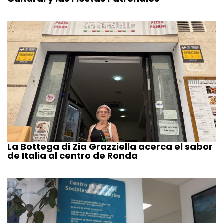
La Bottega di Zia Grazziella acerca el sabor
de Italia al centro de Ronda