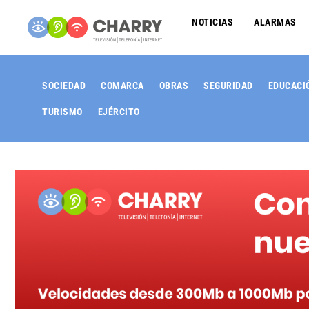
NOTICIAS
ALARMAS
SOCIEDAD
COMARCA
OBRAS
SEGURIDAD
EDUCACI
TURISMO
EJÉRCITO