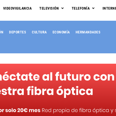
VIDEOVIGILANCIA
TELEVISIÓN
TELEFONÍA
INTERN
ÓN
DEPORTES
CULTURA
ECONOMÍA
HERMANDADES