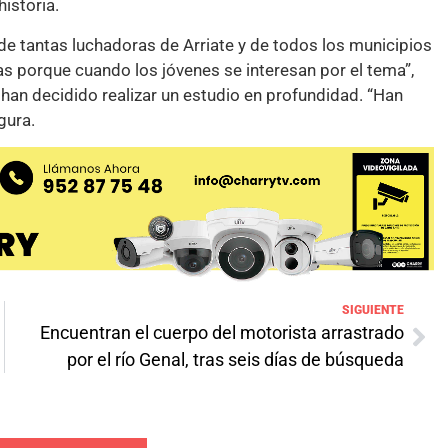
istoria.
 de tantas luchadoras de Arriate y de todos los municipios
s porque cuando los jóvenes se interesan por el tema”,
han decidido realizar un estudio en profundidad. “Han
egura.
SIGUIENTE
Encuentran el cuerpo del motorista arrastrado
por el río Genal, tras seis días de búsqueda