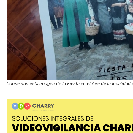
Conservan esta imagen de la Fiesta en el Aire de la localidad