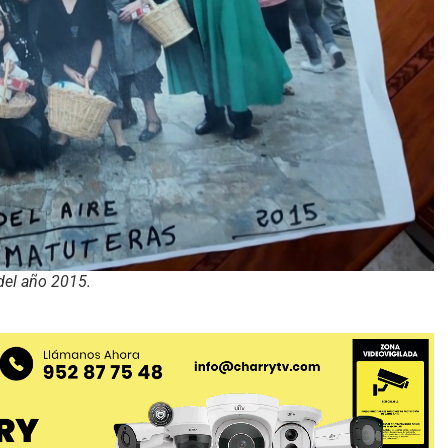
 del año 2015.