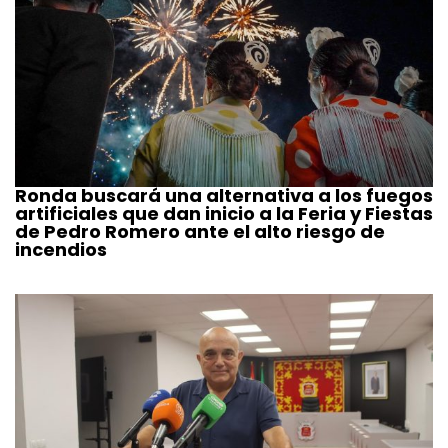
Ronda buscará una alternativa a los fuegos
artificiales que dan inicio a la Feria y Fiestas
de Pedro Romero ante el alto riesgo de
incendios