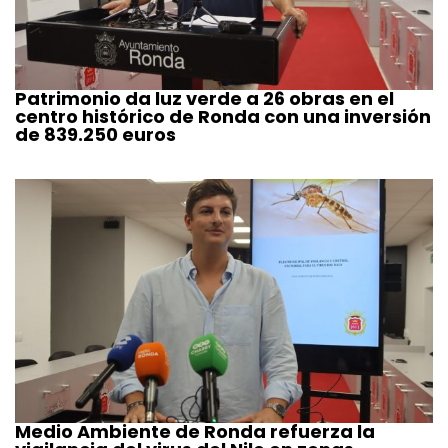
Patrimonio da luz verde a 26 obras en el
centro histórico de Ronda con una inversión
de 839.250 euros
Medio Ambiente de Ronda refuerza la