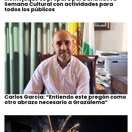
Semana Cultural con actividades para
todos los públicos
Carlos García: “Entiendo este pregón como
otro abrazo necesario a Grazalema”