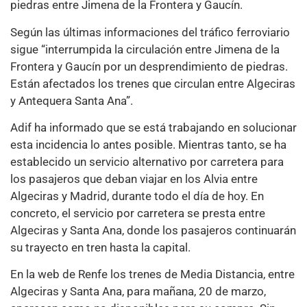
piedras entre Jimena de la Frontera y Gaucín.
Según las últimas informaciones del tráfico ferroviario
sigue “interrumpida la circulación entre Jimena de la
Frontera y Gaucín por un desprendimiento de piedras.
Están afectados los trenes que circulan entre Algeciras
y Antequera Santa Ana”.
Adif ha informado que se está trabajando en solucionar
esta incidencia lo antes posible. Mientras tanto, se ha
establecido un servicio alternativo por carretera para
los pasajeros que deban viajar en los Alvia entre
Algeciras y Madrid, durante todo el día de hoy. En
concreto, el servicio por carretera se presta entre
Algeciras y Santa Ana, donde los pasajeros continuarán
su trayecto en tren hasta la capital.
En la web de Renfe los trenes de Media Distancia, entre
Algeciras y Santa Ana, para mañana, 20 de marzo,