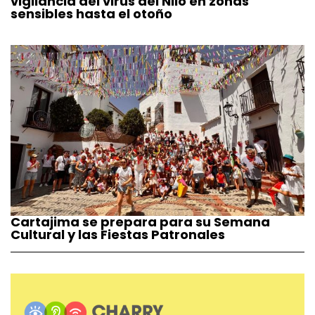
vigilancia del virus del Nilo en zonas
sensibles hasta el otoño
Cartajima se prepara para su Semana
Cultural y las Fiestas Patronales