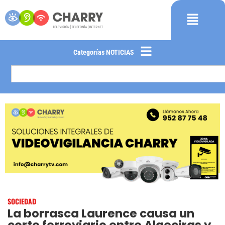
Categorías NOTICIAS
SOCIEDAD
La borrasca Laurence causa un