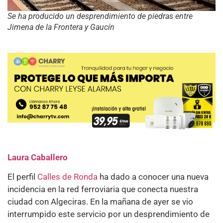
Se ha producido un desprendimiento de piedras entre
Jimena de la Frontera y Gaucín
Laura Caballero
El perfil
Calles de Ronda
ha dado a conocer una nueva
incidencia en la red ferroviaria que conecta nuestra
ciudad con Algeciras. En la mañana de ayer se vio
interrumpido este servicio por un desprendimiento de