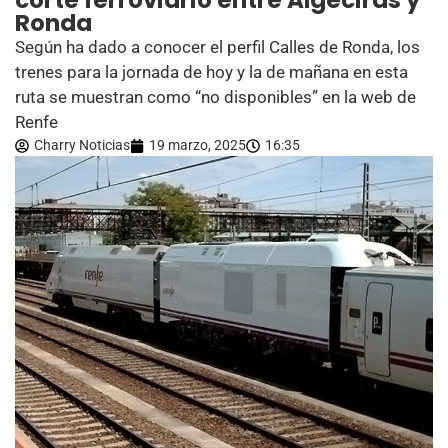
corte ferroviario entre Algeciras y
Ronda
Según ha dado a conocer el perfil Calles de Ronda, los
trenes para la jornada de hoy y la de mañana en esta
ruta se muestran como “no disponibles” en la web de
Renfe
Charry Noticias
19 marzo, 2025
16:35