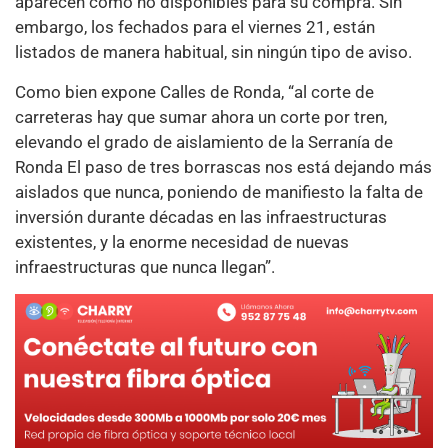
aparecen como no disponibles para su compra. Sin
embargo, los fechados para el viernes 21, están
listados de manera habitual, sin ningún tipo de aviso.
Como bien expone Calles de Ronda, “al corte de
carreteras hay que sumar ahora un corte por tren,
elevando el grado de aislamiento de la Serranía de
Ronda El paso de tres borrascas nos está dejando más
aislados que nunca, poniendo de manifiesto la falta de
inversión durante décadas en las infraestructuras
existentes, y la enorme necesidad de nuevas
infraestructuras que nunca llegan”.