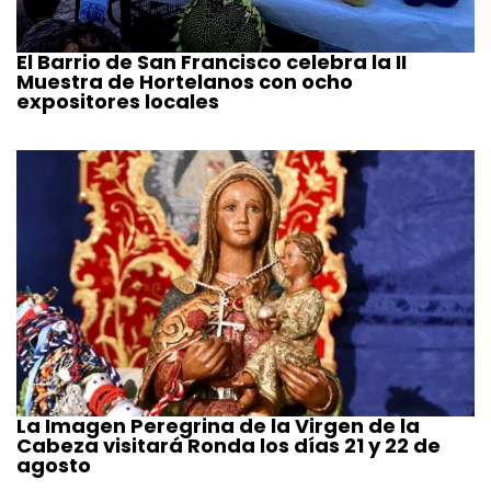
El Barrio de San Francisco celebra la II
Muestra de Hortelanos con ocho
expositores locales
La Imagen Peregrina de la Virgen de la
Cabeza visitará Ronda los días 21 y 22 de
agosto