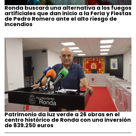
Ronda buscará una alternativa a los fuegos
artificiales que dan inicio a la Feria y Fiestas
de Pedro Romero ante el alto riesgo de
incendios
Patrimonio da luz verde a 26 obras en el
centro histórico de Ronda con una inversión
de 839.250 euros