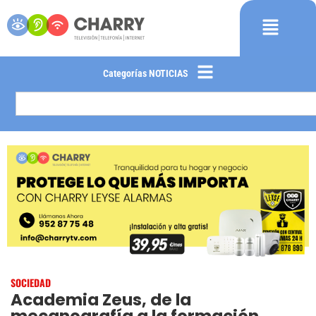
Categorías NOTICIAS
SOCIEDAD
Academia Zeus, de la