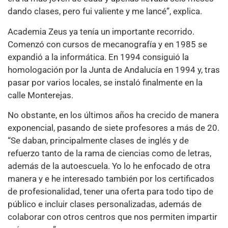
dando clases, pero fui valiente y me lancé”, explica.
Academia Zeus ya tenía un importante recorrido.
Comenzó con cursos de mecanografía y en 1985 se
expandió a la informática. En 1994 consiguió la
homologación por la Junta de Andalucía en 1994 y, tras
pasar por varios locales, se instaló finalmente en la
calle Monterejas.
No obstante, en los últimos años ha crecido de manera
exponencial, pasando de siete profesores a más de 20.
“Se daban, principalmente clases de inglés y de
refuerzo tanto de la rama de ciencias como de letras,
además de la autoescuela. Yo lo he enfocado de otra
manera y e he interesado también por los certificados
de profesionalidad, tener una oferta para todo tipo de
público e incluir clases personalizadas, además de
colaborar con otros centros que nos permiten impartir