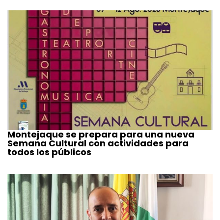
Montejaque se prepara para una nueva
Semana Cultural con actividades para
todos los públicos