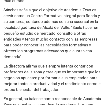
más cursos”.
Sánchez señala que el objetivo de Academia Zeus es
servir como un Centro Formativo integral para Ronda y
su comarca, contando además con una sucursal en la
localidad gaditana de Alcalá del Valle. “Suelo hacer un
pequeño estudio de mercado, consulto a otras
entidades y tengo mucho contacto con las empresas
para poder conocer las necesidades formativas y
ofrecer los programas adecuados que cubran esa
demanda”.
La directora afirma que siempre intenta contar con
profesores de la zona y cree que es importante que los
negocios apuesten por formar a sus empleados para
mejorar tanto la productividad y el rendimiento como el
propio bienestar del trabajador.
En general, su balance como responsable de Academia
Zeus es positivo ya que, dice, la pandemia hizo que