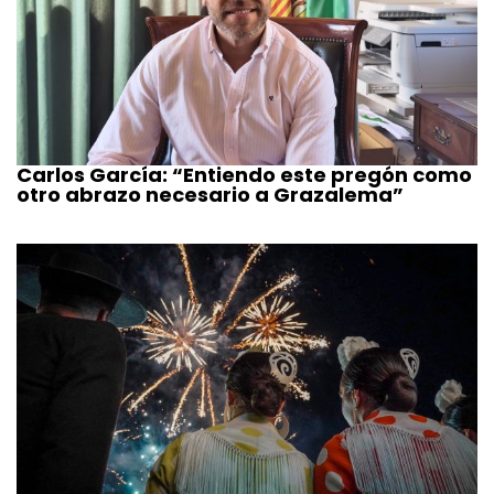
Carlos García: “Entiendo este pregón como
otro abrazo necesario a Grazalema”