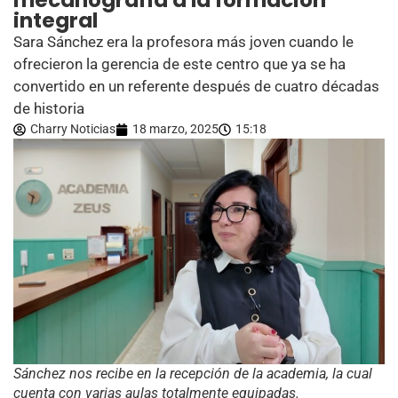
mecanografía a la formación
integral
Sara Sánchez era la profesora más joven cuando le
ofrecieron la gerencia de este centro que ya se ha
convertido en un referente después de cuatro décadas
de historia
Charry Noticias
18 marzo, 2025
15:18
Sánchez nos recibe en la recepción de la academia, la cual
cuenta con varias aulas totalmente equipadas.