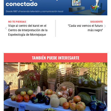
NO TE PIERDAS
SIGUIENTE
Viaje al centro del karst en el
“Cada vez vemos el futuro
Centro de Interpretación de la
más negro”
Espeleología de Montejaque
TAMBIÉN PUEDE INTERESARTE