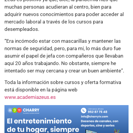
muchas personas acudieran al centro, bien para
adquirir nuevos conocimientos para poder acceder al
mercado laboral a través de los cursos para
desempleados.
“Era incómodo estar con mascarillas y mantener las
normas de seguridad, pero, para mí, lo más duro fue
asumir el papel de jefa con compañeros que llevaban
aquí 20 años trabajando. No obstante, siempre he
intentado ser muy cercana y crear un buen ambiente”.
Toda la información sobre cursos y oferta formativa
está disponible en la página web
www.academiazeus.es