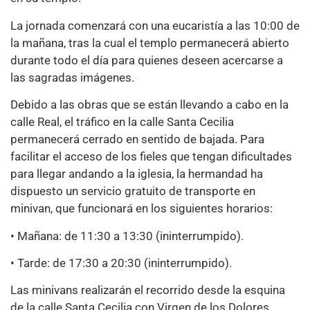
La jornada comenzará con una eucaristía a las 10:00 de
la mañana, tras la cual el templo permanecerá abierto
durante todo el día para quienes deseen acercarse a
las sagradas imágenes.
Debido a las obras que se están llevando a cabo en la
calle Real, el tráfico en la calle Santa Cecilia
permanecerá cerrado en sentido de bajada. Para
facilitar el acceso de los fieles que tengan dificultades
para llegar andando a la iglesia, la hermandad ha
dispuesto un servicio gratuito de transporte en
minivan, que funcionará en los siguientes horarios:
• Mañana: de 11:30 a 13:30 (ininterrumpido).
• Tarde: de 17:30 a 20:30 (ininterrumpido).
Las minivans realizarán el recorrido desde la esquina
de la calle Santa Cecilia con Virgen de los Dolores