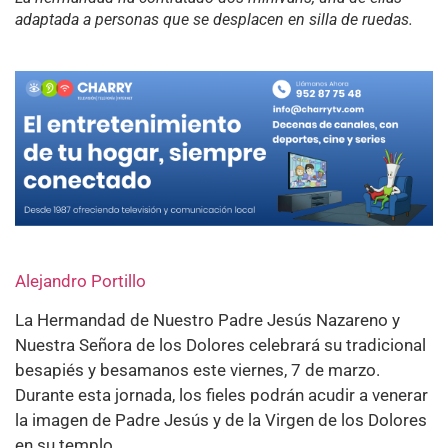
adaptada a personas que se desplacen en silla de ruedas.
Alejandro Portillo
La Hermandad de Nuestro Padre Jesús Nazareno y
Nuestra Señora de los Dolores celebrará su tradicional
besapiés y besamanos este viernes, 7 de marzo.
Durante esta jornada, los fieles podrán acudir a venerar
la imagen de Padre Jesús y de la Virgen de los Dolores
en su templo.