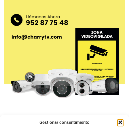
Gestionar consentimiento