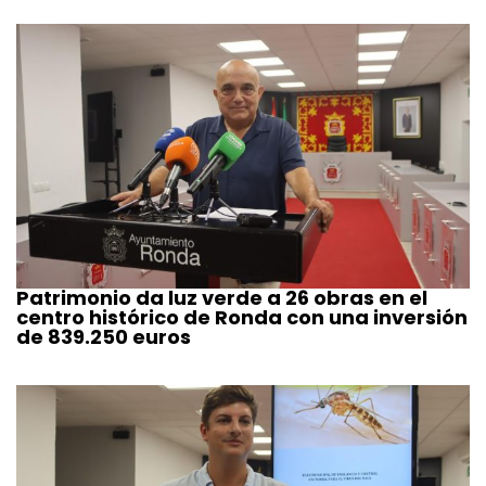
Patrimonio da luz verde a 26 obras en el
centro histórico de Ronda con una inversión
de 839.250 euros