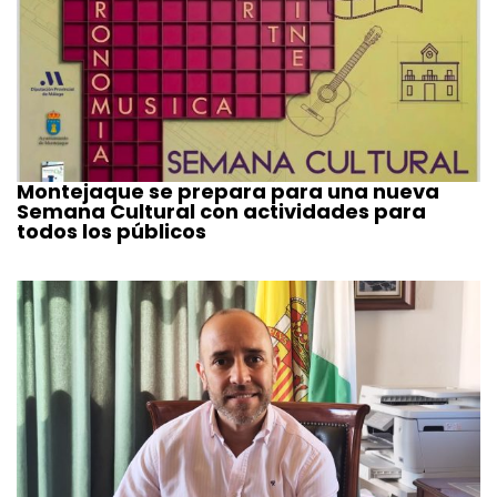
Montejaque se prepara para una nueva
Semana Cultural con actividades para
todos los públicos