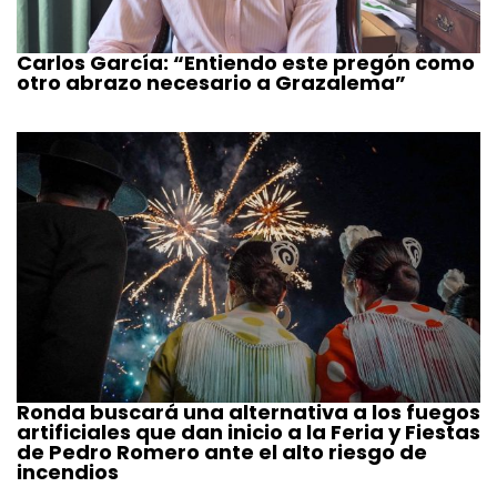
Carlos García: “Entiendo este pregón como
otro abrazo necesario a Grazalema”
Ronda buscará una alternativa a los fuegos
artificiales que dan inicio a la Feria y Fiestas
de Pedro Romero ante el alto riesgo de
incendios