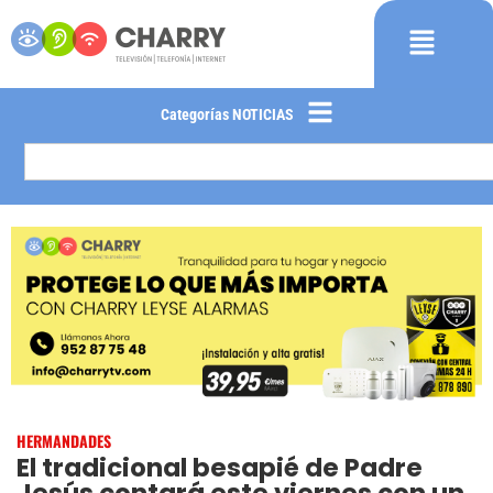
Categorías NOTICIAS
HERMANDADES
El tradicional besapié de Padre