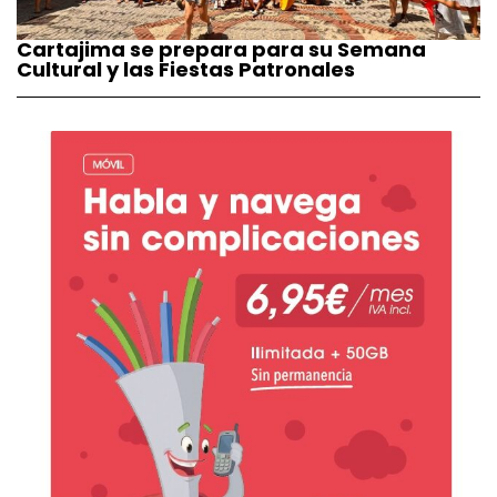
Cartajima se prepara para su Semana
Cultural y las Fiestas Patronales