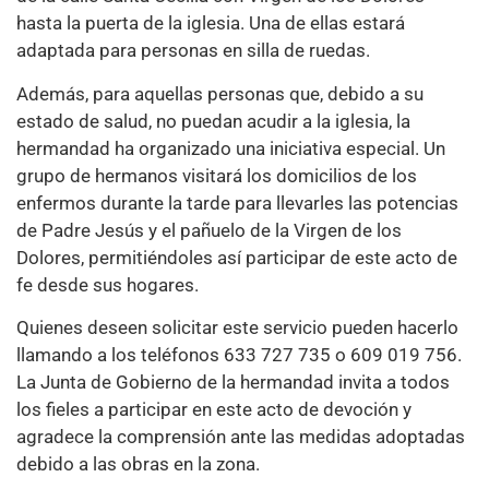
hasta la puerta de la iglesia. Una de ellas estará
adaptada para personas en silla de ruedas.
Además, para aquellas personas que, debido a su
estado de salud, no puedan acudir a la iglesia, la
hermandad ha organizado una iniciativa especial. Un
grupo de hermanos visitará los domicilios de los
enfermos durante la tarde para llevarles las potencias
de Padre Jesús y el pañuelo de la Virgen de los
Dolores, permitiéndoles así participar de este acto de
fe desde sus hogares.
Quienes deseen solicitar este servicio pueden hacerlo
llamando a los teléfonos 633 727 735 o 609 019 756.
La Junta de Gobierno de la hermandad invita a todos
los fieles a participar en este acto de devoción y
agradece la comprensión ante las medidas adoptadas
debido a las obras en la zona.