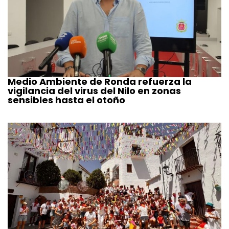
Medio Ambiente de Ronda refuerza la
vigilancia del virus del Nilo en zonas
sensibles hasta el otoño