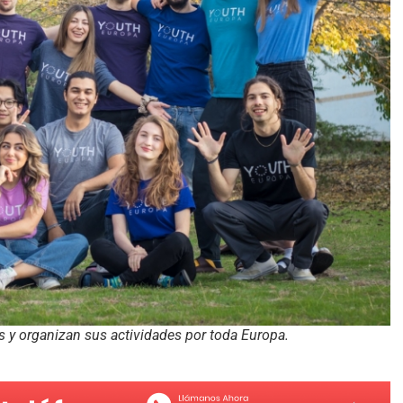
s y organizan sus actividades por toda Europa.