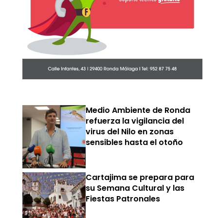
Medio Ambiente de Ronda
refuerza la vigilancia del
virus del Nilo en zonas
sensibles hasta el otoño
Cartajima se prepara para
su Semana Cultural y las
Fiestas Patronales