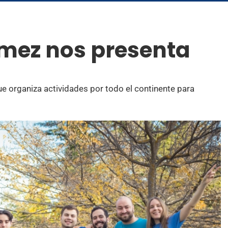
ómez nos presenta
e organiza actividades por todo el continente para