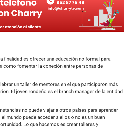
a finalidad es ofrecer una educación no formal para
así como fomentar la conexión entre personas de
lebrar un taller de mentores en el que participaron más
ión. El joven rondeño es el branch manager de la entidad
stancias no puede viajar a otros países para aprender
 el mundo puede acceder a ellos o no es un buen
ortunidad. Lo que hacemos es crear talleres y