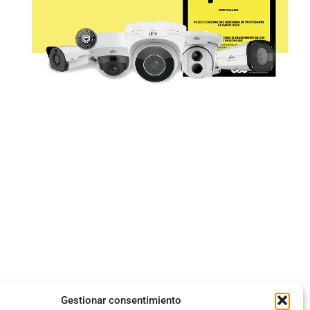
Gestionar consentimiento