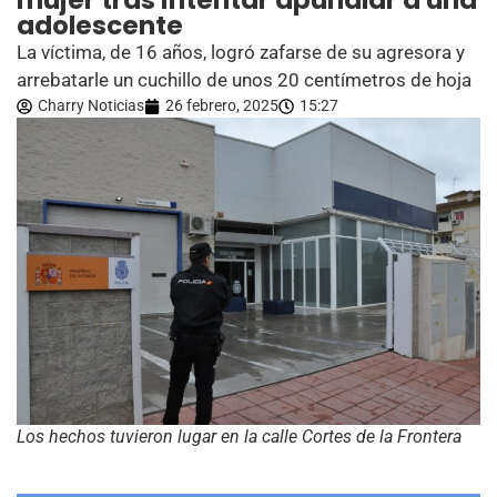
mujer tras intentar apuñalar a una
adolescente
La víctima, de 16 años, logró zafarse de su agresora y
arrebatarle un cuchillo de unos 20 centímetros de hoja
Charry Noticias
26 febrero, 2025
15:27
Los hechos tuvieron lugar en la calle Cortes de la Frontera