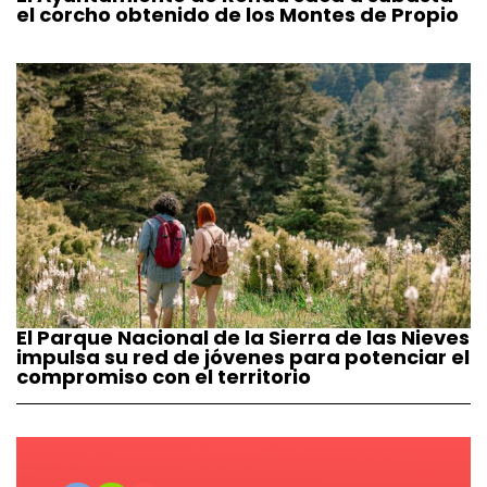
el corcho obtenido de los Montes de Propio
El Parque Nacional de la Sierra de las Nieves
impulsa su red de jóvenes para potenciar el
compromiso con el territorio