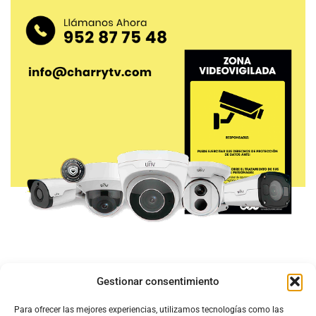
Gestionar consentimiento
Para ofrecer las mejores experiencias, utilizamos tecnologías como las