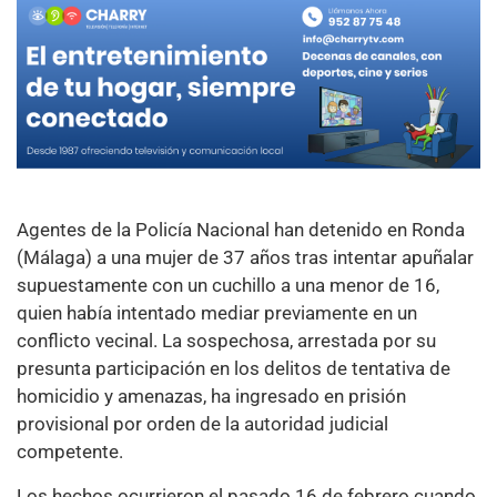
Agentes de la Policía Nacional han detenido en Ronda
(Málaga) a una mujer de 37 años tras intentar apuñalar
supuestamente con un cuchillo a una menor de 16,
quien había intentado mediar previamente en un
conflicto vecinal. La sospechosa, arrestada por su
presunta participación en los delitos de tentativa de
homicidio y amenazas, ha ingresado en prisión
provisional por orden de la autoridad judicial
competente.
Los hechos ocurrieron el pasado 16 de febrero cuando