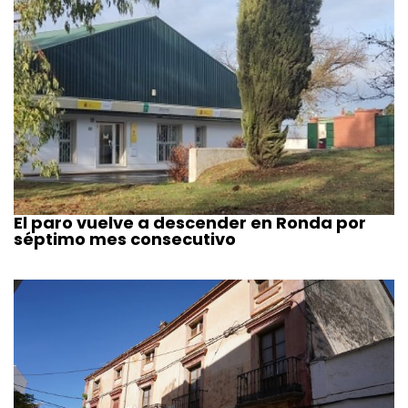
El paro vuelve a descender en Ronda por
séptimo mes consecutivo