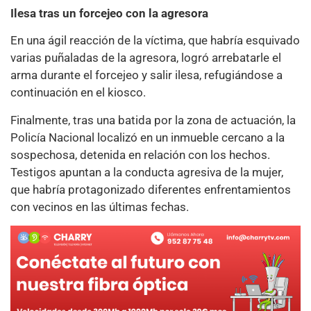
Ilesa tras un forcejeo con la agresora
En una ágil reacción de la víctima, que habría esquivado
varias puñaladas de la agresora, logró arrebatarle el
arma durante el forcejeo y salir ilesa, refugiándose a
continuación en el kiosco.
Finalmente, tras una batida por la zona de actuación, la
Policía Nacional localizó en un inmueble cercano a la
sospechosa, detenida en relación con los hechos.
Testigos apuntan a la conducta agresiva de la mujer,
que habría protagonizado diferentes enfrentamientos
con vecinos en las últimas fechas.