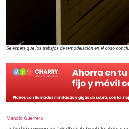
Se espera que los trabajos de remodelación en el coso conclu
Manolo Guerrero