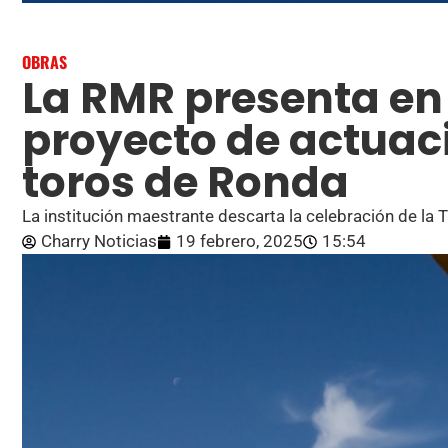
OBRAS
La RMR presenta en
proyecto de actuaci
toros de Ronda
La institución maestrante descarta la celebración de la
Charry Noticias
19 febrero, 2025
15:54