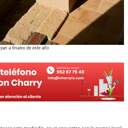
yan a finales de este año