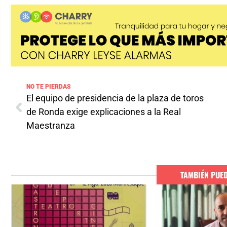
NO TE PIERDAS
El equipo de presidencia de la plaza de toros
de Ronda exige explicaciones a la Real
Maestranza
TAMBIÉN PUE