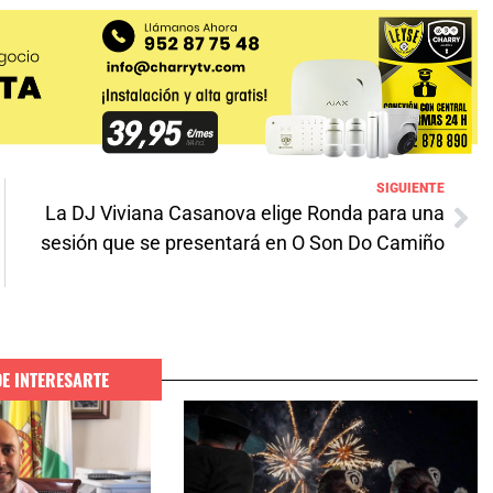
SIGUIENTE
La DJ Viviana Casanova elige Ronda para una
sesión que se presentará en O Son Do Camiño
DE INTERESARTE