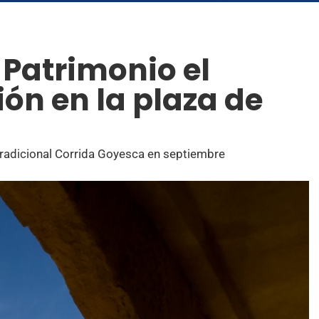
 Patrimonio el
ón en la plaza de
 Tradicional Corrida Goyesca en septiembre