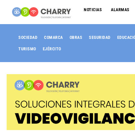
NOTICIAS
ALARMAS
SOCIEDAD
COMARCA
OBRAS
SEGURIDAD
EDUCACI
TURISMO
EJÉRCITO