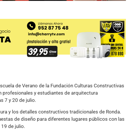
Escuela de Verano de la Fundación Culturas Constructivas
án profesionales y estudiantes de arquitectura
 7 y 20 de julio.
ura y los detalles constructivos tradicionales de Ronda.
uestas de diseño para diferentes lugares públicos con las
19 de julio.