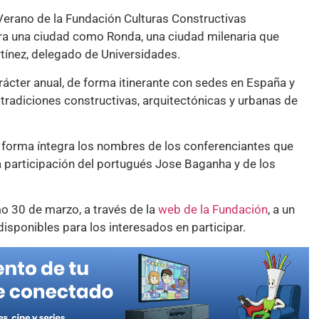
erano de la Fundación Culturas Constructivas
ra una ciudad como Ronda, una ciudad milenaria que
tínez, delegado de Universidades.
ácter anual, de forma itinerante con sedes en España y
tradiciones constructivas, arquitectónicas y urbanas de
forma íntegra los nombres de los conferenciantes que
 participación del portugués Jose Baganha y de los
mo 30 de marzo, a través de la
web de la Fundación
, a un
isponibles para los interesados en participar.