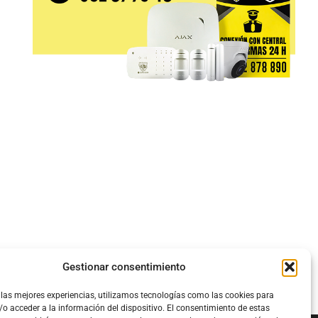
Gestionar consentimiento
 las mejores experiencias, utilizamos tecnologías como las cookies para
o acceder a la información del dispositivo. El consentimiento de estas