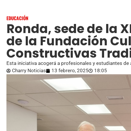
EDUCACIÓN
Ronda, sede de la X
de la Fundación Cu
Constructivas Trad
Esta iniciativa acogerá a profesionales y estudiantes de
Charry Noticias
13 febrero, 2025
18:05