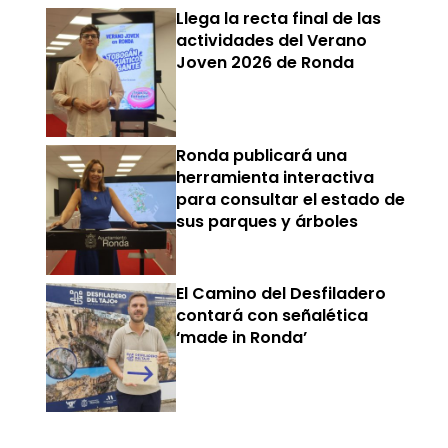
Llega la recta final de las
actividades del Verano
Joven 2026 de Ronda
Ronda publicará una
herramienta interactiva
para consultar el estado de
sus parques y árboles
El Camino del Desfiladero
contará con señalética
‘made in Ronda’