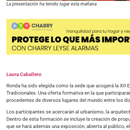
La presentación ha tenido lugar esta mañana
Laura Caballero
Ronda ha sido elegida como la sede que acogerá la XII 
Tradicionales. Una oferta formativa en la que participar
procedentes de diversos lugares del mundo entre los días
Los participantes se acercarán al urbanismo, la arquitect
Dentro de esta formación se incluye la creación de prop
que se hará además una exposición, abierta al público, el 