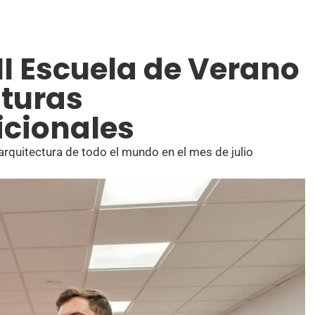
II Escuela de Verano
lturas
icionales
 arquitectura de todo el mundo en el mes de julio