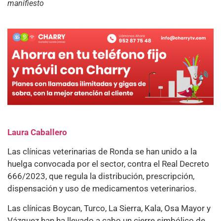
manifiesto
Laura Caballero
Las clínicas veterinarias de Ronda se han unido a la
huelga convocada por el sector, contra el Real Decreto
666/2023, que regula la distribución, prescripción,
dispensación y uso de medicamentos veterinarios.
Las clínicas Boycan, Turco, La Sierra, Kala, Osa Mayor y
Vázquez han ha llevado a cabo un cierre simbólico de