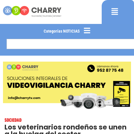
Categorías NOTICIAS
SOCIEDAD
Los veterinarios rondeños se unen