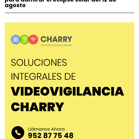
agosto