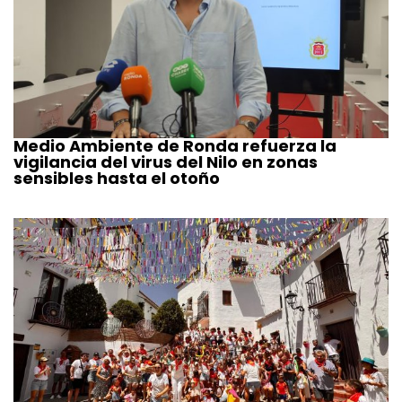
Medio Ambiente de Ronda refuerza la
vigilancia del virus del Nilo en zonas
sensibles hasta el otoño