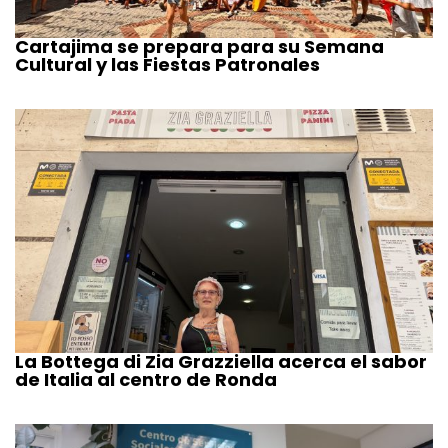
Cartajima se prepara para su Semana
Cultural y las Fiestas Patronales
La Bottega di Zia Grazziella acerca el sabor
de Italia al centro de Ronda