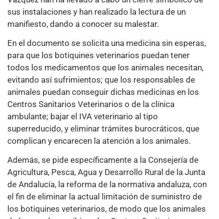
sus instalaciones y han realizado la lectura de un
manifiesto, dando a conocer su malestar.
En el documento se solicita una medicina sin esperas,
para que los botiquines veterinarios puedan tener
todos los medicamentos que los animales necesitan,
evitando así sufrimientos; que los responsables de
animales puedan conseguir dichas medicinas en los
Centros Sanitarios Veterinarios o de la clínica
ambulante; bajar el IVA veterinario al tipo
superreducido, y eliminar trámites burocráticos, que
complican y encarecen la atención a los animales.
Además, se pide específicamente a la Consejería de
Agricultura, Pesca, Agua y Desarrollo Rural de la Junta
de Andalucía, la reforma de la normativa andaluza, con
el fin de eliminar la actual limitación de suministro de
los botiquines veterinarios, de modo que los animales