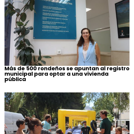
Más de 500 rondeños se apuntan al registro
municipal para optar a una vivienda
pública