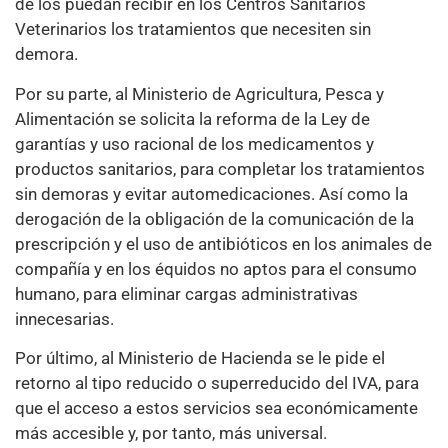
de los puedan recibir en los Centros Sanitarios
Veterinarios los tratamientos que necesiten sin
demora.
Por su parte, al Ministerio de Agricultura, Pesca y
Alimentación se solicita la reforma de la Ley de
garantías y uso racional de los medicamentos y
productos sanitarios, para completar los tratamientos
sin demoras y evitar automedicaciones. Así como la
derogación de la obligación de la comunicación de la
prescripción y el uso de antibióticos en los animales de
compañía y en los équidos no aptos para el consumo
humano, para eliminar cargas administrativas
innecesarias.
Por último, al Ministerio de Hacienda se le pide el
retorno al tipo reducido o superreducido del IVA, para
que el acceso a estos servicios sea económicamente
más accesible y, por tanto, más universal.