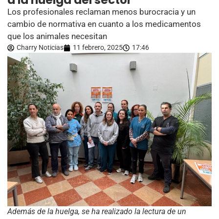
a la huelga del sector
Los profesionales reclaman menos burocracia y un
cambio de normativa en cuanto a los medicamentos
que los animales necesitan
Charry Noticias
11 febrero, 2025
17:46
Además de la huelga, se ha realizado la lectura de un