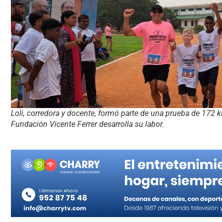
Loli, corredora y docente, formó parte de una prueba de 172 
Fundación Vicente Ferrer desarrolla su labor.