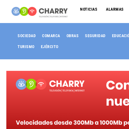
NOTICIAS
ALARMAS
SOCIEDAD
COMARCA
OBRAS
SEGURIDAD
EDUCACI
TURISMO
EJÉRCITO