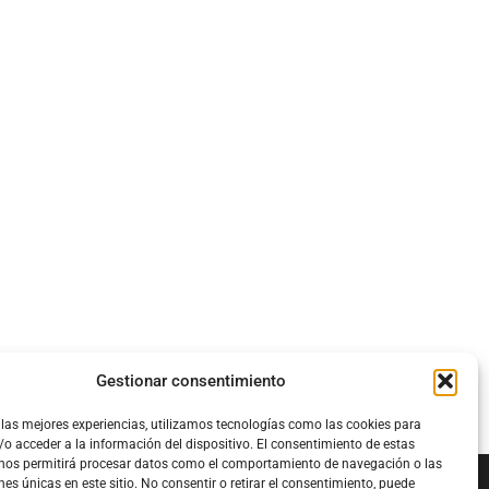
Gestionar consentimiento
 las mejores experiencias, utilizamos tecnologías como las cookies para
o acceder a la información del dispositivo. El consentimiento de estas
 nos permitirá procesar datos como el comportamiento de navegación o las
nes únicas en este sitio. No consentir o retirar el consentimiento, puede