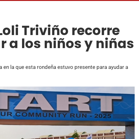
oli Triviño recorre
r a los niños y niñas
ia en la que esta rondeña estuvo presente para ayudar a