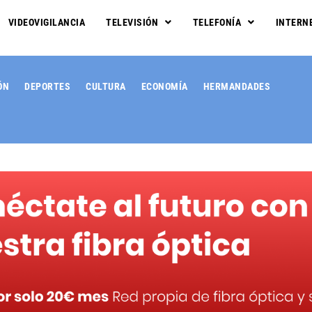
VIDEOVIGILANCIA
TELEVISIÓN
TELEFONÍA
INTERN
ÓN
DEPORTES
CULTURA
ECONOMÍA
HERMANDADES