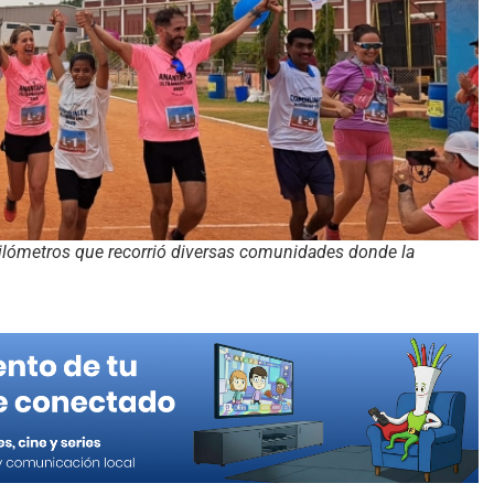
kilómetros que recorrió diversas comunidades donde la