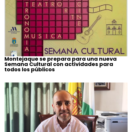
Montejaque se prepara para una nueva
Semana Cultural con actividades para
todos los públicos