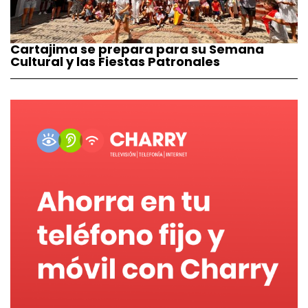
Cartajima se prepara para su Semana
Cultural y las Fiestas Patronales