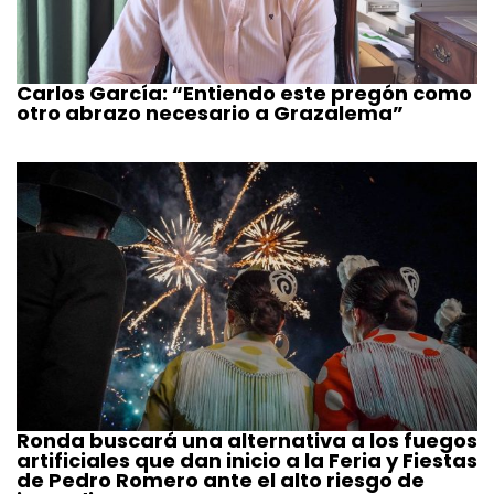
Carlos García: “Entiendo este pregón como
otro abrazo necesario a Grazalema”
Ronda buscará una alternativa a los fuegos
artificiales que dan inicio a la Feria y Fiestas
de Pedro Romero ante el alto riesgo de