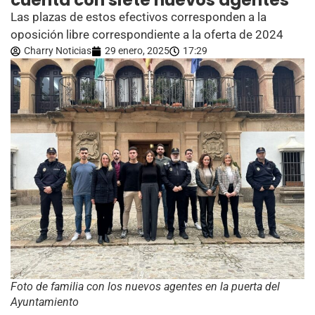
cuenta con siete nuevos agentes
Las plazas de estos efectivos corresponden a la
oposición libre correspondiente a la oferta de 2024
Charry Noticias
29 enero, 2025
17:29
Foto de familia con los nuevos agentes en la puerta del
Ayuntamiento