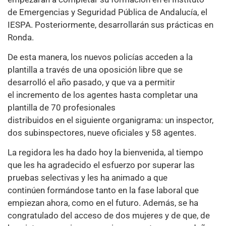
de Emergencias y Seguridad Pública de Andalucía, el
IESPA. Posteriormente, desarrollarán sus prácticas en
Ronda.
De esta manera, los nuevos policías acceden a la
plantilla a través de una oposición libre que se
desarrolló el año pasado, y que va a permitir
el incremento de los agentes hasta completar una
plantilla de 70 profesionales
distribuidos en el siguiente organigrama: un inspector,
dos subinspectores, nueve oficiales y 58 agentes.
La regidora les ha dado hoy la bienvenida, al tiempo
que les ha agradecido el esfuerzo por superar las
pruebas selectivas y les ha animado a que
continúen formándose tanto en la fase laboral que
empiezan ahora, como en el futuro. Además, se ha
congratulado del acceso de dos mujeres y de que, de