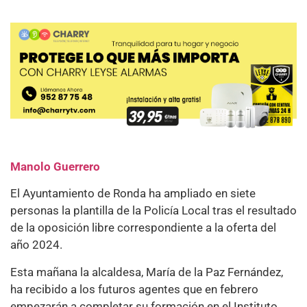
Manolo Guerrero
El Ayuntamiento de Ronda ha ampliado en siete
personas la plantilla de la Policía Local tras el resultado
de la oposición libre correspondiente a la oferta del
año 2024.
Esta mañana la alcaldesa, María de la Paz Fernández,
ha recibido a los futuros agentes que en febrero
empezarán a completar su formación en el Instituto