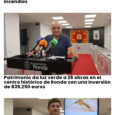
incendios
Patrimonio da luz verde a 26 obras en el
centro histórico de Ronda con una inversión
de 839.250 euros