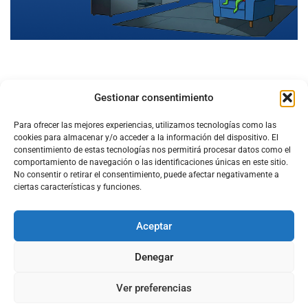
Gestionar consentimiento
Para ofrecer las mejores experiencias, utilizamos tecnologías como las
cookies para almacenar y/o acceder a la información del dispositivo. El
consentimiento de estas tecnologías nos permitirá procesar datos como el
comportamiento de navegación o las identificaciones únicas en este sitio.
No consentir o retirar el consentimiento, puede afectar negativamente a
ciertas características y funciones.
Aceptar
Configura el
APN DE CHARRY
Denegar
Ver preferencias
Aviso Legal
Política de Cookies
Política de Privacidad