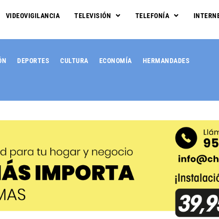
VIDEOVIGILANCIA
TELEVISIÓN
TELEFONÍA
INTERN
ÓN
DEPORTES
CULTURA
ECONOMÍA
HERMANDADES