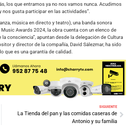
más, los que entramos ya no nos vamos nunca. Acudimos
nos gusta participar en las actividades”.
danza, música en directo y teatro), una banda sonora
 Music Awards 2024, la obra cuenta con un elenco de
 la consciencia”, apuntan desde la delegación de Cultura
tor y director de la compañía, David Sálezmar, ha sido
o que es una garantía de calidad.
SIGUIENTE
La Tienda del pan y las comidas caseras de
Antonio y su familia