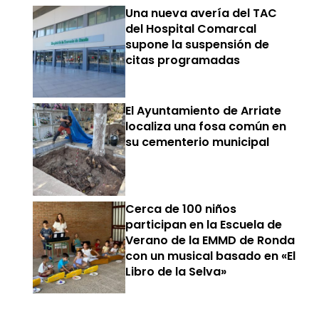
Una nueva avería del TAC
del Hospital Comarcal
supone la suspensión de
citas programadas
El Ayuntamiento de Arriate
localiza una fosa común en
su cementerio municipal
Cerca de 100 niños
participan en la Escuela de
Verano de la EMMD de Ronda
con un musical basado en «El
Libro de la Selva»