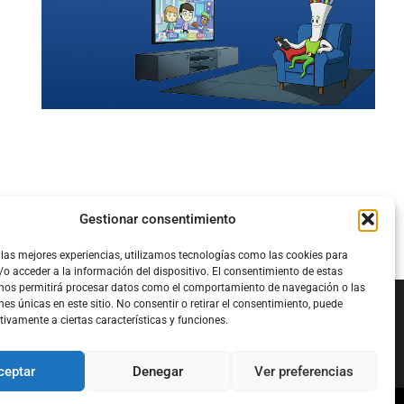
Gestionar consentimiento
 las mejores experiencias, utilizamos tecnologías como las cookies para
o acceder a la información del dispositivo. El consentimiento de estas
 nos permitirá procesar datos como el comportamiento de navegación o las
nes únicas en este sitio. No consentir o retirar el consentimiento, puede
tivamente a ciertas características y funciones.
Configura el
APN DE CHARRY
ceptar
Denegar
Ver preferencias