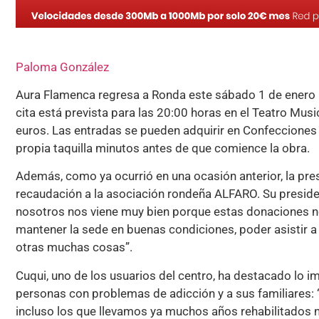
Paloma González
Aura Flamenca regresa a Ronda este sábado 1 de enero 
cita está prevista para las 20:00 horas en el Teatro Musi
euros. Las entradas se pueden adquirir en Confecciones M
propia taquilla minutos antes de que comience la obra.
Además, como ya ocurrió en una ocasión anterior, la pre
recaudación a la asociación rondeña ALFARO. Su presiden
nosotros nos viene muy bien porque estas donaciones no
mantener la sede en buenas condiciones, poder asistir a
otras muchas cosas”.
Cuqui, uno de los usuarios del centro, ha destacado lo i
personas con problemas de adicción y a sus familiares:
incluso los que llevamos ya muchos años rehabilitados