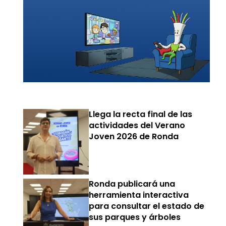
Llega la recta final de las
actividades del Verano
Joven 2026 de Ronda
Ronda publicará una
herramienta interactiva
para consultar el estado de
sus parques y árboles