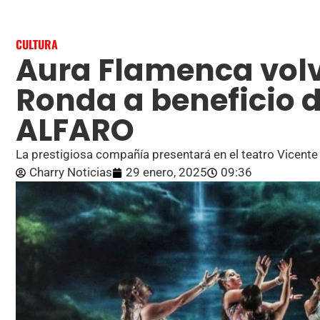
CULTURA
Aura Flamenca volv
Ronda a beneficio d
ALFARO
La prestigiosa compañía presentará en el teatro Vicente 
Charry Noticias
29 enero, 2025
09:36