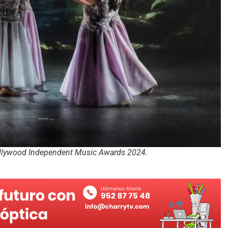
ollywood Independent Music Awards 2024.