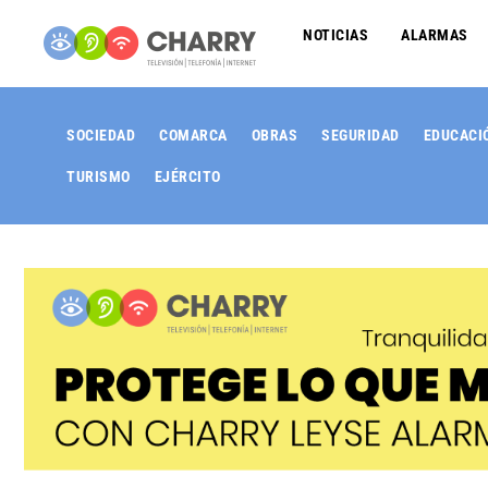
NOTICIAS
ALARMAS
SOCIEDAD
COMARCA
OBRAS
SEGURIDAD
EDUCACI
TURISMO
EJÉRCITO