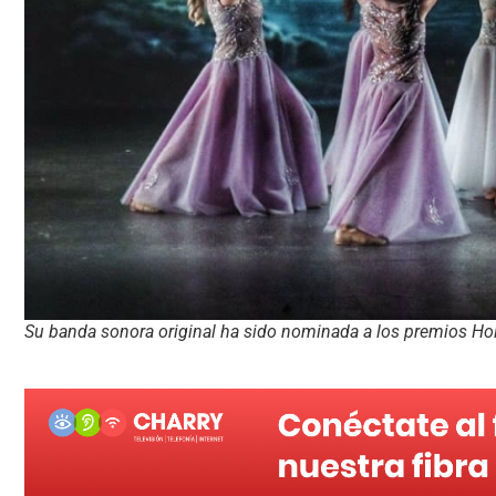
Su banda sonora original ha sido nominada a los premios H