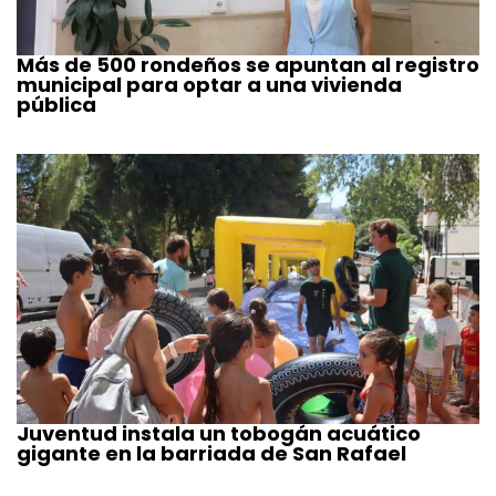
Más de 500 rondeños se apuntan al registro
municipal para optar a una vivienda
pública
Juventud instala un tobogán acuático
gigante en la barriada de San Rafael