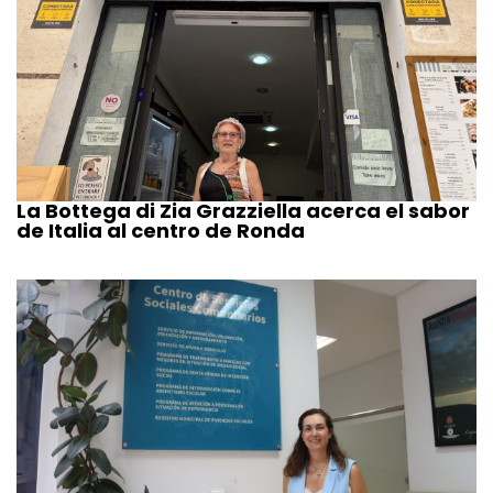
La Bottega di Zia Grazziella acerca el sabor
de Italia al centro de Ronda