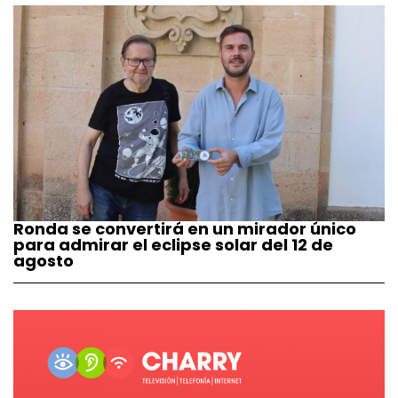
Ronda se convertirá en un mirador único
para admirar el eclipse solar del 12 de
agosto