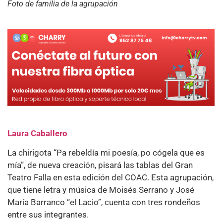
Foto de familia de la agrupación
Laura Caballero
La chirigota “Pa rebeldía mi poesía, po cógela que es
mía”, de nueva creación, pisará las tablas del Gran
Teatro Falla en esta edición del COAC. Esta agrupación,
que tiene letra y música de Moisés Serrano y José
María Barranco “el Lacio”, cuenta con tres rondeños
entre sus integrantes.