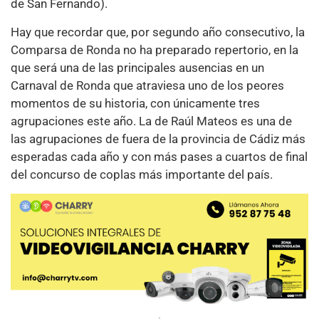
de San Fernando).
Hay que recordar que, por segundo año consecutivo, la
Comparsa de Ronda no ha preparado repertorio, en la
que será una de las principales ausencias en un
Carnaval de Ronda que atraviesa uno de los peores
momentos de su historia, con únicamente tres
agrupaciones este año. La de Raúl Mateos es una de
las agrupaciones de fuera de la provincia de Cádiz más
esperadas cada año y con más pases a cuartos de final
del concurso de coplas más importante del país.