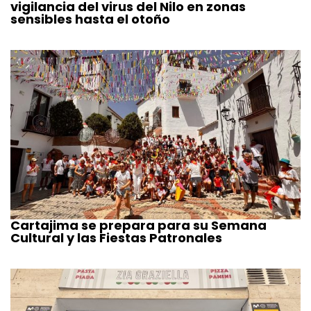
vigilancia del virus del Nilo en zonas
sensibles hasta el otoño
Cartajima se prepara para su Semana
Cultural y las Fiestas Patronales