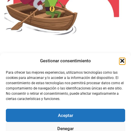
Gestionar consentimiento
Para ofrecer las mejores experiencias, utilizamos tecnologías como las
cookies para almacenar y/o acceder a la información del dispositivo. El
consentimiento de estas tecnologías nos permitirá procesar datos como el
comportamiento de navegación o las identificaciones únicas en este sitio.
No consentir o retirar el consentimiento, puede afectar negativamente a
ciertas características y funciones.
Aceptar
Configura el
APN DE CHARRY
Denegar