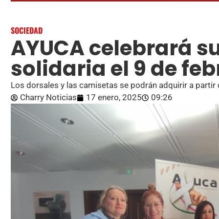
SOCIEDAD
AYUCA celebrará su
solidaria el 9 de feb
Los dorsales y las camisetas se podrán adquirir a partir 
Charry Noticias
17 enero, 2025
09:26