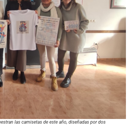
estran las camisetas de este año, diseñadas por dos