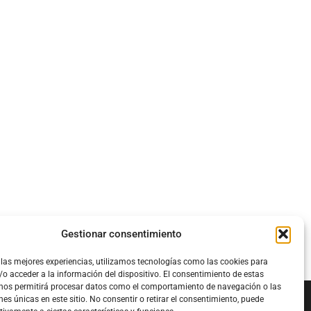
Gestionar consentimiento
 las mejores experiencias, utilizamos tecnologías como las cookies para
o acceder a la información del dispositivo. El consentimiento de estas
 nos permitirá procesar datos como el comportamiento de navegación o las
nes únicas en este sitio. No consentir o retirar el consentimiento, puede