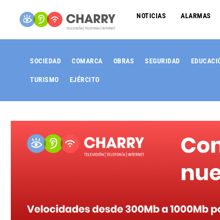
NOTICIAS
ALARMAS
SOCIEDAD
COMARCA
OBRAS
SEGURIDAD
EDUCACI
TURISMO
EJÉRCITO