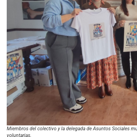
Miembros del colectivo y la delegada de Asuntos Sociales mu
voluntarias.