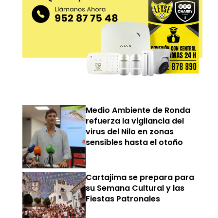
Medio Ambiente de Ronda
refuerza la vigilancia del
virus del Nilo en zonas
sensibles hasta el otoño
Cartajima se prepara para
su Semana Cultural y las
Fiestas Patronales