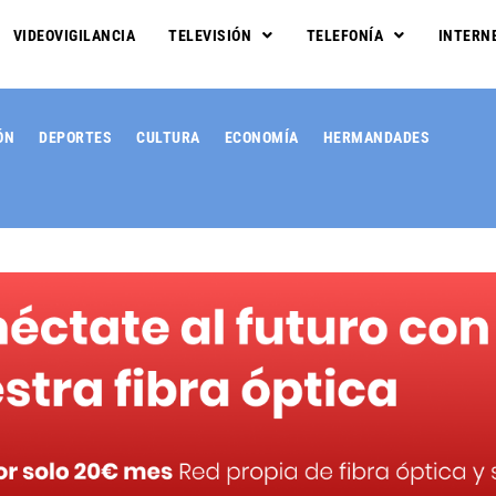
VIDEOVIGILANCIA
TELEVISIÓN
TELEFONÍA
INTERN
ÓN
DEPORTES
CULTURA
ECONOMÍA
HERMANDADES