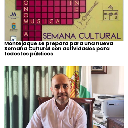
Montejaque se prepara para una nueva
Semana Cultural con actividades para
todos los públicos