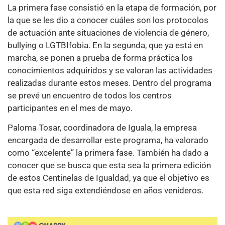
La primera fase consistió en la etapa de formación, por
la que se les dio a conocer cuáles son los protocolos
de actuación ante situaciones de violencia de género,
bullying o LGTBIfobia. En la segunda, que ya está en
marcha, se ponen a prueba de forma práctica los
conocimientos adquiridos y se valoran las actividades
realizadas durante estos meses. Dentro del programa
se prevé un encuentro de todos los centros
participantes en el mes de mayo.
Paloma Tosar, coordinadora de Iguala, la empresa
encargada de desarrollar este programa, ha valorado
como “excelente” la primera fase. También ha dado a
conocer que se busca que esta sea la primera edición
de estos Centinelas de Igualdad, ya que el objetivo es
que esta red siga extendiéndose en años venideros.