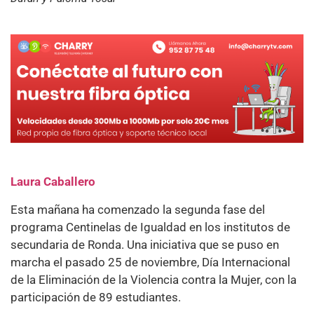
Laura Caballero
Esta mañana ha comenzado la segunda fase del
programa Centinelas de Igualdad en los institutos de
secundaria de Ronda. Una iniciativa que se puso en
marcha el pasado 25 de noviembre, Día Internacional
de la Eliminación de la Violencia contra la Mujer, con la
participación de 89 estudiantes.