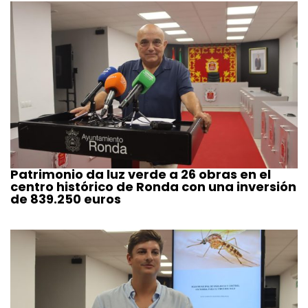
Patrimonio da luz verde a 26 obras en el
centro histórico de Ronda con una inversión
de 839.250 euros