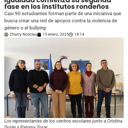
Igualdad comienza su segunda
fase en los institutos rondeños
Casi 90 estudiantes forman parte de una iniciativa que
busca crear una red de apoyos contra la violencia de
género o el bullying
Charry Noticias
15 enero, 2025
18:14
Los representantes de los centros escolares junto a Cristina
Durán y Paloma Tosar