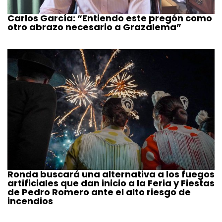
Carlos García: “Entiendo este pregón como
otro abrazo necesario a Grazalema”
Ronda buscará una alternativa a los fuegos
artificiales que dan inicio a la Feria y Fiestas
de Pedro Romero ante el alto riesgo de
incendios