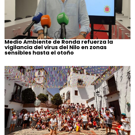
Medio Ambiente de Ronda refuerza la
vigilancia del virus del Nilo en zonas
sensibles hasta el otoño