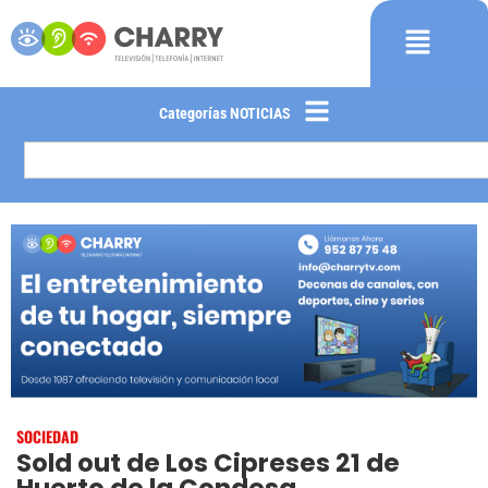
Categorías NOTICIAS
SOCIEDAD
Sold out de Los Cipreses 21 de