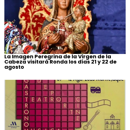
La Imagen Peregrina de la Virgen de la
Cabeza visitará Ronda los días 21 y 22 de
agosto