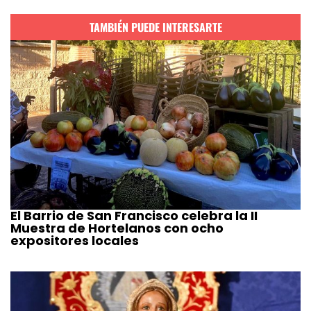
TAMBIÉN PUEDE INTERESARTE
El Barrio de San Francisco celebra la II
Muestra de Hortelanos con ocho
expositores locales