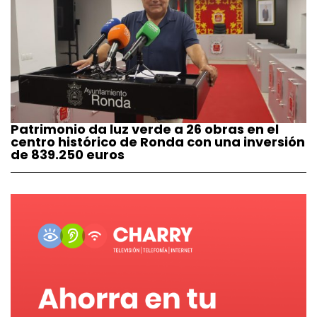
Patrimonio da luz verde a 26 obras en el
centro histórico de Ronda con una inversión
de 839.250 euros