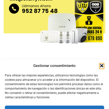
Gestionar consentimiento
Para ofrecer las mejores experiencias, utilizamos tecnologías como las
cookies para almacenar y/o acceder a la información del dispositivo. El
consentimiento de estas tecnologías nos permitirá procesar datos como el
comportamiento de navegación o las identificaciones únicas en este sitio.
No consentir o retirar el consentimiento, puede afectar negativamente a
ciertas características y funciones.