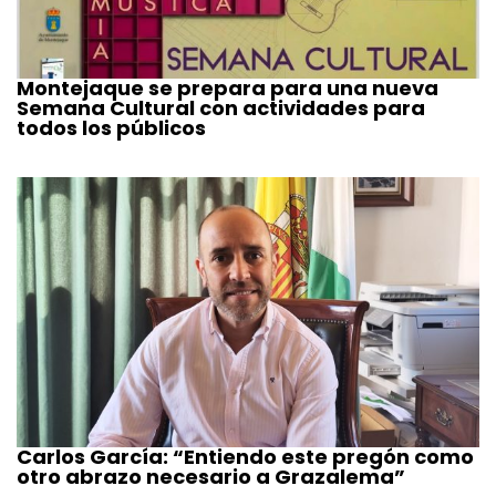
Montejaque se prepara para una nueva
Semana Cultural con actividades para
todos los públicos
Carlos García: “Entiendo este pregón como
otro abrazo necesario a Grazalema”