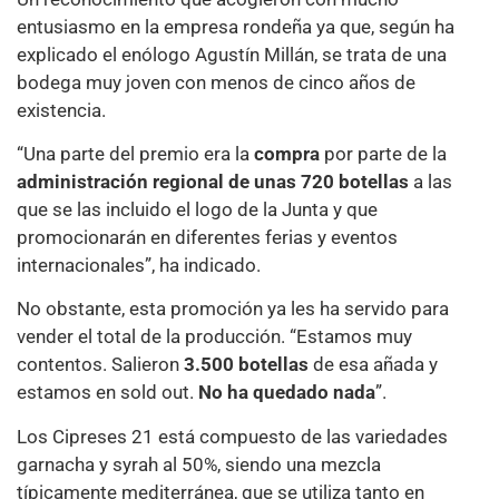
entusiasmo en la empresa rondeña ya que, según ha
explicado el enólogo Agustín Millán, se trata de una
bodega muy joven con menos de cinco años de
existencia.
“Una parte del premio era la
compra
por parte de la
administración regional de unas 720 botellas
a las
que se las incluido el logo de la Junta y que
promocionarán en diferentes ferias y eventos
internacionales”, ha indicado.
No obstante, esta promoción ya les ha servido para
vender el total de la producción. “Estamos muy
contentos. Salieron
3.500 botellas
de esa añada y
estamos en sold out.
No ha quedado nada
”.
Los Cipreses 21 está compuesto de las variedades
garnacha y syrah al 50%, siendo una mezcla
típicamente mediterránea, que se utiliza tanto en