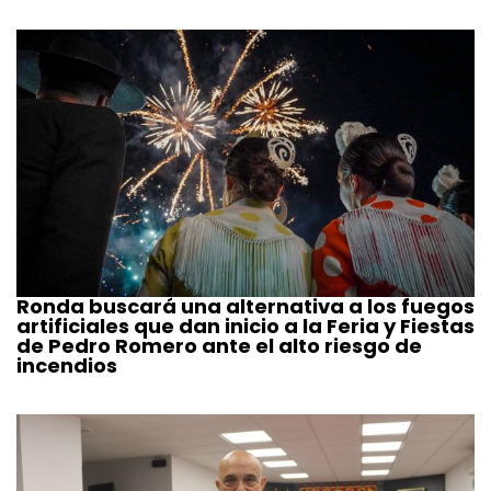
Ronda buscará una alternativa a los fuegos
artificiales que dan inicio a la Feria y Fiestas
de Pedro Romero ante el alto riesgo de
incendios