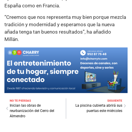
España como en Francia.
“Creemos que nos representa muy bien porque mezcla
tradición y modernidad y esperamos que la nueva
añada tenga tan buenos resultados”, ha añadido
Millán.
NO TE PIERDAS
SIGUIENTE
Inician las obras de
La piscina cubierta abrirá sus
reurbanización del Cerro del
puertas este miércoles
Almendro