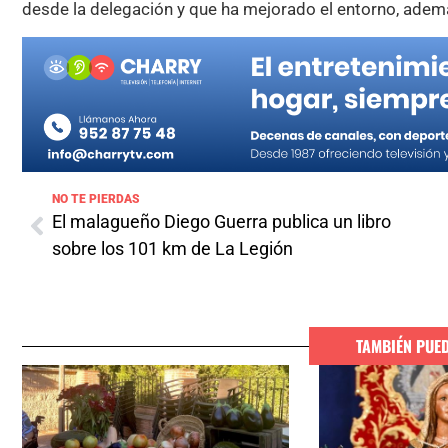
desde la delegación y que ha mejorado el entorno, adem
NO TE PIERDAS
El malagueño Diego Guerra publica un libro
sobre los 101 km de La Legión
TAMBIÉN PUE