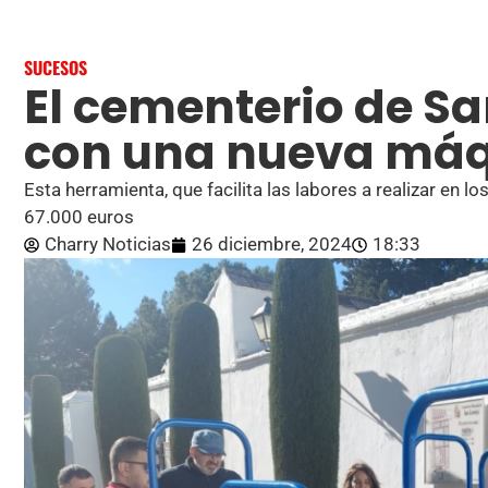
SUCESOS
El cementerio de S
con una nueva máq
Esta herramienta, que facilita las labores a realizar en 
67.000 euros
Charry Noticias
26 diciembre, 2024
18:33