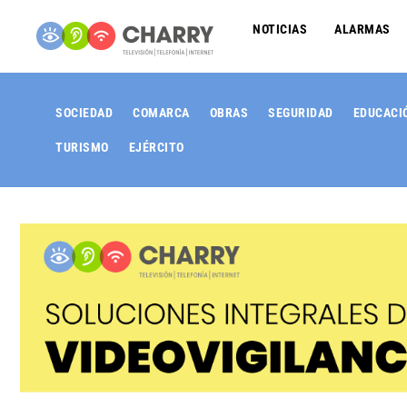
NOTICIAS
ALARMAS
SOCIEDAD
COMARCA
OBRAS
SEGURIDAD
EDUCACI
TURISMO
EJÉRCITO