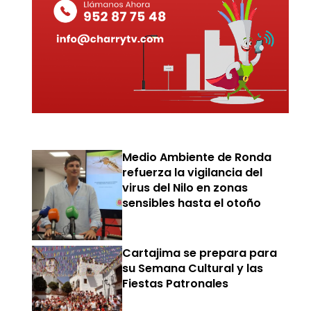
Medio Ambiente de Ronda
refuerza la vigilancia del
virus del Nilo en zonas
sensibles hasta el otoño
Cartajima se prepara para
su Semana Cultural y las
Fiestas Patronales