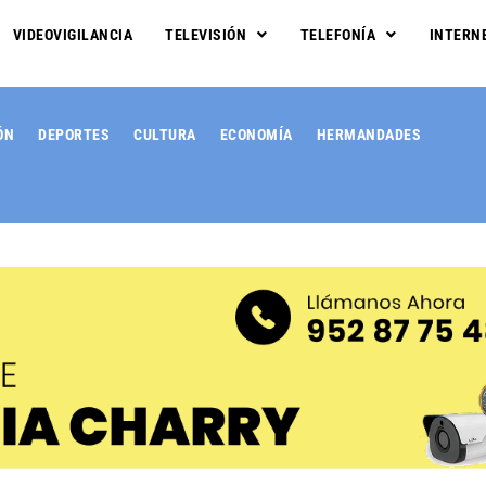
VIDEOVIGILANCIA
TELEVISIÓN
TELEFONÍA
INTERN
ÓN
DEPORTES
CULTURA
ECONOMÍA
HERMANDADES