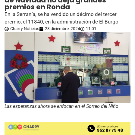
de Navidad no deja grandes
premios en Ronda
En la Serranía, se ha vendido un décimo del tercer
premio, el 11840, en la administración de El Burgo
Charry Noticias
23 diciembre, 2024
11:01
Las esperanzas ahora se enfocan en el Sorteo del Niño