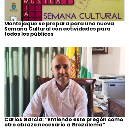
Montejaque se prepara para una nueva
Semana Cultural con actividades para
todos los públicos
Carlos García: “Entiendo este pregón como
otro abrazo necesario a Grazalema”