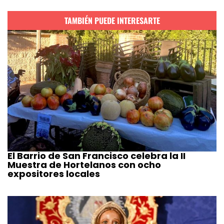
TAMBIÉN PUEDE INTERESARTE
El Barrio de San Francisco celebra la II
Muestra de Hortelanos con ocho
expositores locales