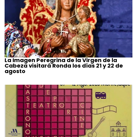
La Imagen Peregrina de la Virgen de la
Cabeza visitará Ronda los días 21 y 22 de
agosto