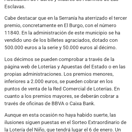
Esclavas.
Cabe destacar que en la Serranía ha aterrizado el tercer
premio, concretamente en El Burgo, con el número
11840. En la administración de este municipio se ha
vendido uno de los billetes agraciados, dotado con
500.000 euros a la serie y 50.000 euros al décimo.
Los décimos se pueden comprobar a través de la
página web de Loterías y Apuestas del Estado o en las
propias administraciones. Los premios menores,
inferiores a 2.000 euros, se pueden cobrar en los
puntos de venta de la Red Comercial de Loterías. En
cuanto a los premios mayores, se deberán cobrar a
través de oficinas de BBVA o Caixa Bank.
Aunque en esta ocasión no haya habido suerte, las
ilusiones siguen puestas en el Sorteo Extraordinario de
la Lotería del Niño, que tendrá lugar el 6 de enero. Un