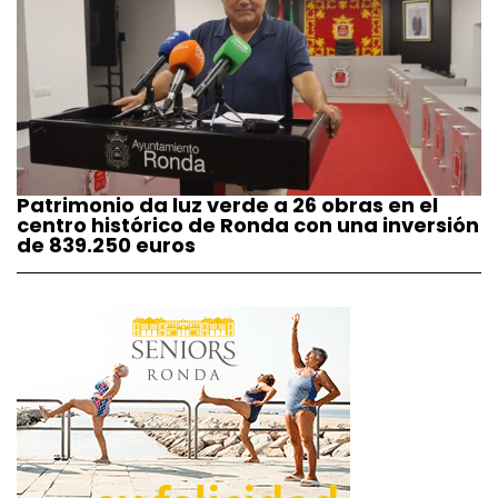
Patrimonio da luz verde a 26 obras en el
centro histórico de Ronda con una inversión
de 839.250 euros