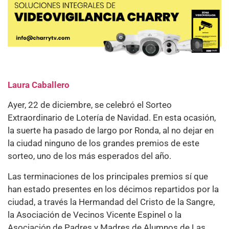
Laura Caballero
Ayer, 22 de diciembre, se celebró el Sorteo
Extraordinario de Lotería de Navidad. En esta ocasión,
la suerte ha pasado de largo por Ronda, al no dejar en
la ciudad ninguno de los grandes premios de este
sorteo, uno de los más esperados del año.
Las terminaciones de los principales premios sí que
han estado presentes en los décimos repartidos por la
ciudad, a través la Hermandad del Cristo de la Sangre,
la Asociación de Vecinos Vicente Espinel o la
Asociación de Padres y Madres de Alumnos de Las