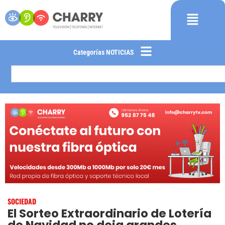
Categorías NOTICIAS
SOCIEDAD
El Sorteo Extraordinario de Lotería