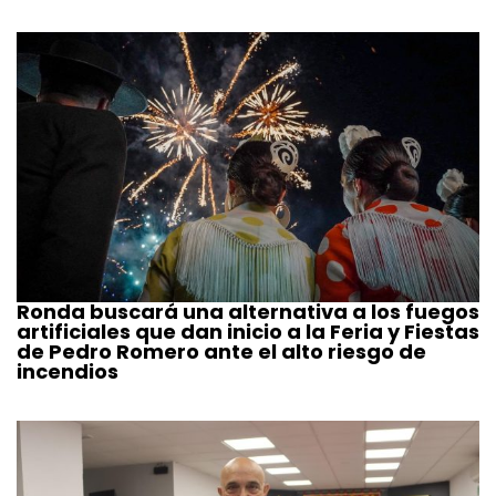
Ronda buscará una alternativa a los fuegos
artificiales que dan inicio a la Feria y Fiestas
de Pedro Romero ante el alto riesgo de
incendios