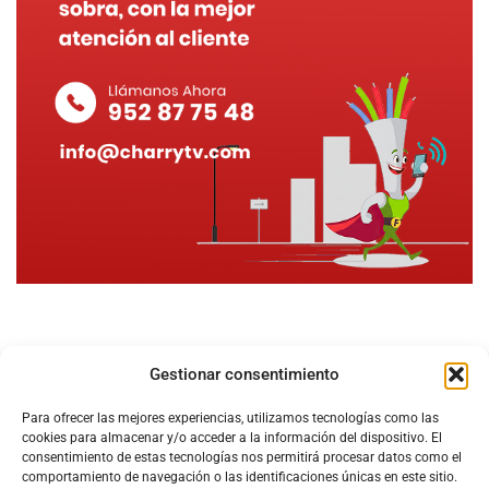
Gestionar consentimiento
Para ofrecer las mejores experiencias, utilizamos tecnologías como las
cookies para almacenar y/o acceder a la información del dispositivo. El
consentimiento de estas tecnologías nos permitirá procesar datos como el
comportamiento de navegación o las identificaciones únicas en este sitio.