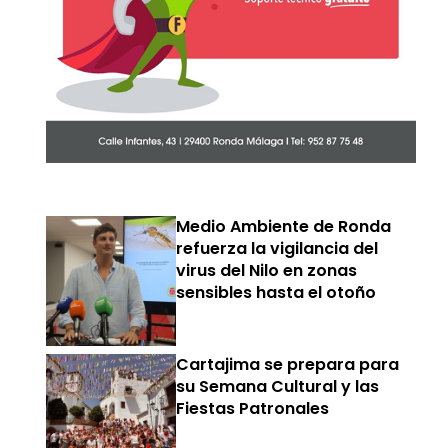
Medio Ambiente de Ronda
refuerza la vigilancia del
virus del Nilo en zonas
sensibles hasta el otoño
Cartajima se prepara para
su Semana Cultural y las
Fiestas Patronales