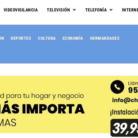
VIDEOVIGILANCIA
TELEVISIÓN
TELEFONÍA
INTERN
ÓN
DEPORTES
CULTURA
ECONOMÍA
HERMANDADES