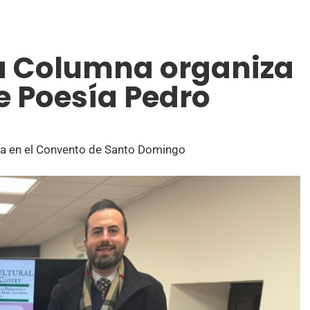
a Columna organiza
e Poesía Pedro
na en el Convento de Santo Domingo