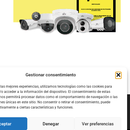
Gestionar consentimiento
 las mejores experiencias, utilizamos tecnologías como las cookies para
o acceder a la información del dispositivo. El consentimiento de estas
 nos permitirá procesar datos como el comportamiento de navegación o las
nes únicas en este sitio. No consentir o retirar el consentimiento, puede
tivamente a ciertas características y funciones.
Configura el
APN DE CHARRY
ceptar
Denegar
Ver preferencias