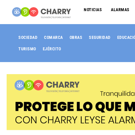
NOTICIAS
ALARMAS
SOCIEDAD
COMARCA
OBRAS
SEGURIDAD
EDUCACI
TURISMO
EJÉRCITO