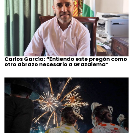
Carlos García: “Entiendo este pregón como
otro abrazo necesario a Grazalema”