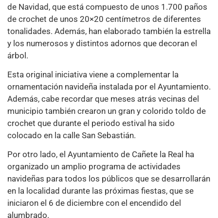
de Navidad, que está compuesto de unos 1.700 paños
de crochet de unos 20×20 centímetros de diferentes
tonalidades. Además, han elaborado también la estrella
y los numerosos y distintos adornos que decoran el
árbol.
Esta original iniciativa viene a complementar la
ornamentación navideña instalada por el Ayuntamiento.
Además, cabe recordar que meses atrás vecinas del
municipio también crearon un gran y colorido toldo de
crochet que durante el periodo estival ha sido
colocado en la calle San Sebastián.
Por otro lado, el Ayuntamiento de Cañete la Real ha
organizado un amplio programa de actividades
navideñas para todos los públicos que se desarrollarán
en la localidad durante las próximas fiestas, que se
iniciaron el 6 de diciembre con el encendido del
alumbrado.