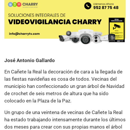
José Antonio Gallardo
En Cañete la Real la decoración de cara a la llegada de
las fiestas navideñas es cosa de todos. Vecinas del
municipio han confeccionado un gran árbol de Navidad
de crochet de seis metros de altura que ha sido
colocado en la Plaza de la Paz.
Un grupo de una veintena de vecinas de Cañete la Real
ha estado trabajando intensamente durante los últimos
dos meses para crear con sus propias manos el árbol