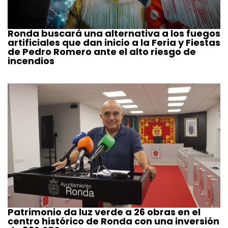
Ronda buscará una alternativa a los fuegos
artificiales que dan inicio a la Feria y Fiestas
de Pedro Romero ante el alto riesgo de
incendios
Patrimonio da luz verde a 26 obras en el
centro histórico de Ronda con una inversión