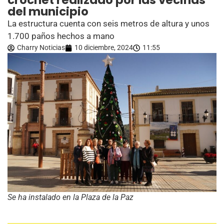
crochet realizado por las vecinas
del municipio
La estructura cuenta con seis metros de altura y unos
1.700 paños hechos a mano
Charry Noticias
10 diciembre, 2024
11:55
Se ha instalado en la Plaza de la Paz