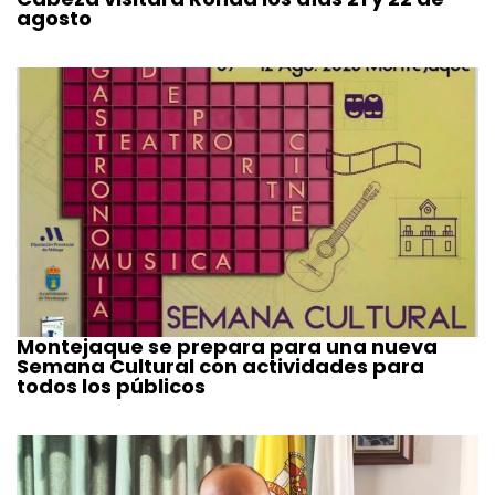
agosto
Montejaque se prepara para una nueva
Semana Cultural con actividades para
todos los públicos