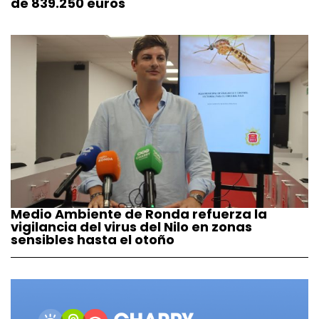
de 839.250 euros
Medio Ambiente de Ronda refuerza la
vigilancia del virus del Nilo en zonas
sensibles hasta el otoño