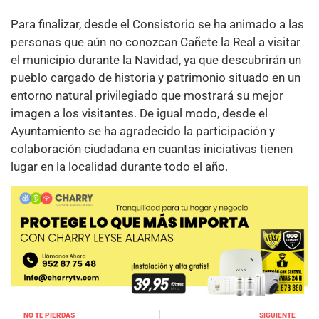
Para finalizar, desde el Consistorio se ha animado a las
personas que aún no conozcan Cañete la Real a visitar
el municipio durante la Navidad, ya que descubrirán un
pueblo cargado de historia y patrimonio situado en un
entorno natural privilegiado que mostrará su mejor
imagen a los visitantes. De igual modo, desde el
Ayuntamiento se ha agradecido la participación y
colaboración ciudadana en cuantas iniciativas tienen
lugar en la localidad durante todo el año.
NO TE PIERDAS
SIGUIENTE