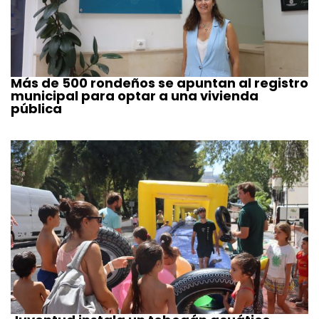
Más de 500 rondeños se apuntan al registro
municipal para optar a una vivienda
pública