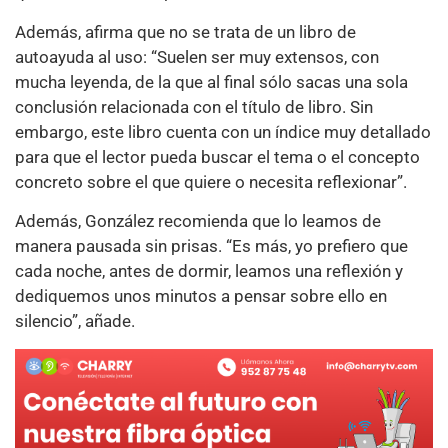
Además, afirma que no se trata de un libro de
autoayuda al uso: “Suelen ser muy extensos, con
mucha leyenda, de la que al final sólo sacas una sola
conclusión relacionada con el título de libro. Sin
embargo, este libro cuenta con un índice muy detallado
para que el lector pueda buscar el tema o el concepto
concreto sobre el que quiere o necesita reflexionar”.
Además, González recomienda que lo leamos de
manera pausada sin prisas. “Es más, yo prefiero que
cada noche, antes de dormir, leamos una reflexión y
dediquemos unos minutos a pensar sobre ello en
silencio”, añade.