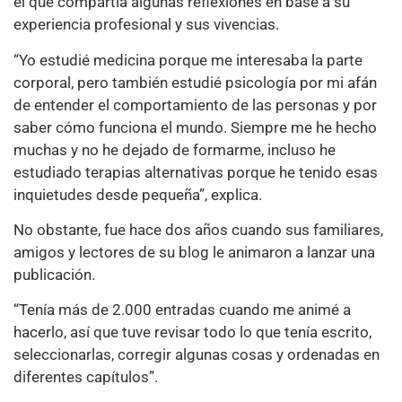
el que compartía algunas reflexiones en base a su
experiencia profesional y sus vivencias.
“Yo estudié medicina porque me interesaba la parte
corporal, pero también estudié psicología por mi afán
de entender el comportamiento de las personas y por
saber cómo funciona el mundo. Siempre me he hecho
muchas y no he dejado de formarme, incluso he
estudiado terapias alternativas porque he tenido esas
inquietudes desde pequeña”, explica.
No obstante, fue hace dos años cuando sus familiares,
amigos y lectores de su blog le animaron a lanzar una
publicación.
“Tenía más de 2.000 entradas cuando me animé a
hacerlo, así que tuve revisar todo lo que tenía escrito,
seleccionarlas, corregir algunas cosas y ordenadas en
diferentes capítulos”.