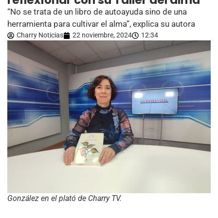
reflexionar con su Taller del alma
“No se trata de un libro de autoayuda sino de una
herramienta para cultivar el alma”, explica su autora
Charry Noticias
22 noviembre, 2024
12:34
González en el plató de Charry TV.