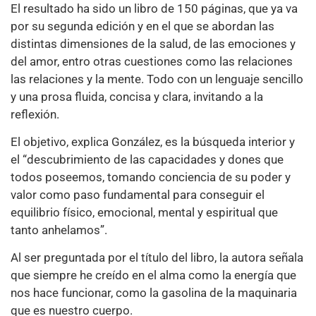
El resultado ha sido un libro de 150 páginas, que ya va
por su segunda edición y en el que se abordan las
distintas dimensiones de la salud, de las emociones y
del amor, entro otras cuestiones como las relaciones
las relaciones y la mente. Todo con un lenguaje sencillo
y una prosa fluida, concisa y clara, invitando a la
reflexión.
El objetivo, explica González, es la búsqueda interior y
el “descubrimiento de las capacidades y dones que
todos poseemos, tomando conciencia de su poder y
valor como paso fundamental para conseguir el
equilibrio físico, emocional, mental y espiritual que
tanto anhelamos”.
Al ser preguntada por el título del libro, la autora señala
que siempre he creído en el alma como la energía que
nos hace funcionar, como la gasolina de la maquinaria
que es nuestro cuerpo.