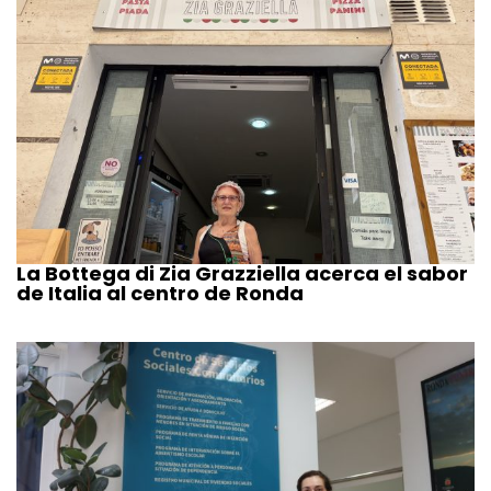
La Bottega di Zia Grazziella acerca el sabor
de Italia al centro de Ronda