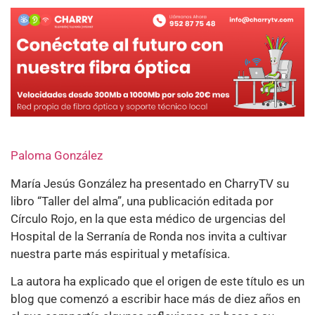
Paloma González
María Jesús González ha presentado en CharryTV su
libro “Taller del alma”, una publicación editada por
Círculo Rojo, en la que esta médico de urgencias del
Hospital de la Serranía de Ronda nos invita a cultivar
nuestra parte más espiritual y metafísica.
La autora ha explicado que el origen de este título es un
blog que comenzó a escribir hace más de diez años en