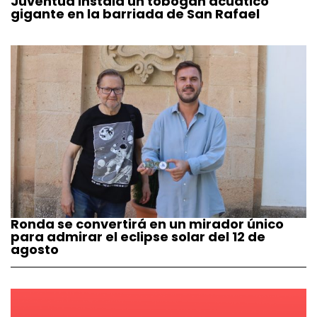
Juventud instala un tobogán acuático
gigante en la barriada de San Rafael
Ronda se convertirá en un mirador único
para admirar el eclipse solar del 12 de
agosto