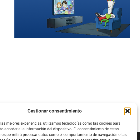
Gestionar consentimiento
 las mejores experiencias, utilizamos tecnologías como las cookies para
o acceder a la información del dispositivo. El consentimiento de estas
 nos permitirá procesar datos como el comportamiento de navegación o las