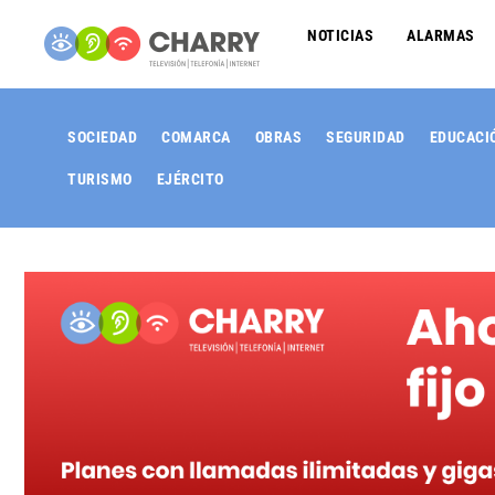
NOTICIAS
ALARMAS
SOCIEDAD
COMARCA
OBRAS
SEGURIDAD
EDUCACI
TURISMO
EJÉRCITO