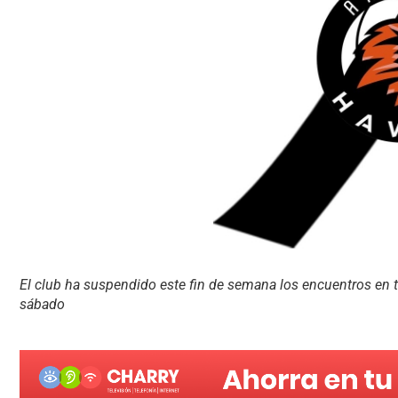
El club ha suspendido este fin de semana los encuentros en
sábado