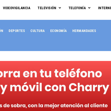
VIDEOVIGILANCIA
TELEVISIÓN
TELEFONÍA
INTERN
ÓN
DEPORTES
CULTURA
ECONOMÍA
HERMANDADES