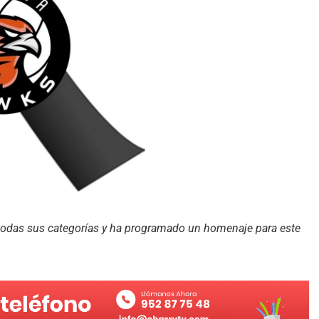
 todas sus categorías y ha programado un homenaje para este