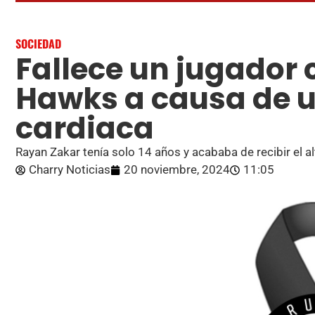
SOCIEDAD
Fallece un jugador
Hawks a causa de 
cardiaca
Rayan Zakar tenía solo 14 años y acababa de recibir el
Charry Noticias
20 noviembre, 2024
11:05