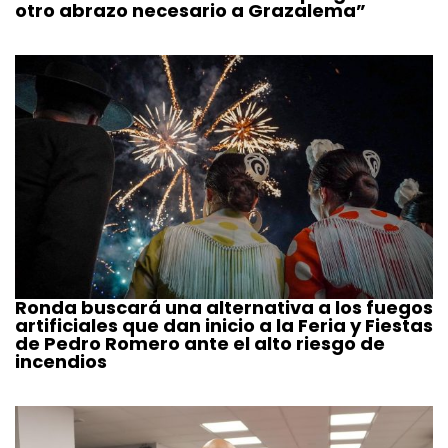
otro abrazo necesario a Grazalema”
Ronda buscará una alternativa a los fuegos
artificiales que dan inicio a la Feria y Fiestas
de Pedro Romero ante el alto riesgo de
incendios