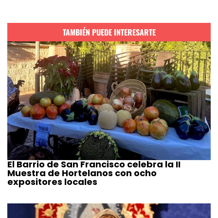
TAMBIÉN PUEDE INTERESARTE
El Barrio de San Francisco celebra la II
Muestra de Hortelanos con ocho
expositores locales