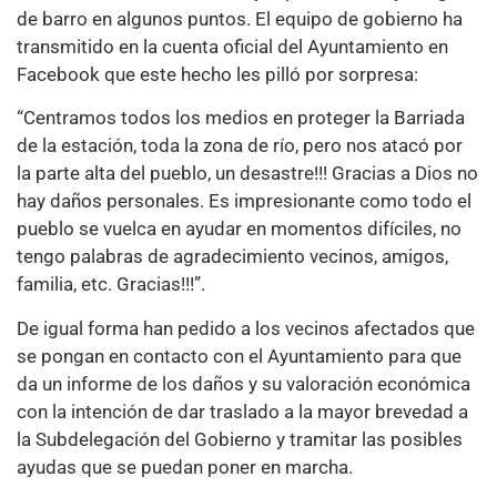
de barro en algunos puntos. El equipo de gobierno ha
transmitido en la cuenta oficial del Ayuntamiento en
Facebook que este hecho les pilló por sorpresa:
“Centramos todos los medios en proteger la Barriada
de la estación, toda la zona de río, pero nos atacó por
la parte alta del pueblo, un desastre!!! Gracias a Dios no
hay daños personales. Es impresionante como todo el
pueblo se vuelca en ayudar en momentos difíciles, no
tengo palabras de agradecimiento vecinos, amigos,
familia, etc. Gracias!!!”.
De igual forma han pedido a los vecinos afectados que
se pongan en contacto con el Ayuntamiento para que
da un informe de los daños y su valoración económica
con la intención de dar traslado a la mayor brevedad a
la Subdelegación del Gobierno y tramitar las posibles
ayudas que se puedan poner en marcha.