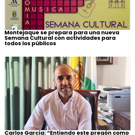
Montejaque se prepara para una nueva
Semana Cultural con actividades para
todos los públicos
Carlos García: “Entiendo este pregón como