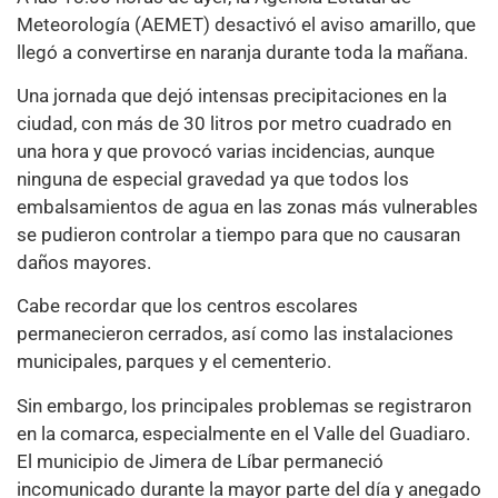
Meteorología (AEMET) desactivó el aviso amarillo, que
llegó a convertirse en naranja durante toda la mañana.
Una jornada que dejó intensas precipitaciones en la
ciudad, con más de 30 litros por metro cuadrado en
una hora y que provocó varias incidencias, aunque
ninguna de especial gravedad ya que todos los
embalsamientos de agua en las zonas más vulnerables
se pudieron controlar a tiempo para que no causaran
daños mayores.
Cabe recordar que los centros escolares
permanecieron cerrados, así como las instalaciones
municipales, parques y el cementerio.
Sin embargo, los principales problemas se registraron
en la comarca, especialmente en el Valle del Guadiaro.
El municipio de Jimera de Líbar permaneció
incomunicado durante la mayor parte del día y anegado