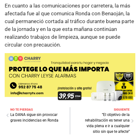
En cuanto a las comunicaciones por carretera, la más
afectada fue al que comunica Ronda con Benaoján, la
cual permaneció cortada al tráfico durante buena parte
de la jornada y en la que esta mañana continúan
realizando trabajos de limpieza, aunque se puede
circular con precaución.
NO TE PIERDAS
SIGUIENTE
La DANA sigue sin provocar
“El objetivo de la
graves incidencias en Ronda
rehabilitación es tener una
vida plena e ir a cualquier
sitio sin que te afecte”