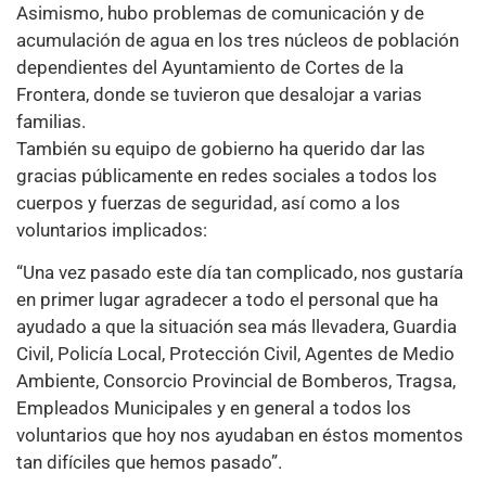
Asimismo, hubo problemas de comunicación y de
acumulación de agua en los tres núcleos de población
dependientes del Ayuntamiento de Cortes de la
Frontera, donde se tuvieron que desalojar a varias
familias.
También su equipo de gobierno ha querido dar las
gracias públicamente en redes sociales a todos los
cuerpos y fuerzas de seguridad, así como a los
voluntarios implicados:
“Una vez pasado este día tan complicado, nos gustaría
en primer lugar agradecer a todo el personal que ha
ayudado a que la situación sea más llevadera, Guardia
Civil, Policía Local, Protección Civil, Agentes de Medio
Ambiente, Consorcio Provincial de Bomberos, Tragsa,
Empleados Municipales y en general a todos los
voluntarios que hoy nos ayudaban en éstos momentos
tan difíciles que hemos pasado”.