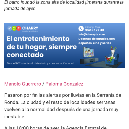
El barro inundó la zona alta de localidad jimerana durante la
jornada de ayer.
Manolo Guerrero
/
Paloma González
Pasaron por fin las alertas por lluvias en la Serranía de
Ronda. La ciudad y el resto de localidades serranas
vuelven a la normalidad después de una jornada muy
inestable.
A las 18:00 horas de ayer, la Agencia Estatal de