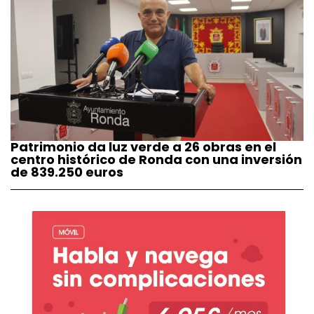
Patrimonio da luz verde a 26 obras en el
centro histórico de Ronda con una inversión
de 839.250 euros