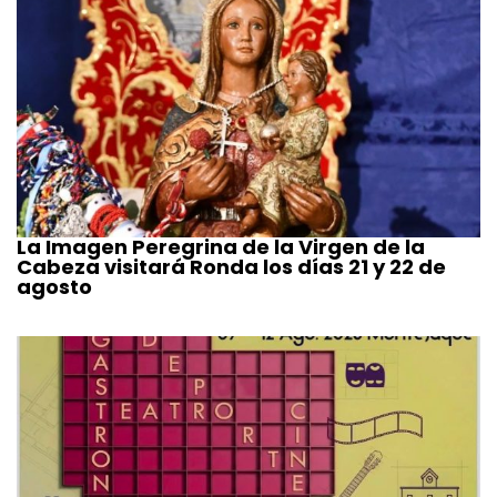
La Imagen Peregrina de la Virgen de la
Cabeza visitará Ronda los días 21 y 22 de
agosto