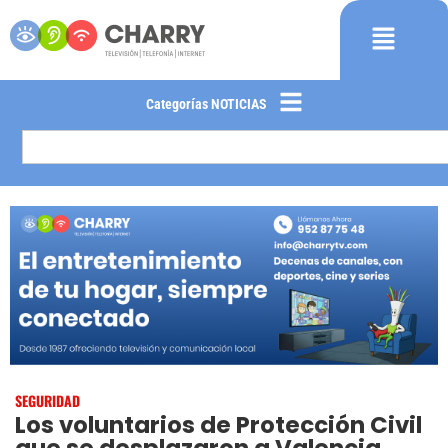
Categorías NOTICIAS
SEGURIDAD
Los voluntarios de Protección Civil