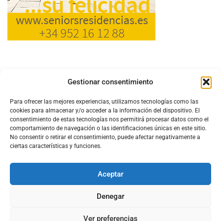
Gestionar consentimiento
Para ofrecer las mejores experiencias, utilizamos tecnologías como las
cookies para almacenar y/o acceder a la información del dispositivo. El
consentimiento de estas tecnologías nos permitirá procesar datos como el
comportamiento de navegación o las identificaciones únicas en este sitio.
No consentir o retirar el consentimiento, puede afectar negativamente a
ciertas características y funciones.
Aceptar
Configura el
APN DE CHARRY
Denegar
Ver preferencias