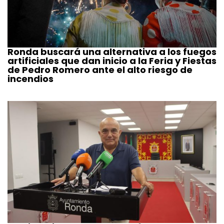
Ronda buscará una alternativa a los fuegos
artificiales que dan inicio a la Feria y Fiestas
de Pedro Romero ante el alto riesgo de
incendios