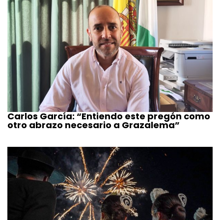
Carlos García: “Entiendo este pregón como
otro abrazo necesario a Grazalema”