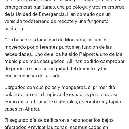
emergencias sanitarias, una psicóloga y tres miembros
de la Unidad de Emergencia. Han contado con un
vehículo todoterreno de rescate y una furgoneta
sanitaria.
Con base en la localidad de Moncada, se han ido
moviendo por diferentes puntos en función de las
necesidades. Uno de ellos ha sido Paiporta, uno de los
municipios más castigados. Allí han podido comprobar
de primera mano la magnitud del desastre y las
consecuencias de la riada.
Cargados con sus palas y mangueras, el primer día
colaboraron en la limpieza de espacios públicos, así
como en la retirada de materiales, escombros y tapiar
casas en Alfafar.
El segundo día se dedicaron a reconocer los bajos
afectados y revisar las zonas incomunicadas en