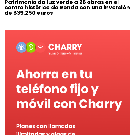
Patrimonio da luz verde a 26 obras en el
centro histórico de Ronda con una inversión
de 839.250 euros