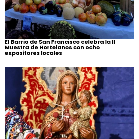
El Barrio de San Francisco celebra la II
Muestra de Hortelanos con ocho
expositores locales