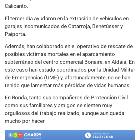
Calicanto.
El tercer día ayudaron en la extración de vehículos en
garajes incomunicados de Catarroja, Benetússer y
Paiporta.
Además, han colaborado en el operativo de rescate de
posibles víctimas mortales en el aparcamiento
subterráneo del centro comercial Bonaire, en Aldaia. En
este caso han estado coordinados por la Unidad Militar
de Emergencias (UME) y, afortunadamente, no se han
tenido que lamentar más pérdidas de vidas humanas.
En Ronda, tanto sus compañeros de Protección Civil
como sus familiares y amigos se sienten muy
orgullosos del trabajo realizado, aunque aun queda
mucho por hacer.