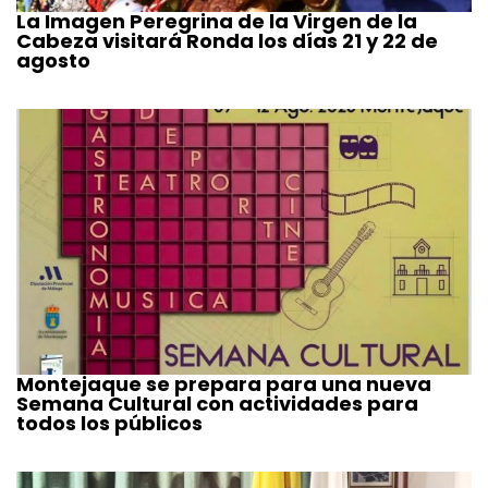
La Imagen Peregrina de la Virgen de la
Cabeza visitará Ronda los días 21 y 22 de
agosto
Montejaque se prepara para una nueva
Semana Cultural con actividades para
todos los públicos