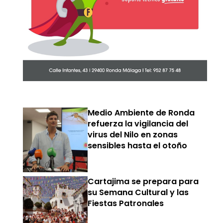
Medio Ambiente de Ronda
refuerza la vigilancia del
virus del Nilo en zonas
sensibles hasta el otoño
Cartajima se prepara para
su Semana Cultural y las
Fiestas Patronales