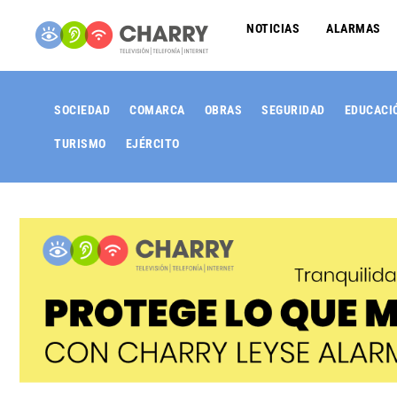
NOTICIAS
ALARMAS
SOCIEDAD
COMARCA
OBRAS
SEGURIDAD
EDUCACI
TURISMO
EJÉRCITO