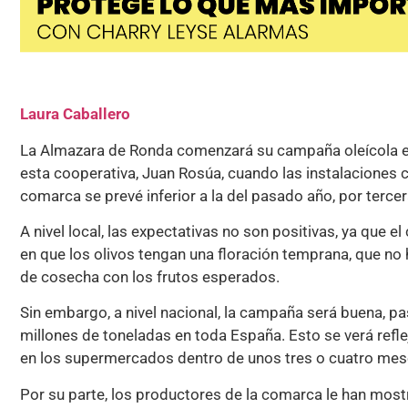
Laura Caballero
La Almazara de Ronda comenzará su campaña oleícola el
esta cooperativa, Juan Rosúa, cuando las instalaciones 
comarca se prevé inferior a la del pasado año, por terc
A nivel local, las expectativas no son positivas, ya que 
en que los olivos tengan una floración temprana, que no
de cosecha con los frutos esperados.
Sin embargo, a nivel nacional, la campaña será buena, 
millones de toneladas en toda España. Esto se verá refle
en los supermercados dentro de unos tres o cuatro mes
Por su parte, los productores de la comarca le han mos