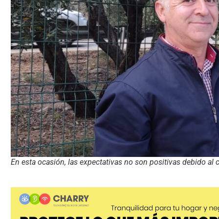
En esta ocasión, las expectativas no son positivas debido al 