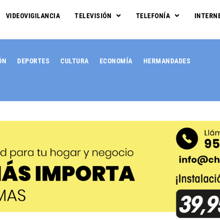
VIDEOVIGILANCIA
TELEVISIÓN
TELEFONÍA
INTERN
ÓN
DEPORTES
CULTURA
ECONOMÍA
HERMANDADES