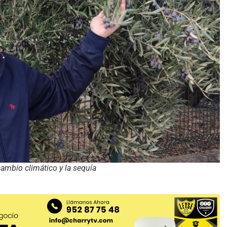
cambio climático y la sequía