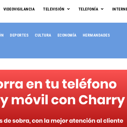
VIDEOVIGILANCIA
TELEVISIÓN
TELEFONÍA
INTERN
ÓN
DEPORTES
CULTURA
ECONOMÍA
HERMANDADES