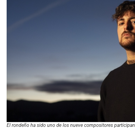
El rondeño ha sido uno de los nueve compositores participan