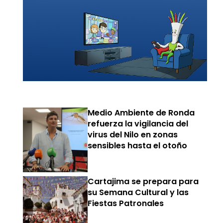
Medio Ambiente de Ronda
refuerza la vigilancia del
virus del Nilo en zonas
sensibles hasta el otoño
Cartajima se prepara para
su Semana Cultural y las
Fiestas Patronales