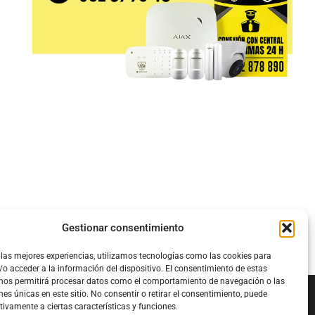
Gestionar consentimiento
 las mejores experiencias, utilizamos tecnologías como las cookies para
o acceder a la información del dispositivo. El consentimiento de estas
 nos permitirá procesar datos como el comportamiento de navegación o las
nes únicas en este sitio. No consentir o retirar el consentimiento, puede
tivamente a ciertas características y funciones.