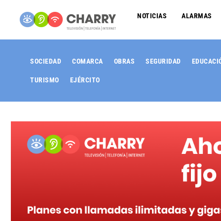
NOTICIAS
ALARMAS
SOCIEDAD
COMARCA
OBRAS
SEGURIDAD
EDUCACI
TURISMO
EJÉRCITO