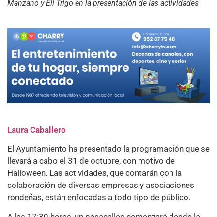
Manzano y Eli Trigo en la presentación de las actividades
Laura Caballero
El Ayuntamiento ha presentado la programación que se
llevará a cabo el 31 de octubre, con motivo de
Halloween. Las actividades, que contarán con la
colaboración de diversas empresas y asociaciones
rondeñas, están enfocadas a todo tipo de público.
A las 17:30 horas, un pasacalles comenzará desde la