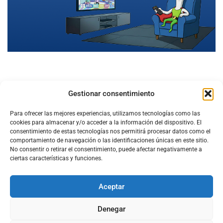
Gestionar consentimiento
Para ofrecer las mejores experiencias, utilizamos tecnologías como las
cookies para almacenar y/o acceder a la información del dispositivo. El
consentimiento de estas tecnologías nos permitirá procesar datos como el
comportamiento de navegación o las identificaciones únicas en este sitio.
No consentir o retirar el consentimiento, puede afectar negativamente a
ciertas características y funciones.
Aceptar
Configura el
APN DE CHARRY
Denegar