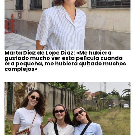
Marta Díaz de Lope Díaz: «Me hubiera
gustado mucho ver esta película cuando
era pequeña, me hubiera quitado muchos
complejos»