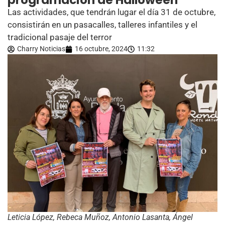
programación de Halloween
Las actividades, que tendrán lugar el día 31 de octubre,
consistirán en un pasacalles, talleres infantiles y el
tradicional pasaje del terror
Charry Noticias
16 octubre, 2024
11:32
Leticia López, Rebeca Muñoz, Antonio Lasanta, Ángel