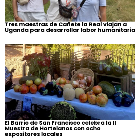
Tres maestras de Cañete la Real viajan a
Uganda para desarrollar labor humanitaria
El Barrio de San Francisco celebra la II
Muestra de Hortelanos con ocho
expositores locales