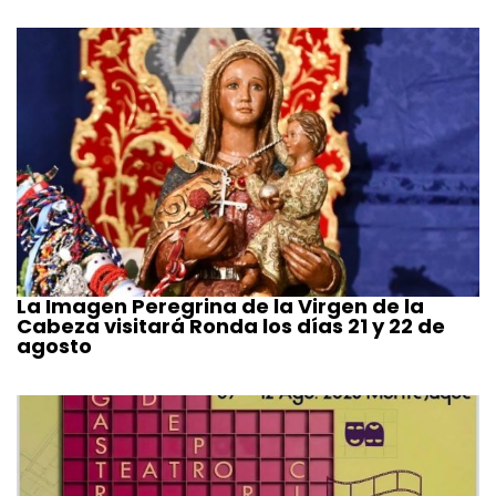
La Imagen Peregrina de la Virgen de la
Cabeza visitará Ronda los días 21 y 22 de
agosto