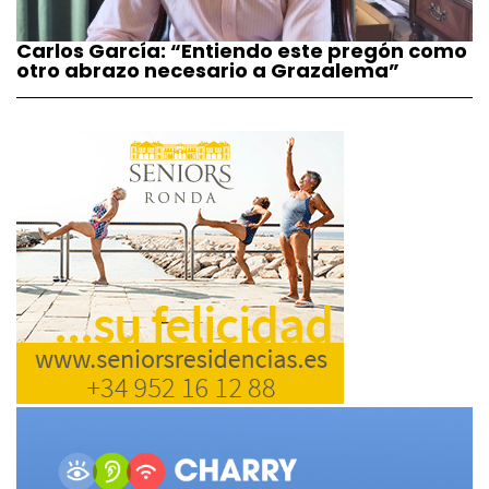
Carlos García: “Entiendo este pregón como
otro abrazo necesario a Grazalema”