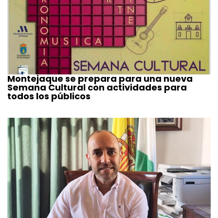
Montejaque se prepara para una nueva
Semana Cultural con actividades para
todos los públicos