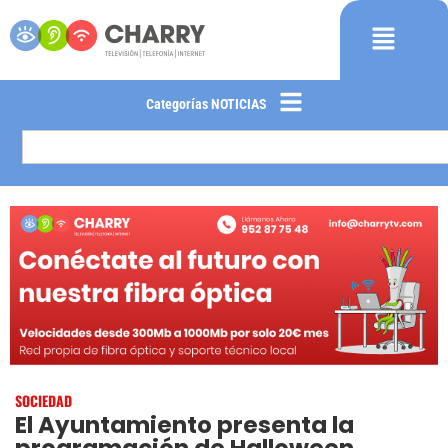
Categorías NOTICIAS
SOCIEDAD
El Ayuntamiento presenta la