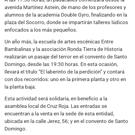
avenida Martínez Astein, de mano de los profesores y
alumnos de la academia Double Gyro, finalizando en la
plaza del Socorro, donde se impartirán talleres lúdicos
enfocados a los más pequeños.
Un año más, la escuela de artes escénicas Entre
Bambalinas y la asociación Ronda Tierra de Historia
realizarán un pasaje del terror en el convento de Santo
Domingo, desde las 19:30 horas. En esta ocasión,
llevará el título “El laberinto de la perdición” y contará
con dos recorridos: uno en la primera planta y otro en
la planta baja.
Esta actividad será solidaria, en beneficio a la
asamblea local de Cruz Roja. Las entradas se
encuentran a la venta en la sede de esta entidad,
ubicada en la calle Jerez, 56; y en el convento de Santo
Domingo.