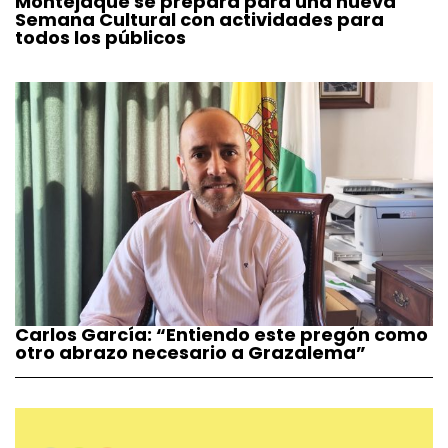
Montejaque se prepara para una nueva
Semana Cultural con actividades para
todos los públicos
Carlos García: “Entiendo este pregón como
otro abrazo necesario a Grazalema”