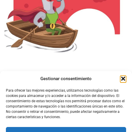
Gestionar consentimiento
Para ofrecer las mejores experiencias, utilizamos tecnologías como las
cookies para almacenar y/o acceder a la información del dispositivo. El
consentimiento de estas tecnologías nos permitirá procesar datos como el
comportamiento de navegación o las identificaciones únicas en este sitio.
No consentir o retirar el consentimiento, puede afectar negativamente a
ciertas características y funciones.