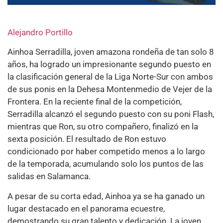
Alejandro Portillo
Ainhoa Serradilla, joven amazona rondeña de tan solo 8
años, ha logrado un impresionante segundo puesto en
la clasificación general de la Liga Norte-Sur con ambos
de sus ponis en la Dehesa Montenmedio de Vejer de la
Frontera. En la reciente final de la competición,
Serradilla alcanzó el segundo puesto con su poni Flash,
mientras que Ron, su otro compañero, finalizó en la
sexta posición. El resultado de Ron estuvo
condicionado por haber competido menos a lo largo
de la temporada, acumulando solo los puntos de las
salidas en Salamanca.
A pesar de su corta edad, Ainhoa ya se ha ganado un
lugar destacado en el panorama ecuestre,
demostrando su gran talento y dedicación. La joven