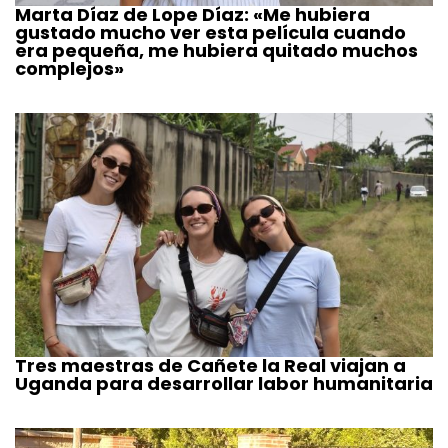
Marta Díaz de Lope Díaz: «Me hubiera
gustado mucho ver esta película cuando
era pequeña, me hubiera quitado muchos
complejos»
Tres maestras de Cañete la Real viajan a
Uganda para desarrollar labor humanitaria