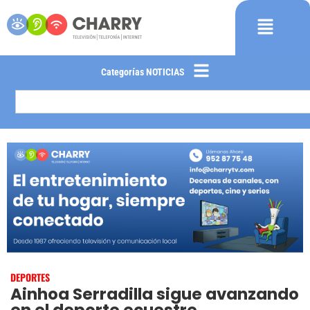
Categorías NOTICIAS
DEPORTES
Ainhoa Serradilla sigue avanzando