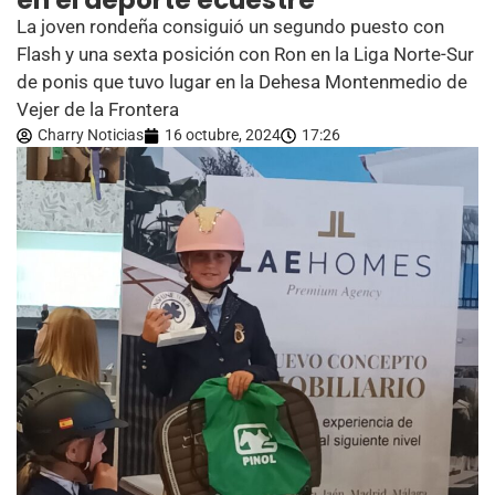
en el deporte ecuestre
La joven rondeña consiguió un segundo puesto con
Flash y una sexta posición con Ron en la Liga Norte-Sur
de ponis que tuvo lugar en la Dehesa Montenmedio de
Vejer de la Frontera
Charry Noticias
16 octubre, 2024
17:26