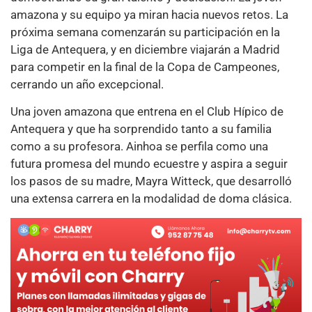
amazona y su equipo ya miran hacia nuevos retos. La
próxima semana comenzarán su participación en la
Liga de Antequera, y en diciembre viajarán a Madrid
para competir en la final de la Copa de Campeones,
cerrando un año excepcional.
Una joven amazona que entrena en el Club Hípico de
Antequera y que ha sorprendido tanto a su familia
como a su profesora. Ainhoa se perfila como una
futura promesa del mundo ecuestre y aspira a seguir
los pasos de su madre, Mayra Witteck, que desarrolló
una extensa carrera en la modalidad de doma clásica.