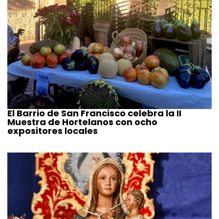
El Barrio de San Francisco celebra la II
Muestra de Hortelanos con ocho
expositores locales