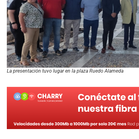
La presentación tuvo lugar en la plaza Ruedo Alameda