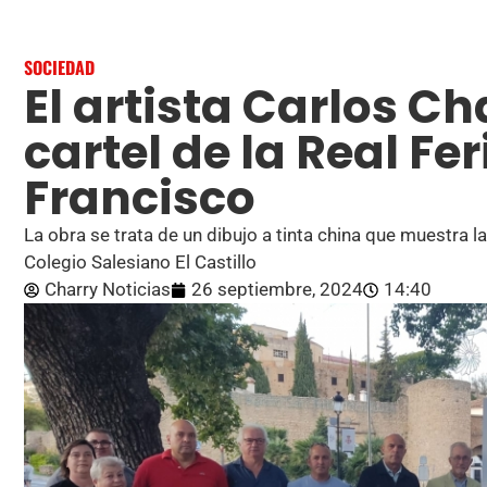
SOCIEDAD
El artista Carlos Ch
cartel de la Real Fe
Francisco
La obra se trata de un dibujo a tinta china que muestra la
Colegio Salesiano El Castillo
Charry Noticias
26 septiembre, 2024
14:40