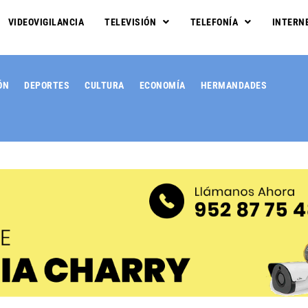
VIDEOVIGILANCIA
TELEVISIÓN
TELEFONÍA
INTERN
ÓN
DEPORTES
CULTURA
ECONOMÍA
HERMANDADES