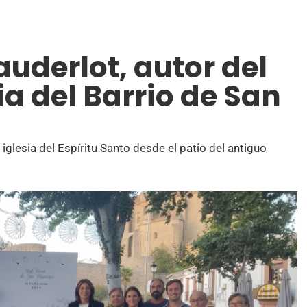
auderlot, autor del
ria del Barrio de San
 iglesia del Espíritu Santo desde el patio del antiguo