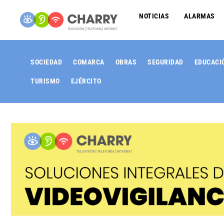
NOTICIAS
ALARMAS
SOCIEDAD
COMARCA
OBRAS
SEGURIDAD
EDUCACI
TURISMO
EJÉRCITO