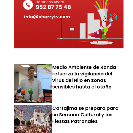
Medio Ambiente de Ronda
refuerza la vigilancia del
virus del Nilo en zonas
sensibles hasta el otoño
Cartajima se prepara para
su Semana Cultural y las
Fiestas Patronales