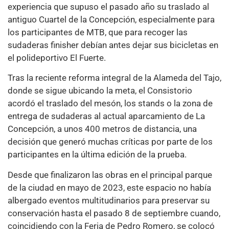
experiencia que supuso el pasado año su traslado al
antiguo Cuartel de la Concepción, especialmente para
los participantes de MTB, que para recoger las
sudaderas finisher debían antes dejar sus bicicletas en
el polideportivo El Fuerte.
Tras la reciente reforma integral de la Alameda del Tajo,
donde se sigue ubicando la meta, el Consistorio
acordó el traslado del mesón, los stands o la zona de
entrega de sudaderas al actual aparcamiento de La
Concepción, a unos 400 metros de distancia, una
decisión que generó muchas críticas por parte de los
participantes en la última edición de la prueba.
Desde que finalizaron las obras en el principal parque
de la ciudad en mayo de 2023, este espacio no había
albergado eventos multitudinarios para preservar su
conservación hasta el pasado 8 de septiembre cuando,
coincidiendo con la Feria de Pedro Romero, se colocó