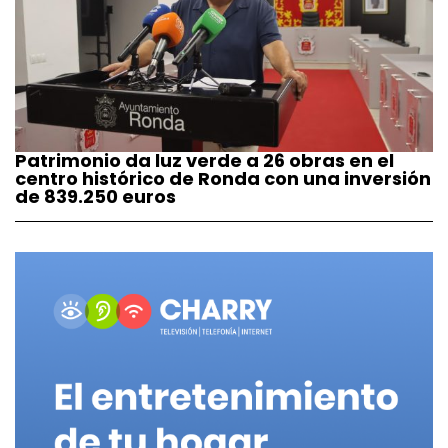
Patrimonio da luz verde a 26 obras en el
centro histórico de Ronda con una inversión
de 839.250 euros