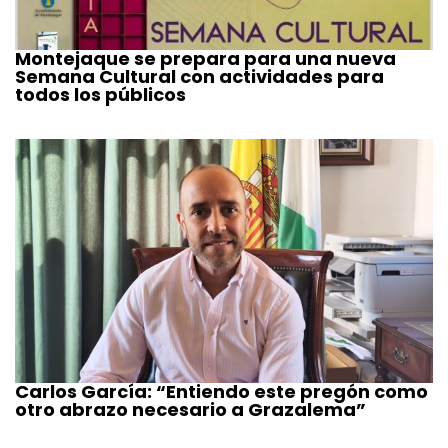
Montejaque se prepara para una nueva
Semana Cultural con actividades para
todos los públicos
Carlos García: “Entiendo este pregón como
otro abrazo necesario a Grazalema”