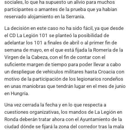
sociales, lo que ha supuesto un alivio para muchos
participantes o amantes de la prueba que ya habían
reservado alojamiento en la Serranía.
La decisión en este caso no ha sido fácil, ya que desde
el CD La Legión 101 se planteó la posibilidad de
adelantar los 101 a finales de abril o al primer fin de
semana de mayo, en el que está fijada la Romería de la
Virgen de la Cabeza, con el fin de contar con el
suficiente margen de tiempo para poder llevar a cabo
un despliegue de vehículos militares hasta Croacia con
motivo de la participación de los legionarios rondeños
en unas maniobras que tendrán lugar en el mes de junio
en Hungría.
Una vez cerrada la fecha y en lo que respecta a
cuestiones organizativas, los mandos de La Legión en
Ronda deberán tratar ahora con el Ayuntamiento de la
ciudad dónde se fijará la zona del corredor tras la mala