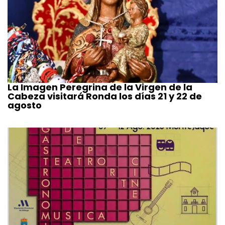
La Imagen Peregrina de la Virgen de la
Cabeza visitará Ronda los días 21 y 22 de
agosto