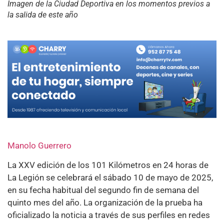
Imagen de la Ciudad Deportiva en los momentos previos a
la salida de este año
Manolo Guerrero
La XXV edición de los 101 Kilómetros en 24 horas de
La Legión se celebrará el sábado 10 de mayo de 2025,
en su fecha habitual del segundo fin de semana del
quinto mes del año. La organización de la prueba ha
oficializado la noticia a través de sus perfiles en redes