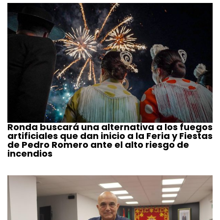
Ronda buscará una alternativa a los fuegos
artificiales que dan inicio a la Feria y Fiestas
de Pedro Romero ante el alto riesgo de
incendios