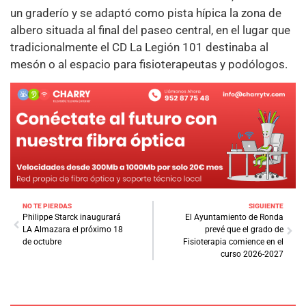
un graderío y se adaptó como pista hípica la zona de
albero situada al final del paseo central, en el lugar que
tradicionalmente el CD La Legión 101 destinaba al
mesón o al espacio para fisioterapeutas y podólogos.
NO TE PIERDAS
SIGUIENTE
Philippe Starck inaugurará
El Ayuntamiento de Ronda
LA Almazara el próximo 18
prevé que el grado de
de octubre
Fisioterapia comience en el
curso 2026-2027