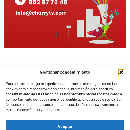
Gestionar consentimiento
Para ofrecer las mejores experiencias, utilizamos tecnologías como las
cookies para almacenar y/o acceder a la información del dispositivo. El
consentimiento de estas tecnologías nos permitirá procesar datos como el
comportamiento de navegación o las identificaciones únicas en este sitio.
No consentir o retirar el consentimiento, puede afectar negativamente a
ciertas características y funciones.
Aceptar