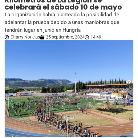
Kilómetros de La Legión se
celebrará el sábado 10 de mayo
La organización había planteado la posibilidad de
adelantar la prueba debido a unas maniobras que
tendrán lugar en junio en Hungría
Charry Noticias
25 septiembre, 2024
14:49