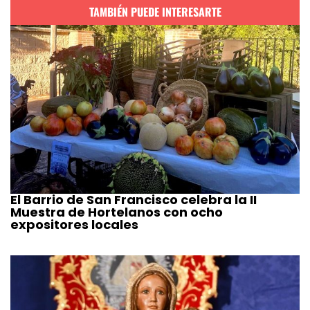
TAMBIÉN PUEDE INTERESARTE
El Barrio de San Francisco celebra la II
Muestra de Hortelanos con ocho
expositores locales