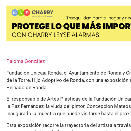
Paloma González
Fundación Unicaja Ronda, el Ayuntamiento de Ronda y Cr
de la Torre, Hijo Adoptivo de Ronda, con una exposición
Peinado de Ronda.
El responsable de Artes Plásticas de la Fundación Unicaj
la Paz Fernández; la viuda del pintor, Concepción Mateos,
inaugurado la muestra que puede visitarse hasta el pró
Esta exposición recorre la trayectoria del artista a trav