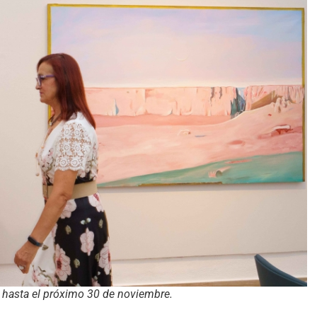
e hasta el próximo 30 de noviembre.