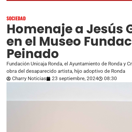
SOCIEDAD
Homenaje a Jesús G
en el Museo Fundac
Peinado
Fundación Unicaja Ronda, el Ayuntamiento de Ronda y Cr
obra del desaparecido artista, hijo adoptivo de Ronda
Charry Noticias
23 septiembre, 2024
08:30