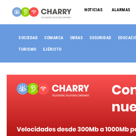
NOTICIAS
ALARMAS
SOCIEDAD
COMARCA
OBRAS
SEGURIDAD
EDUCACI
TURISMO
EJÉRCITO