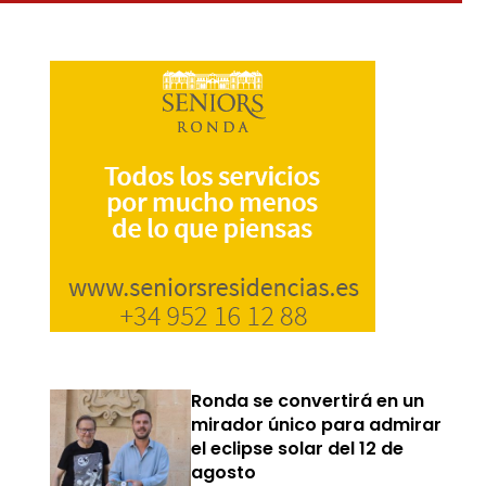
Ronda se convertirá en un
mirador único para admirar
el eclipse solar del 12 de
agosto