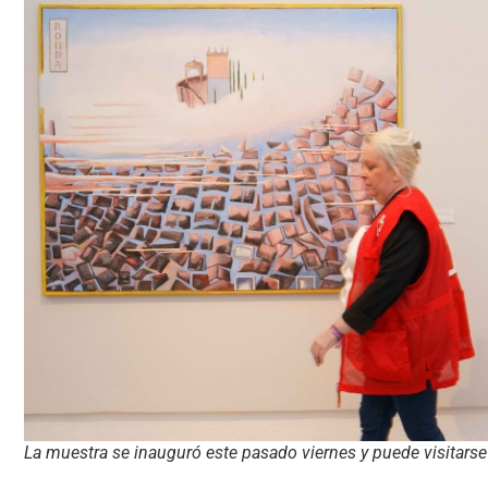
La muestra se inauguró este pasado viernes y puede visitars