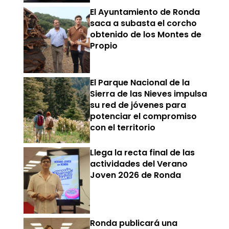
El Ayuntamiento de Ronda
saca a subasta el corcho
obtenido de los Montes de
Propio
El Parque Nacional de la
Sierra de las Nieves impulsa
su red de jóvenes para
potenciar el compromiso
con el territorio
Llega la recta final de las
actividades del Verano
Joven 2026 de Ronda
Ronda publicará una