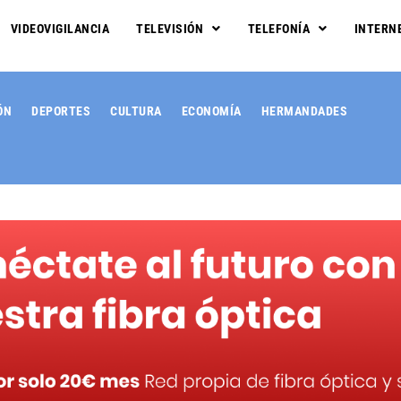
VIDEOVIGILANCIA
TELEVISIÓN
TELEFONÍA
INTERN
ÓN
DEPORTES
CULTURA
ECONOMÍA
HERMANDADES