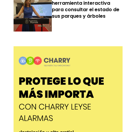
herramienta interactiva
para consultar el estado de
sus parques y árboles