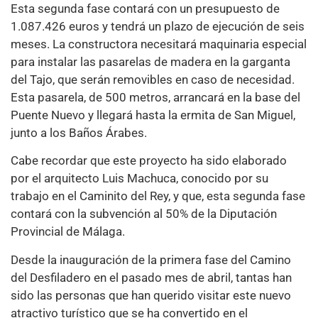
Esta segunda fase contará con un presupuesto de
1.087.426 euros y tendrá un plazo de ejecución de seis
meses. La constructora necesitará maquinaria especial
para instalar las pasarelas de madera en la garganta
del Tajo, que serán removibles en caso de necesidad.
Esta pasarela, de 500 metros, arrancará en la base del
Puente Nuevo y llegará hasta la ermita de San Miguel,
junto a los Baños Árabes.
Cabe recordar que este proyecto ha sido elaborado
por el arquitecto Luis Machuca, conocido por su
trabajo en el Caminito del Rey, y que, esta segunda fase
contará con la subvención al 50% de la Diputación
Provincial de Málaga.
Desde la inauguración de la primera fase del Camino
del Desfiladero en el pasado mes de abril, tantas han
sido las personas que han querido visitar este nuevo
atractivo turístico que se ha convertido en el