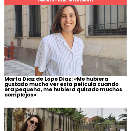
Marta Díaz de Lope Díaz: «Me hubiera
gustado mucho ver esta película cuando
era pequeña, me hubiera quitado muchos
complejos»