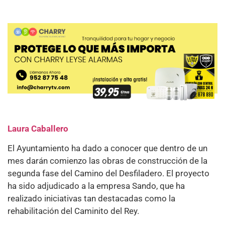
Laura Caballero
El Ayuntamiento ha dado a conocer que dentro de un
mes darán comienzo las obras de construcción de la
segunda fase del Camino del Desfiladero. El proyecto
ha sido adjudicado a la empresa Sando, que ha
realizado iniciativas tan destacadas como la
rehabilitación del Caminito del Rey.