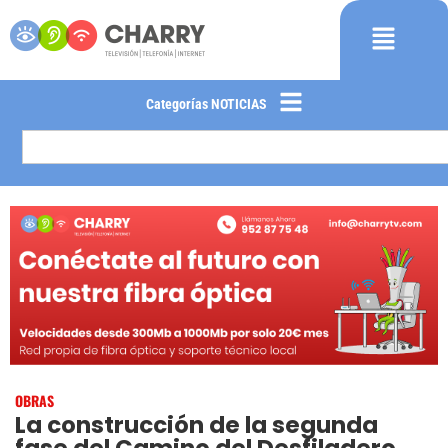
Categorías NOTICIAS
OBRAS
La construcción de la segunda