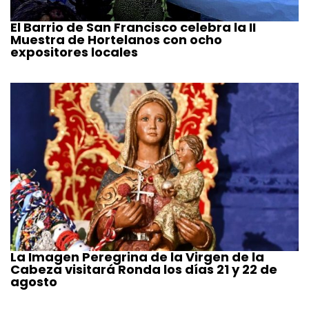
El Barrio de San Francisco celebra la II
Muestra de Hortelanos con ocho
expositores locales
La Imagen Peregrina de la Virgen de la
Cabeza visitará Ronda los días 21 y 22 de
agosto