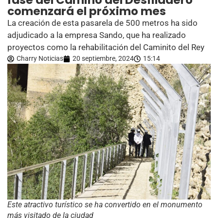
fase del Camino del Desfiladero
comenzará el próximo mes
La creación de esta pasarela de 500 metros ha sido
adjudicado a la empresa Sando, que ha realizado
proyectos como la rehabilitación del Caminito del Rey
Charry Noticias
20 septiembre, 2024
15:14
Este atractivo turístico se ha convertido en el monumento
más visitado de la ciudad