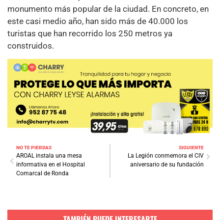
monumento más popular de la ciudad. En concreto, en
este casi medio año, han sido más de 40.000 los
turistas que han recorrido los 250 metros ya
construidos.
NO TE PIERDAS
SIGUIENTE
AROAL instala una mesa
La Legión conmemora el CIV
informativa en el Hospital
aniversario de su fundación
Comarcal de Ronda
TAMBIÉN PUEDE INTERESARTE