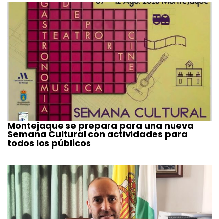
Montejaque se prepara para una nueva
Semana Cultural con actividades para
todos los públicos