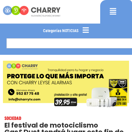
Categorías NOTICIAS
SOCIEDAD
El festival de motociclismo