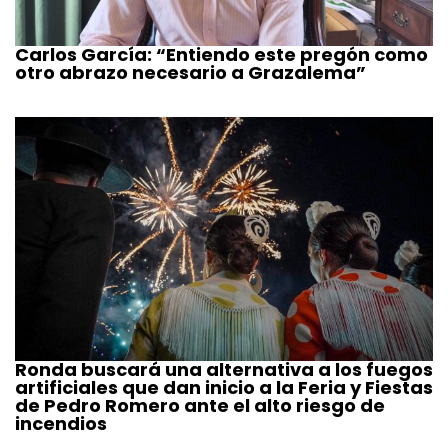
Carlos García: “Entiendo este pregón como
otro abrazo necesario a Grazalema”
Ronda buscará una alternativa a los fuegos
artificiales que dan inicio a la Feria y Fiestas
de Pedro Romero ante el alto riesgo de
incendios