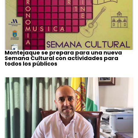
Montejaque se prepara para una nueva
Semana Cultural con actividades para
todos los públicos