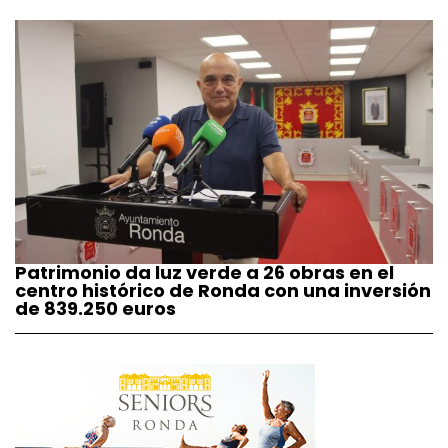
Patrimonio da luz verde a 26 obras en el
centro histórico de Ronda con una inversión
de 839.250 euros