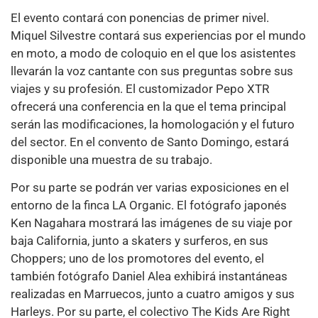
El evento contará con ponencias de primer nivel.
Miquel Silvestre contará sus experiencias por el mundo
en moto, a modo de coloquio en el que los asistentes
llevarán la voz cantante con sus preguntas sobre sus
viajes y su profesión. El customizador Pepo XTR
ofrecerá una conferencia en la que el tema principal
serán las modificaciones, la homologación y el futuro
del sector. En el convento de Santo Domingo, estará
disponible una muestra de su trabajo.
Por su parte se podrán ver varias exposiciones en el
entorno de la finca LA Organic. El fotógrafo japonés
Ken Nagahara mostrará las imágenes de su viaje por
baja California, junto a skaters y surferos, en sus
Choppers; uno de los promotores del evento, el
también fotógrafo Daniel Alea exhibirá instantáneas
realizadas en Marruecos, junto a cuatro amigos y sus
Harleys. Por su parte, el colectivo The Kids Are Right