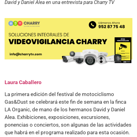
David y Daniel Alea en una entrevista para Charry TV
Laura Caballero
La primera edición del festival de motociclismo
Gas&Dust se celebrará este fin de semana en la finca
LA Organic, de mano de los hermanos David y Daniel
Alea. Exhibiciones, exposiciones, excursiones,
ponencias o conciertos, son algunas de las actividades
que habrá en el programa realizado para esta ocasión.