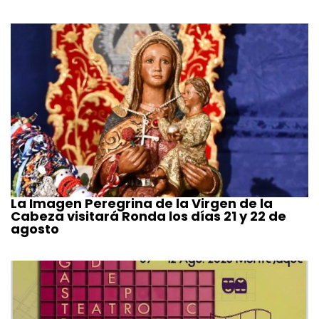
La Imagen Peregrina de la Virgen de la
Cabeza visitará Ronda los días 21 y 22 de
agosto