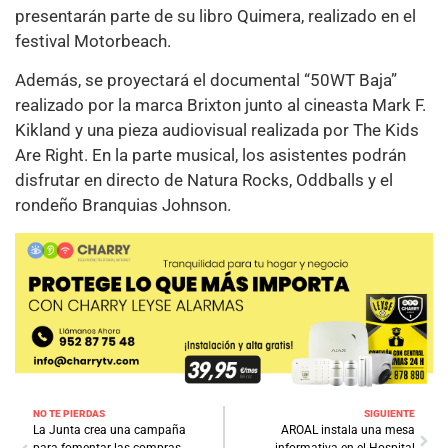
presentarán parte de su libro Quimera, realizado en el
festival Motorbeach.
Además, se proyectará el documental “50WT Baja”
realizado por la marca Brixton junto al cineasta Mark F.
Kikland y una pieza audiovisual realizada por The Kids
Are Right. En la parte musical, los asistentes podrán
disfrutar en directo de Natura Rocks, Oddballs y el
rondeño Branquias Johnson.
NO TE PIERDAS
SIGUIENTE
La Junta crea una campaña
AROAL instala una mesa