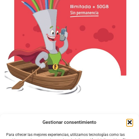
Gestionar consentimiento
Para ofrecer las mejores experiencias, utilizamos tecnologías como las