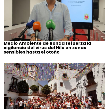
Medio Ambiente de Ronda refuerza la
vigilancia del virus del Nilo en zonas
sensibles hasta el otoño