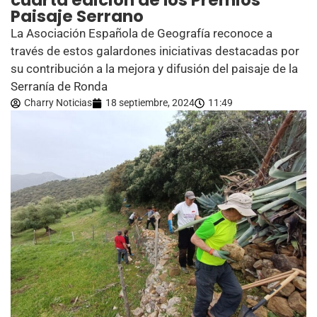
cuarta edición de los Premios
Paisaje Serrano
La Asociación Española de Geografía reconoce a
través de estos galardones iniciativas destacadas por
su contribución a la mejora y difusión del paisaje de la
Serranía de Ronda
Charry Noticias
18 septiembre, 2024
11:49