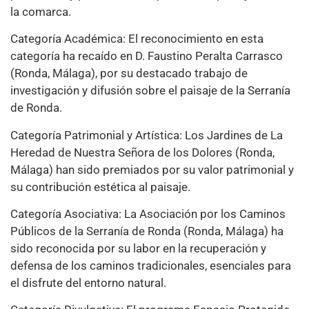
la comarca.
Categoría Académica: El reconocimiento en esta
categoría ha recaído en D. Faustino Peralta Carrasco
(Ronda, Málaga), por su destacado trabajo de
investigación y difusión sobre el paisaje de la Serranía
de Ronda.
Categoría Patrimonial y Artística: Los Jardines de La
Heredad de Nuestra Señora de los Dolores (Ronda,
Málaga) han sido premiados por su valor patrimonial y
su contribución estética al paisaje.
Categoría Asociativa: La Asociación por los Caminos
Públicos de la Serranía de Ronda (Ronda, Málaga) ha
sido reconocida por su labor en la recuperación y
defensa de los caminos tradicionales, esenciales para
el disfrute del entorno natural.