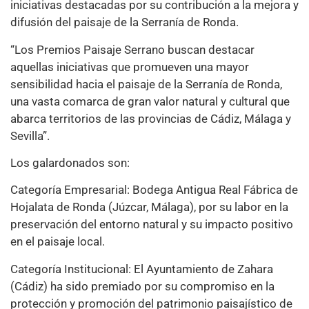
iniciativas destacadas por su contribución a la mejora y
difusión del paisaje de la Serranía de Ronda.
“Los Premios Paisaje Serrano buscan destacar
aquellas iniciativas que promueven una mayor
sensibilidad hacia el paisaje de la Serranía de Ronda,
una vasta comarca de gran valor natural y cultural que
abarca territorios de las provincias de Cádiz, Málaga y
Sevilla”.
Los galardonados son:
Categoría Empresarial: Bodega Antigua Real Fábrica de
Hojalata de Ronda (Júzcar, Málaga), por su labor en la
preservación del entorno natural y su impacto positivo
en el paisaje local.
Categoría Institucional: El Ayuntamiento de Zahara
(Cádiz) ha sido premiado por su compromiso en la
protección y promoción del patrimonio paisajístico de