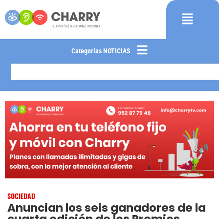
Categorías NOTICIAS
SOCIEDAD
Anuncian los seis ganadores de la