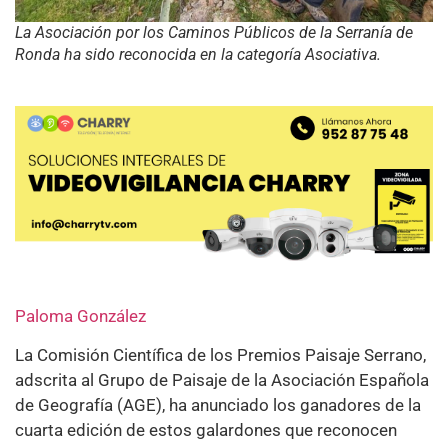
La Asociación por los Caminos Públicos de la Serranía de
Ronda ha sido reconocida en la categoría Asociativa.
Paloma González
La Comisión Científica de los Premios Paisaje Serrano,
adscrita al Grupo de Paisaje de la Asociación Española
de Geografía (AGE), ha anunciado los ganadores de la
cuarta edición de estos galardones que reconocen