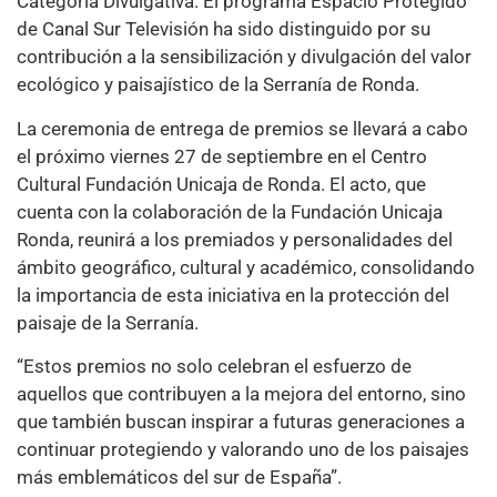
Categoría Divulgativa: El programa Espacio Protegido
de Canal Sur Televisión ha sido distinguido por su
contribución a la sensibilización y divulgación del valor
ecológico y paisajístico de la Serranía de Ronda.
La ceremonia de entrega de premios se llevará a cabo
el próximo viernes 27 de septiembre en el Centro
Cultural Fundación Unicaja de Ronda. El acto, que
cuenta con la colaboración de la Fundación Unicaja
Ronda, reunirá a los premiados y personalidades del
ámbito geográfico, cultural y académico, consolidando
la importancia de esta iniciativa en la protección del
paisaje de la Serranía.
“Estos premios no solo celebran el esfuerzo de
aquellos que contribuyen a la mejora del entorno, sino
que también buscan inspirar a futuras generaciones a
continuar protegiendo y valorando uno de los paisajes
más emblemáticos del sur de España”.