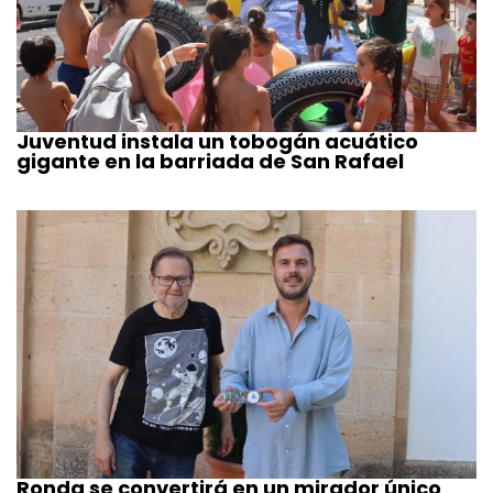
Juventud instala un tobogán acuático
gigante en la barriada de San Rafael
Ronda se convertirá en un mirador único