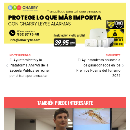
NO TE PIERDAS
SIGUIENTE
El Ayuntamiento y la
El Ayuntamiento anuncia a
Plataforma AMPAS de la
los galardonados en los
Escuela Pública se reúnen
Premios Puente del Turismo
por el transporte escolar
2024
TAMBIÉN PUEDE INTERESARTE