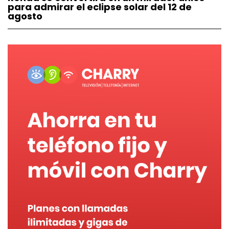
para admirar el eclipse solar del 12 de
agosto