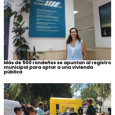
Más de 500 rondeños se apuntan al registro
municipal para optar a una vivienda
pública