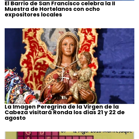
El Barrio de San Francisco celebra la II
Muestra de Hortelanos con ocho
expositores locales
La Imagen Peregrina de la Virgen de la
Cabeza visitará Ronda los días 21 y 22 de
agosto