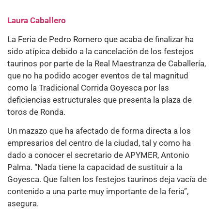
Laura Caballero
La Feria de Pedro Romero que acaba de finalizar ha
sido atípica debido a la cancelación de los festejos
taurinos por parte de la Real Maestranza de Caballería,
que no ha podido acoger eventos de tal magnitud
como la Tradicional Corrida Goyesca por las
deficiencias estructurales que presenta la plaza de
toros de Ronda.
Un mazazo que ha afectado de forma directa a los
empresarios del centro de la ciudad, tal y como ha
dado a conocer el secretario de APYMER, Antonio
Palma. “Nada tiene la capacidad de sustituir a la
Goyesca. Que falten los festejos taurinos deja vacía de
contenido a una parte muy importante de la feria”,
asegura.