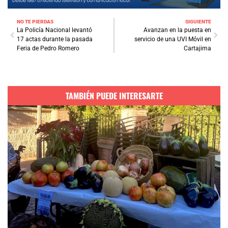
NO TE PIERDAS
SIGUIENTE
La Policía Nacional levantó
Avanzan en la puesta en
17 actas durante la pasada
servicio de una UVI Móvil en
Feria de Pedro Romero
Cartajima
TAMBIÉN PUEDE INTERESARTE