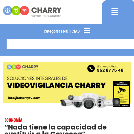
Categorías NOTICIAS
ECONOMÍA
“Nada tiene la capacidad de