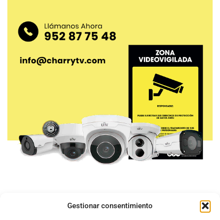
Gestionar consentimiento