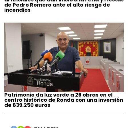
de Pedro Romero ante el alto riesgo de
incendios
Patrimonio da luz verde a 26 obras en el
centro histórico de Ronda con una inversión
de 839.250 euros