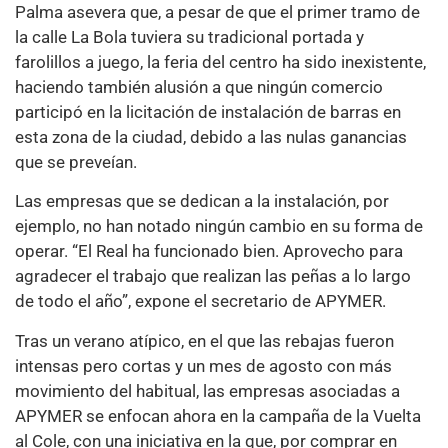
Palma asevera que, a pesar de que el primer tramo de
la calle La Bola tuviera su tradicional portada y
farolillos a juego, la feria del centro ha sido inexistente,
haciendo también alusión a que ningún comercio
participó en la licitación de instalación de barras en
esta zona de la ciudad, debido a las nulas ganancias
que se preveían.
Las empresas que se dedican a la instalación, por
ejemplo, no han notado ningún cambio en su forma de
operar. “El Real ha funcionado bien. Aprovecho para
agradecer el trabajo que realizan las peñas a lo largo
de todo el año”, expone el secretario de APYMER.
Tras un verano atípico, en el que las rebajas fueron
intensas pero cortas y un mes de agosto con más
movimiento del habitual, las empresas asociadas a
APYMER se enfocan ahora en la campaña de la Vuelta
al Cole, con una iniciativa en la que, por comprar en