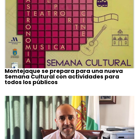
Montejaque se prepara para una nueva
Semana Cultural con actividades para
todos los públicos