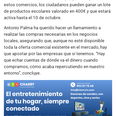
estos comercios, los ciudadanos pueden ganar un lote
de productos escolares valorado en 400€ y que estará
activa hasta el 10 de octubre.
Antonio Palma ha querido hacer un llamamiento a
realizar las compras necesarias en los negocios
locales, asegurando que, aunque no esté disponible
toda la oferta comercial existente en el mercado, hay
que apostar por las empresas que sí tenemos. “Hay
que echar cuentas de dónde va el dinero cuando
compramos, cómo acaba repercutiendo en nuestro
entorno”, concluye.