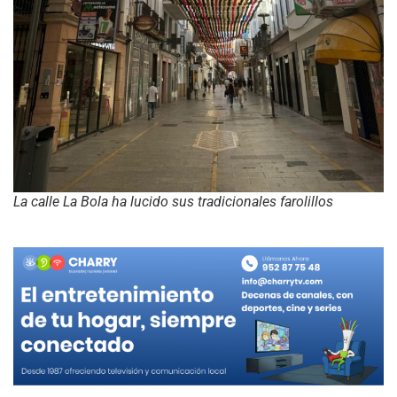
La calle La Bola ha lucido sus tradicionales farolillos