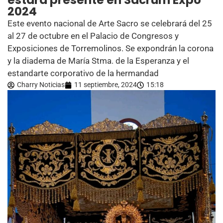
estará presente en Sacrum Expo
2024
Este evento nacional de Arte Sacro se celebrará del 25
al 27 de octubre en el Palacio de Congresos y
Exposiciones de Torremolinos. Se expondrán la corona
y la diadema de María Stma. de la Esperanza y el
estandarte corporativo de la hermandad
Charry Noticias
11 septiembre, 2024
15:18