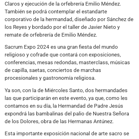
Claros y ejecución de la orfebrería Emilio Méndez.
También se podrá contemplar el estandarte
corporativo de la hermandad, diseñado por Sánchez de
los Reyes y bordado por el taller de Javier Nieto y
remate de orfebrería de Emilio Méndez.
Sacrum Expo 2024 es una gran fiesta del mundo
religioso y cofrade que contará con exposiciones,
conferencias, mesas redondas, masterclass, músicas
de capilla, saetas, conciertos de marchas
procesionales y gastronomía religiosa.
Ya son, con la de Miércoles Santo, dos hermandades
las que participarán en este evento, ya que, como les
contamos en su día, la Hermandad de Padre Jesús
expondrá las bambalinas del palio de Nuestra Señora
de los Dolores, obra de las Hermanas Antúnez.
Esta importante exposición nacional de arte sacro se