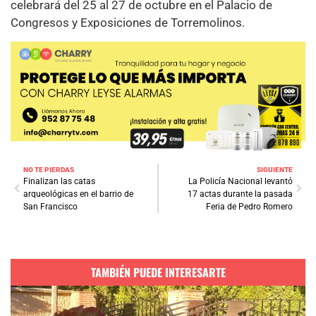
celebrará del 25 al 27 de octubre en el Palacio de
Congresos y Exposiciones de Torremolinos.
NO TE PIERDAS
SIGUIENTE
Finalizan las catas
La Policía Nacional levantó
arqueológicas en el barrio de
17 actas durante la pasada
San Francisco
Feria de Pedro Romero
TAMBIÉN PUEDE INTERESARTE