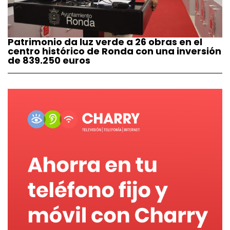
Patrimonio da luz verde a 26 obras en el
centro histórico de Ronda con una inversión
de 839.250 euros