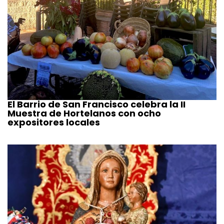
El Barrio de San Francisco celebra la II
Muestra de Hortelanos con ocho
expositores locales