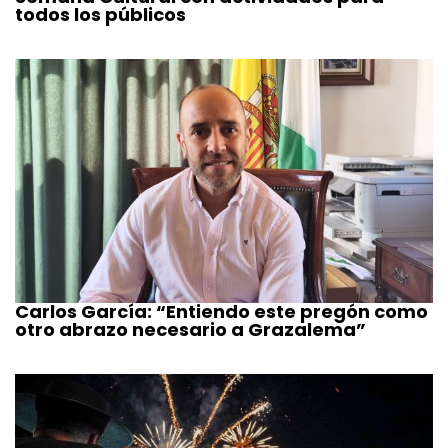
todos los públicos
Carlos García: “Entiendo este pregón como
otro abrazo necesario a Grazalema”