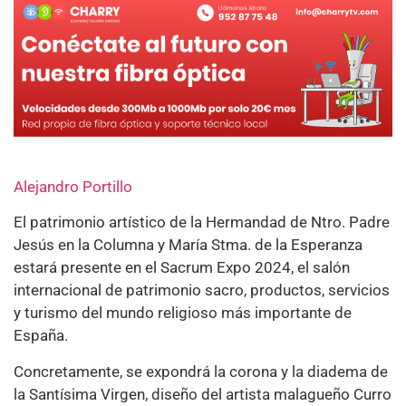
Alejandro Portillo
El patrimonio artístico de la Hermandad de Ntro. Padre
Jesús en la Columna y María Stma. de la Esperanza
estará presente en el Sacrum Expo 2024, el salón
internacional de patrimonio sacro, productos, servicios
y turismo del mundo religioso más importante de
España.
Concretamente, se expondrá la corona y la diadema de
la Santísima Virgen, diseño del artista malagueño Curro