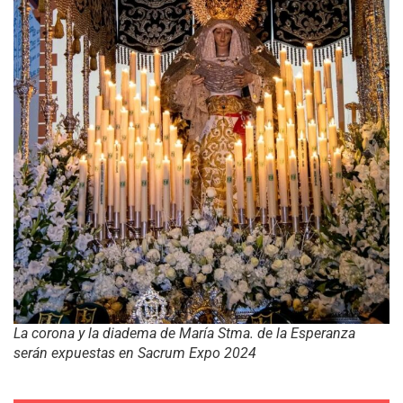
La corona y la diadema de María Stma. de la Esperanza
serán expuestas en Sacrum Expo 2024