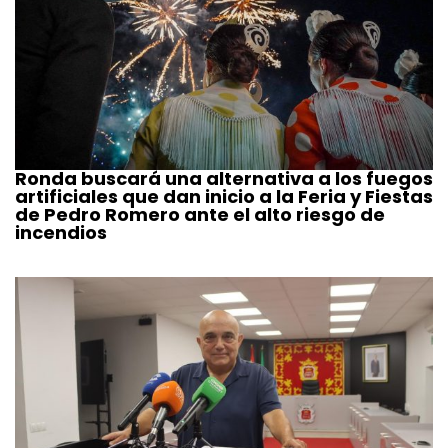
Ronda buscará una alternativa a los fuegos
artificiales que dan inicio a la Feria y Fiestas
de Pedro Romero ante el alto riesgo de
incendios