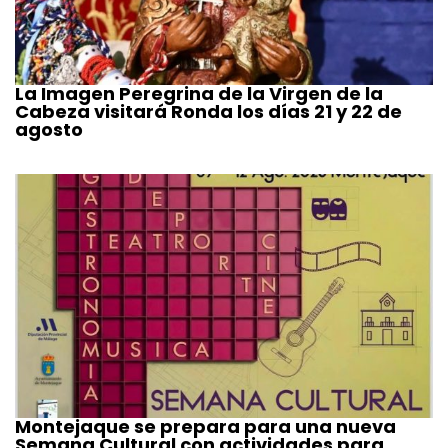
La Imagen Peregrina de la Virgen de la
Cabeza visitará Ronda los días 21 y 22 de
agosto
Montejaque se prepara para una nueva
Semana Cultural con actividades para