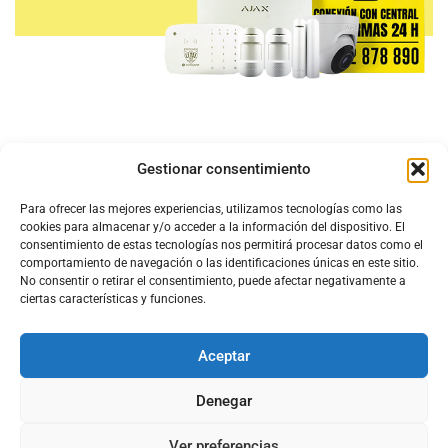
Gestionar consentimiento
Para ofrecer las mejores experiencias, utilizamos tecnologías como las
cookies para almacenar y/o acceder a la información del dispositivo. El
consentimiento de estas tecnologías nos permitirá procesar datos como el
comportamiento de navegación o las identificaciones únicas en este sitio.
No consentir o retirar el consentimiento, puede afectar negativamente a
ciertas características y funciones.
Aceptar
Configura el
APN DE CHARRY
Denegar
Ver preferencias