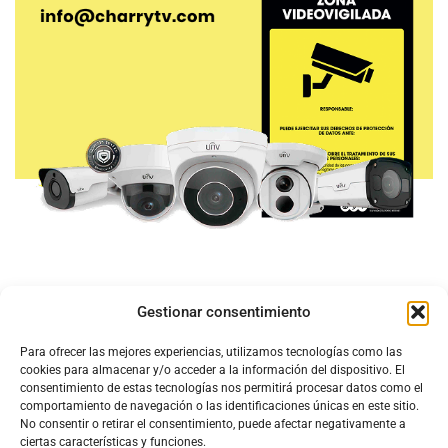
Gestionar consentimiento
Para ofrecer las mejores experiencias, utilizamos tecnologías como las
cookies para almacenar y/o acceder a la información del dispositivo. El
consentimiento de estas tecnologías nos permitirá procesar datos como el
comportamiento de navegación o las identificaciones únicas en este sitio.
No consentir o retirar el consentimiento, puede afectar negativamente a
ciertas características y funciones.