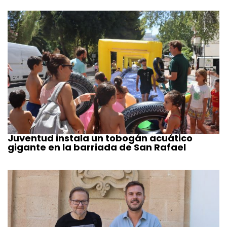
Juventud instala un tobogán acuático
gigante en la barriada de San Rafael