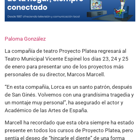
Paloma González
La compañía de teatro Proyecto Platea regresará al
Teatro Municipal Vicente Espinel los días 23, 24 y 25
de enero para presentar uno de los proyectos más
personales de su director, Marcos Marcell.
“En esta compañía, Lorca es un santo patrón, después
de San Ginés. Volvemos con una grandísima tragedia y
un montaje muy personal”, ha asegurado el actor y
Académico de las Artes de España.
Marcell ha recordado que esta obra siempre ha estado
presente en todos los cursos de Proyecto Platea, pero
sentía el deseo de “hincarle el diente” de una forma