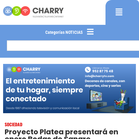
Categorías NOTICIAS
SOCIEDAD
Proyecto Platea presentará en