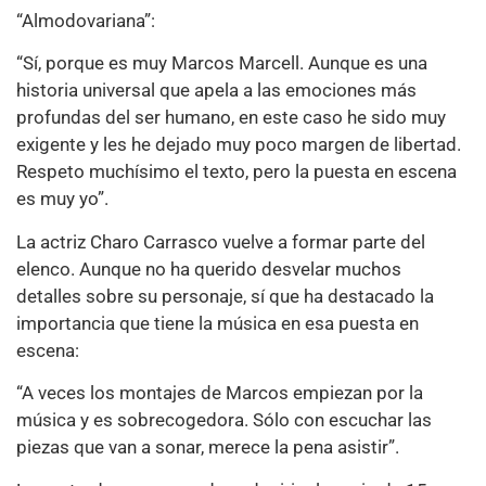
“Almodovariana”:
“Sí, porque es muy Marcos Marcell. Aunque es una
historia universal que apela a las emociones más
profundas del ser humano, en este caso he sido muy
exigente y les he dejado muy poco margen de libertad.
Respeto muchísimo el texto, pero la puesta en escena
es muy yo”.
La actriz Charo Carrasco vuelve a formar parte del
elenco. Aunque no ha querido desvelar muchos
detalles sobre su personaje, sí que ha destacado la
importancia que tiene la música en esa puesta en
escena:
“A veces los montajes de Marcos empiezan por la
música y es sobrecogedora. Sólo con escuchar las
piezas que van a sonar, merece la pena asistir”.