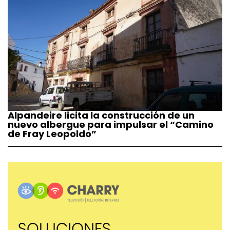
Alpandeire licita la construcción de un
nuevo albergue para impulsar el “Camino
de Fray Leopoldo”