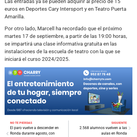
Las entradas ya se pueden adquirir al precio de 15
euros en Deportes Cary Intersport y en Teatro Puerta
Amarilla.
Por otro lado, Marcell ha recordado que el próximo
martes 17 de septiembre, a partir de las 19:00 horas,
se impartirá una clase informativa gratuita en las
instalaciones de la escuela de teatro con la que se
iniciará el curso 2024/2025.
NO TE PIERDAS
SIGUIENTE
El paro vuelve a descender en
2.568 alumnos vuelven a las
Ronda durante agosto, con
aulas en Ronda