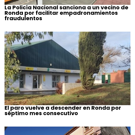
La Policía Nacional sanciona a un vecino de
Ronda por facilitar empadronamientos
fraudulentos
El paro vuelve a descender en Ronda por
séptimo mes consecutivo