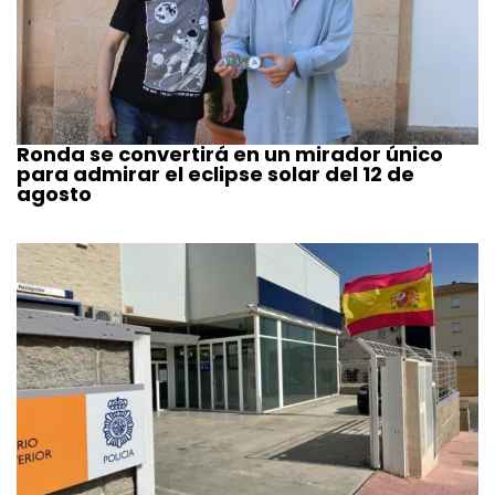
Ronda se convertirá en un mirador único
para admirar el eclipse solar del 12 de
agosto