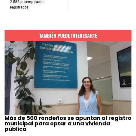
2.582 desempleados
registrados
TAMBIÉN PUEDE INTERESARTE
Más de 500 rondeños se apuntan al registro
municipal para optar a una vivienda
pública