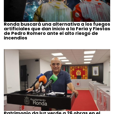
Ronda buscará una alternativa a los fuegos
artificiales que dan inicio a la Feria y Fiestas
de Pedro Romero ante el alto riesgo de
incendios
Patrimonio da luz verde a 26 obras en el