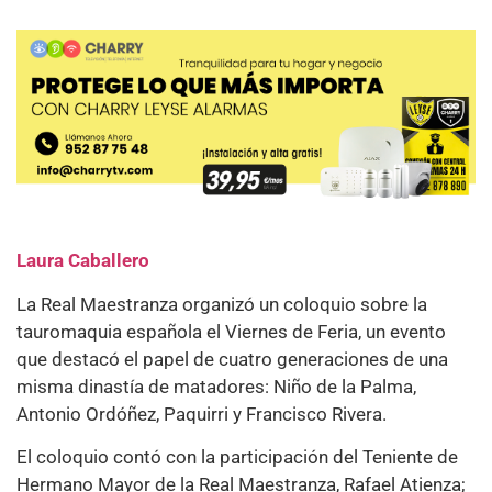
Laura Caballero
La Real Maestranza organizó un coloquio sobre la
tauromaquia española el Viernes de Feria, un evento
que destacó el papel de cuatro generaciones de una
misma dinastía de matadores: Niño de la Palma,
Antonio Ordóñez, Paquirri y Francisco Rivera.
El coloquio contó con la participación del Teniente de
Hermano Mayor de la Real Maestranza, Rafael Atienza;