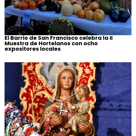
El Barrio de San Francisco celebra la II
Muestra de Hortelanos con ocho
expositores locales