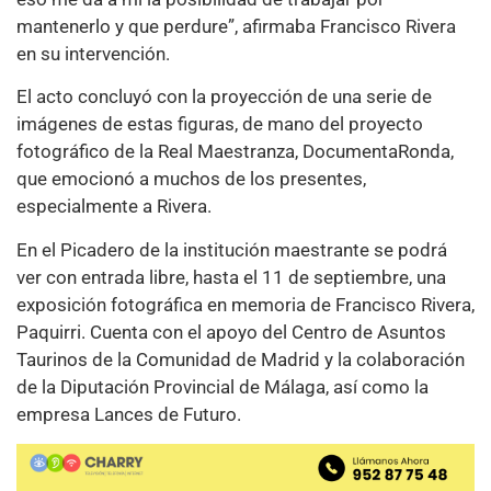
mantenerlo y que perdure”, afirmaba Francisco Rivera
en su intervención.
El acto concluyó con la proyección de una serie de
imágenes de estas figuras, de mano del proyecto
fotográfico de la Real Maestranza, DocumentaRonda,
que emocionó a muchos de los presentes,
especialmente a Rivera.
En el Picadero de la institución maestrante se podrá
ver con entrada libre, hasta el 11 de septiembre, una
exposición fotográfica en memoria de Francisco Rivera,
Paquirri. Cuenta con el apoyo del Centro de Asuntos
Taurinos de la Comunidad de Madrid y la colaboración
de la Diputación Provincial de Málaga, así como la
empresa Lances de Futuro.