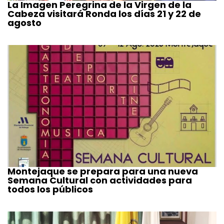
La Imagen Peregrina de la Virgen de la
Cabeza visitará Ronda los días 21 y 22 de
agosto
Montejaque se prepara para una nueva
Semana Cultural con actividades para
todos los públicos