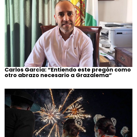
Carlos García: “Entiendo este pregón como
otro abrazo necesario a Grazalema”