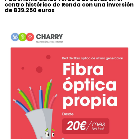
centro histórico de Ronda con una inversión
de 839.250 euros