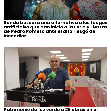
Ronda buscará una alternativa a los fuegos
artificiales que dan inicio a la Feria y Fiestas
de Pedro Romero ante el alto riesgo de
incendios
Patrimonio da luz verde a 26 obras en el