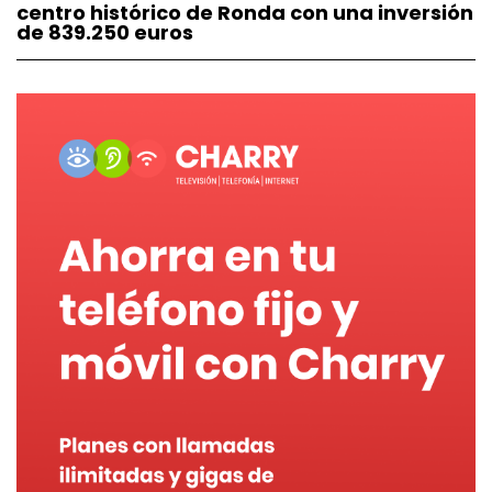
centro histórico de Ronda con una inversión
de 839.250 euros