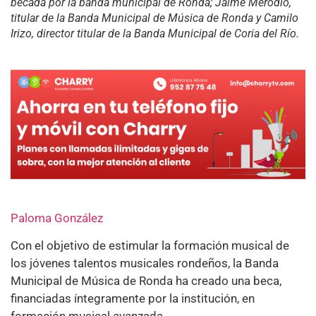
becada por la banda municipal de Ronda; Jaime Merodio,
titular de la Banda Municipal de Música de Ronda y Camilo
Irizo, director titular de la Banda Municipal de Coria del Río.
Paloma González
Con el objetivo de estimular la formación musical de
los jóvenes talentos musicales rondeños, la Banda
Municipal de Música de Ronda ha creado una beca,
financiadas íntegramente por la institución, en