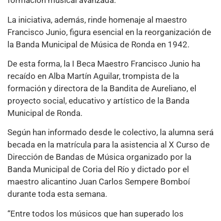
formación musical avanzada.
La iniciativa, además, rinde homenaje al maestro
Francisco Junio, figura esencial en la reorganización de
la Banda Municipal de Música de Ronda en 1942.
De esta forma, la I Beca Maestro Francisco Junio ha
recaído en Alba Martín Aguilar, trompista de la
formación y directora de la Bandita de Aureliano, el
proyecto social, educativo y artístico de la Banda
Municipal de Ronda.
Según han informado desde le colectivo, la alumna será
becada en la matrícula para la asistencia al X Curso de
Dirección de Bandas de Música organizado por la
Banda Municipal de Coria del Río y dictado por el
maestro alicantino Juan Carlos Sempere Bomboí
durante toda esta semana.
“Entre todos los músicos que han superado los