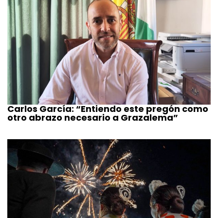
Carlos García: “Entiendo este pregón como
otro abrazo necesario a Grazalema”