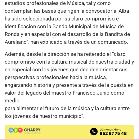
estudios profesionales de Música, tal y como
contemplan las bases que rigen la convocatoria, Alba
ha sido seleccionada por su claro compromiso e
identificación con la Banda Municipal de Música de
Ronda y en especial con el desarrollo de la Bandita de
Aureliano”, han explicado a través de un comunicado.
Además, desde la dirección se ha reiterado el “claro
compromiso con la cultura musical de nuestra ciudad y
en especial con los jóvenes que deciden orientar sus
perspectivas profesionales hacia la música,
engarzando historia y presente a través de la puesta en
valor del legado del maestro Francisco Junio como
medio
para alimentar el futuro de la música y la cultura entre
los jóvenes de nuestro municipio”.