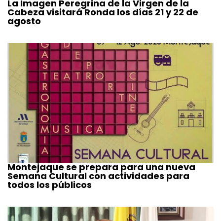
La Imagen Peregrina de la Virgen de la
Cabeza visitará Ronda los días 21 y 22 de
agosto
Montejaque se prepara para una nueva
Semana Cultural con actividades para
todos los públicos