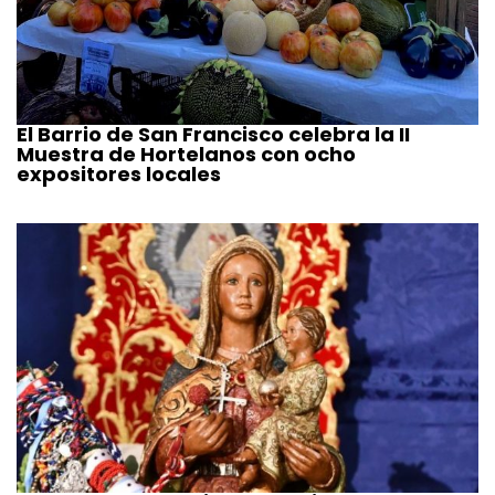
El Barrio de San Francisco celebra la II
Muestra de Hortelanos con ocho
expositores locales