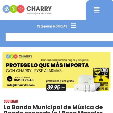
Categorías NOTICIAS
SOCIEDAD
La Banda Municipal de Música de