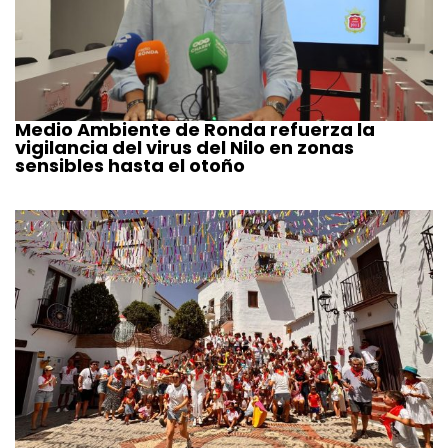
Medio Ambiente de Ronda refuerza la
vigilancia del virus del Nilo en zonas
sensibles hasta el otoño