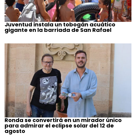
Juventud instala un tobogán acuático
gigante en la barriada de San Rafael
Ronda se convertirá en un mirador único
para admirar el eclipse solar del 12 de
agosto