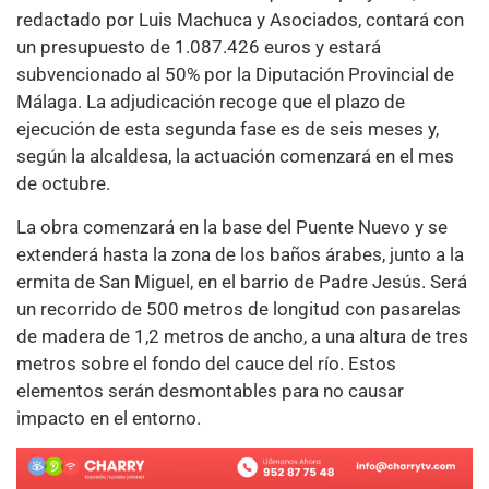
redactado por Luis Machuca y Asociados, contará con
un presupuesto de 1.087.426 euros y estará
subvencionado al 50% por la Diputación Provincial de
Málaga. La adjudicación recoge que el plazo de
ejecución de esta segunda fase es de seis meses y,
según la alcaldesa, la actuación comenzará en el mes
de octubre.
La obra comenzará en la base del Puente Nuevo y se
extenderá hasta la zona de los baños árabes, junto a la
ermita de San Miguel, en el barrio de Padre Jesús. Será
un recorrido de 500 metros de longitud con pasarelas
de madera de 1,2 metros de ancho, a una altura de tres
metros sobre el fondo del cauce del río. Estos
elementos serán desmontables para no causar
impacto en el entorno.