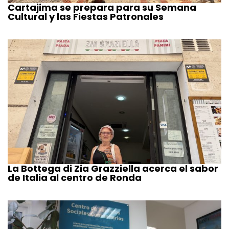
Cartajima se prepara para su Semana
Cultural y las Fiestas Patronales
La Bottega di Zia Grazziella acerca el sabor
de Italia al centro de Ronda