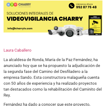
Laura Caballero
La alcaldesa de Ronda, María de la Paz Fernández, ha
anunciado hoy que se ha propuesto la adjudicación de
la segunda fase del Camino del Desfiladero a la
empresa Sando. Esta constructora malagueña cuenta
con 50 años de experiencia y ha realizado proyectos
tan destacados como la rehabilitación del Caminito del
Rey.
Fernández ha dado a conocer que este proyecto,