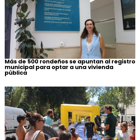
Más de 500 rondeños se apuntan al registro
municipal para optar a una vivienda
pública