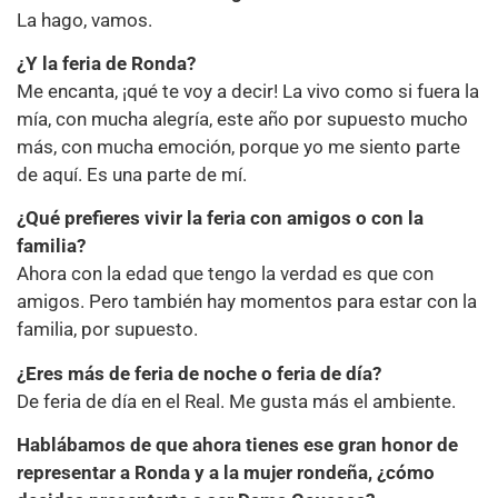
La hago, vamos.
¿Y la feria de Ronda?
Me encanta, ¡qué te voy a decir! La vivo como si fuera la
mía, con mucha alegría, este año por supuesto mucho
más, con mucha emoción, porque yo me siento parte
de aquí. Es una parte de mí.
¿Qué prefieres vivir la feria con amigos o con la
familia?
Ahora con la edad que tengo la verdad es que con
amigos. Pero también hay momentos para estar con la
familia, por supuesto.
¿Eres más de feria de noche o feria de día?
De feria de día en el Real. Me gusta más el ambiente.
Hablábamos de que ahora tienes ese gran honor de
representar a Ronda y a la mujer rondeña, ¿cómo