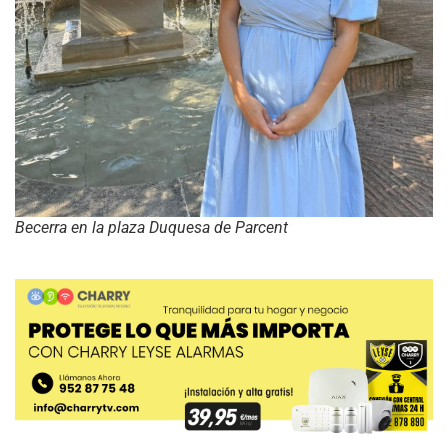
Becerra en la plaza Duquesa de Parcent