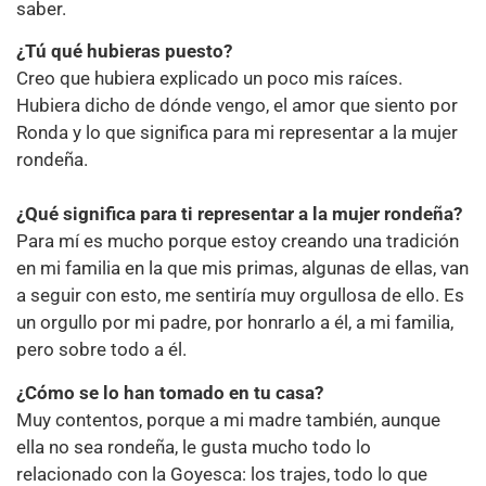
saber.
¿Tú qué hubieras puesto?
Creo que hubiera explicado un poco mis raíces.
Hubiera dicho de dónde vengo, el amor que siento por
Ronda y lo que significa para mi representar a la mujer
rondeña.
¿Qué significa para ti representar a la mujer rondeña?
Para mí es mucho porque estoy creando una tradición
en mi familia en la que mis primas, algunas de ellas, van
a seguir con esto, me sentiría muy orgullosa de ello. Es
un orgullo por mi padre, por honrarlo a él, a mi familia,
pero sobre todo a él.
¿Cómo se lo han tomado en tu casa?
Muy contentos, porque a mi madre también, aunque
ella no sea rondeña, le gusta mucho todo lo
relacionado con la Goyesca: los trajes, todo lo que