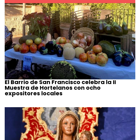
El Barrio de San Francisco celebra la II
Muestra de Hortelanos con ocho
expositores locales