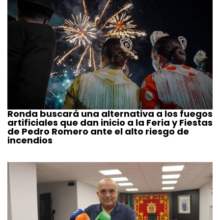
Ronda buscará una alternativa a los fuegos
artificiales que dan inicio a la Feria y Fiestas
de Pedro Romero ante el alto riesgo de
incendios