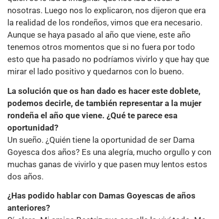
nosotras. Luego nos lo explicaron, nos dijeron que era
la realidad de los rondeños, vimos que era necesario.
Aunque se haya pasado al año que viene, este año
tenemos otros momentos que si no fuera por todo
esto que ha pasado no podríamos vivirlo y que hay que
mirar el lado positivo y quedarnos con lo bueno.
La solución que os han dado es hacer este doblete,
podemos decirle, de también representar a la mujer
rondeña el año que viene. ¿Qué te parece esa
oportunidad?
Un sueño. ¿Quién tiene la oportunidad de ser Dama
Goyesca dos años? Es una alegría, mucho orgullo y con
muchas ganas de vivirlo y que pasen muy lentos estos
dos años.
¿Has podido hablar con Damas Goyescas de años
anteriores?