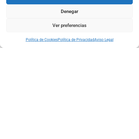
Denegar
Ver preferencias
Política de Cookies
Política de Privacidad
Aviso Legal