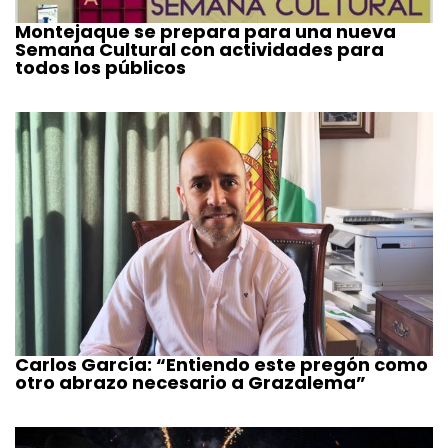
Montejaque se prepara para una nueva
Semana Cultural con actividades para
todos los públicos
Carlos García: “Entiendo este pregón como
otro abrazo necesario a Grazalema”