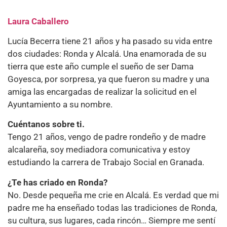
Laura Caballero
Lucía Becerra tiene 21 años y ha pasado su vida entre
dos ciudades: Ronda y Alcalá. Una enamorada de su
tierra que este año cumple el sueño de ser Dama
Goyesca, por sorpresa, ya que fueron su madre y una
amiga las encargadas de realizar la solicitud en el
Ayuntamiento a su nombre.
Cuéntanos sobre ti.
Tengo 21 años, vengo de padre rondeño y de madre
alcalareña, soy mediadora comunicativa y estoy
estudiando la carrera de Trabajo Social en Granada.
¿Te has criado en Ronda?
No. Desde pequeña me crie en Alcalá. Es verdad que mi
padre me ha enseñado todas las tradiciones de Ronda,
su cultura, sus lugares, cada rincón… Siempre me sentí