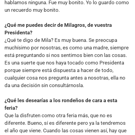
hablamos ninguna. Fue muy bonito. Yo lo guardo como
un recuerdo muy bonito.
¿Qué me puedes decir de Milagros, de vuestra
Presidenta?
¿Qué te digo de Mila? Es muy buena. Se preocupa
muchísimo por nosotras, es como una madre, siempre
está preguntando si nos sentimos bien con las cosas.
Es una suerte que nos haya tocado como Presidenta
porque siempre está dispuesta a hacer de todo,
cualquier cosa nos pregunta antes a nosotras, ella no
da una decisión sin consultárnosla.
¿Qué les desearías a los rondeños de cara a esta
feria?
Que la disfruten como otra feria más, que no es
diferente. Bueno, sí es diferente pero ya la tendremos
el año que viene. Cuando las cosas vienen así, hay que