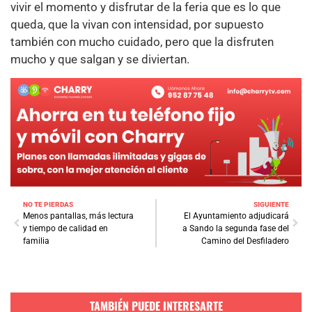
vivir el momento y disfrutar de la feria que es lo que
queda, que la vivan con intensidad, por supuesto
también con mucho cuidado, pero que la disfruten
mucho y que salgan y se diviertan.
NO TE PIERDAS
SIGUIENTE
Menos pantallas, más lectura
El Ayuntamiento adjudicará
y tiempo de calidad en
a Sando la segunda fase del
familia
Camino del Desfiladero
TAMBIÉN PUEDE INTERESARTE