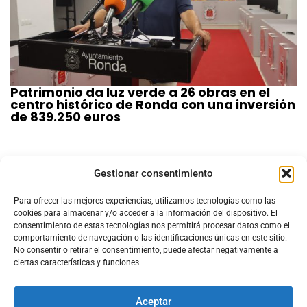
Patrimonio da luz verde a 26 obras en el
centro histórico de Ronda con una inversión
de 839.250 euros
Gestionar consentimiento
Para ofrecer las mejores experiencias, utilizamos tecnologías como las
cookies para almacenar y/o acceder a la información del dispositivo. El
consentimiento de estas tecnologías nos permitirá procesar datos como el
comportamiento de navegación o las identificaciones únicas en este sitio.
No consentir o retirar el consentimiento, puede afectar negativamente a
ciertas características y funciones.
Aceptar