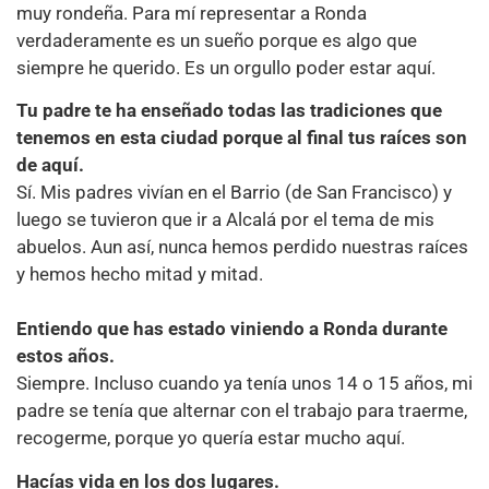
muy rondeña. Para mí representar a Ronda
verdaderamente es un sueño porque es algo que
siempre he querido. Es un orgullo poder estar aquí.
Tu padre te ha enseñado todas las tradiciones que
tenemos en esta ciudad porque al final tus raíces son
de aquí.
Sí. Mis padres vivían en el Barrio (de San Francisco) y
luego se tuvieron que ir a Alcalá por el tema de mis
abuelos. Aun así, nunca hemos perdido nuestras raíces
y hemos hecho mitad y mitad.
Entiendo que has estado viniendo a Ronda durante
estos años.
Siempre. Incluso cuando ya tenía unos 14 o 15 años, mi
padre se tenía que alternar con el trabajo para traerme,
recogerme, porque yo quería estar mucho aquí.
Hacías vida en los dos lugares.