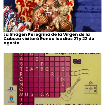
La Imagen Peregrina de la Virgen de la
Cabeza visitará Ronda los días 21 y 22 de
agosto