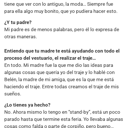
tiene que ver con lo antiguo, la moda… Siempre fue
para ella algo muy bonito, que yo pudiera hacer esto.
¿Y tu padre?
Mi padre es de menos palabras, pero él lo expresa de
otras maneras.
Entiendo que tu madre te está ayudando con todo el
proceso del vestuario, el realizar el traje…
En todo. Mi madre fue la que me dio las ideas para
algunas cosas que quería yo del traje y lo hablé con
Belén, la madre de mi amiga, que es la que me está
haciendo el traje. Entre todas creamos el traje de mis
sueños.
¿Lo tienes ya hecho?
No. Ahora mismo lo tengo en “stand-by”, está un poco
parado hasta que termine esta feria. Yo llevaba algunas
cosas como falda o parte de corpiño, pero bueno…