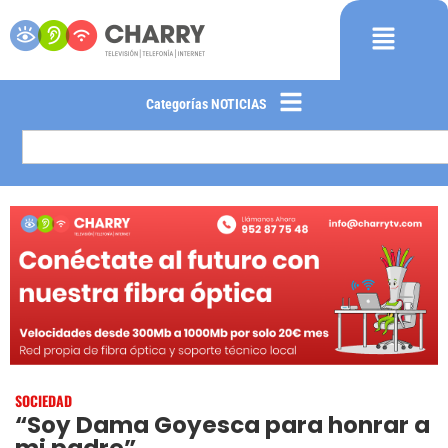
Categorías NOTICIAS
SOCIEDAD
“Soy Dama Goyesca para honrar a